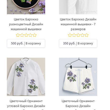
Цветок Барокко
Цветок Барокко Дизайн
разноцветный Дизайн
машинной вышивки - 7
машинной вышивки
размеров
500 руб.
| В корзину
350 руб.
| В корзину
Цветочный Орнамент
Цветочный Орнамент
угловой Барокко Дизайн
Барокко Дизайн