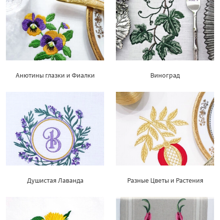
Анютины глазки и Фиалки
Виноград
Душистая Лаванда
Разные Цветы и Растения