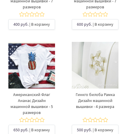
машинной вышивки - 7
машинной вышивки - 7
размеров
размеров
400 руб.
| В корзину
600 руб.
| В корзину
Американский Флаг
Гинкго билоба Рамка
Ананас Дизайн
Дизайн машинной
машинной вышивки - 5
вышивки - 4 размера
размеров
650 руб.
| В корзину
500 руб.
| В корзину