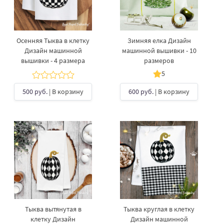
Осенняя Тыква в клетку
Зимняя елка Дизайн
Дизайн машинной
машинной вышивки - 10
вышивки - 4 размера
размеров
5
500 руб.
| В корзину
600 руб.
| В корзину
Тыква вытянутая в
Тыква круглая в клетку
клетку Дизайн
Дизайн машинной