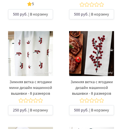
5
500 руб.
| В корзину
500 руб.
| В корзину
Зимняя ветка с ягодами
Зимняя ветка с ягодами
мини дизайн машинной
дизайн машинной
вышивки - 8 размеров
вышивки - 8 размеров
250 руб.
| В корзину
500 руб.
| В корзину