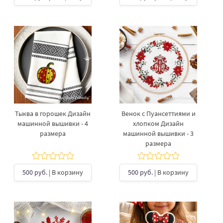
Тыква в горошек Дизайн
Венок с Пуансеттиями и
машинной вышивки - 4
хлопком Дизайн
размера
машинной вышивки - 3
размера
500 руб.
| В корзину
500 руб.
| В корзину