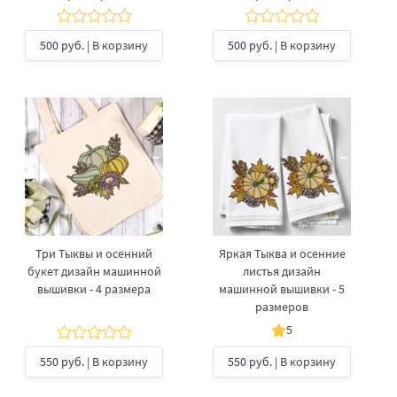
500 руб.
| В корзину
500 руб.
| В корзину
Три Тыквы и осенний
Яркая Тыква и осенние
букет дизайн машинной
листья дизайн
вышивки - 4 размера
машинной вышивки - 5
размеров
5
550 руб.
| В корзину
550 руб.
| В корзину