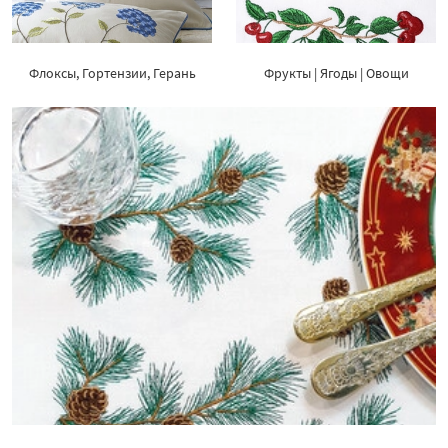
Флоксы, Гортензии, Герань
Фрукты | Ягоды | Овощи