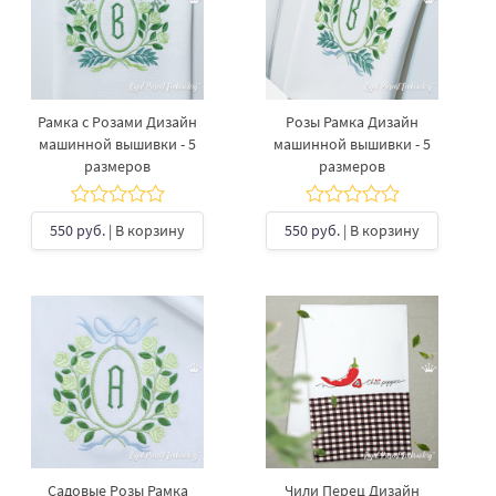
Рамка с Розами Дизайн
Розы Рамка Дизайн
машинной вышивки - 5
машинной вышивки - 5
размеров
размеров
550 руб.
| В корзину
550 руб.
| В корзину
Садовые Розы Рамка
Чили Перец Дизайн