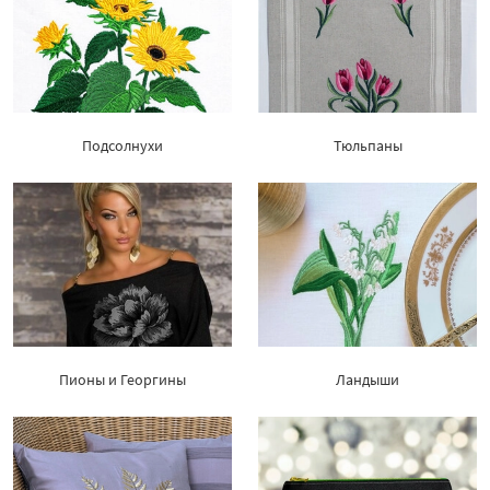
Подсолнухи
Тюльпаны
Пионы и Георгины
Ландыши