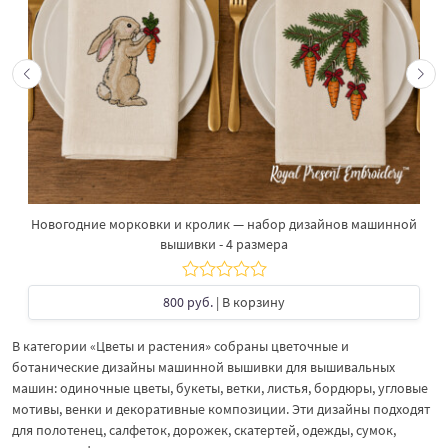
Новогодние морковки и кролик — набор дизайнов машинной
вышивки - 4 размера
800 руб.
| В корзину
В категории «Цветы и растения» собраны цветочные и
ботанические дизайны машинной вышивки для вышивальных
машин: одиночные цветы, букеты, ветки, листья, бордюры, угловые
мотивы, венки и декоративные композиции. Эти дизайны подходят
для полотенец, салфеток, дорожек, скатертей, одежды, сумок,