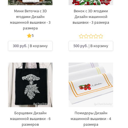
Мини Веточка с 3D
Венок с 3D ягодами
ягодами Дизайн
Дизайн машинной
машинной вышивки - 3
вышивки - 3 размера
размера
5
300 руб.
| В корзину
500 руб.
| В корзину
Борщевик Дизайн
Помидоры Дизайн
машинной вышивки - 6
машинной вышивки - 4
размеров
размера