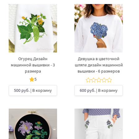
Огурец Дизайн
Девушка в цветочной
машинной вышивки - 3
шляпе дизайн машинной
размера
вышивки - 6 размеров
5
500 руб.
| В корзину
600 руб.
| В корзину