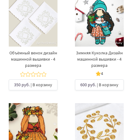
Объёмный венок дизайн
Зимняя Куколка Дизайн
машинной вышивки - 4
машинной вышивки - 4
размера
размера
4
350 руб.
| В корзину
600 руб.
| В корзину