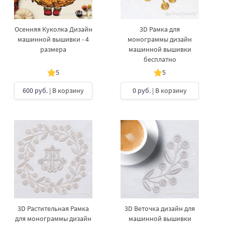
Осенняя Куколка Дизайн
3D Рамка для
машинной вышивки - 4
монограммы дизайн
размера
машинной вышивки
бесплатно
5
5
600 руб.
| В корзину
0 руб.
| В корзину
3D Растительная Рамка
3D Веточка дизайн для
для монограммы дизайн
машинной вышивки