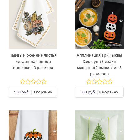
Тыквы и осенние листья
Аппликация Три Тыквы
дизайн машинной
Хэллоуин Дизайн
вышивки - 3 размера
машинной вышивки - 8
размеров
550 руб.
| В корзину
500 руб.
| В корзину