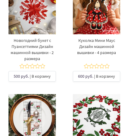
Новогодний букет с
Куколка Мини Маус
Пуансеттиями Дизайн
Дизайн машинной
машинной вышивки - 2
вышивки - 4 размера
размера
500 руб.
| В корзину
600 руб.
| В корзину