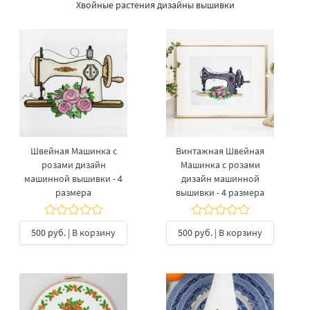
Хвойные растения дизайны вышивки
Швейная Машинка с
Винтажная Швейная
розами дизайн
Машинка с розами
машинной вышивки - 4
дизайн машинной
размера
вышивки - 4 размера
500 руб.
| В корзину
500 руб.
| В корзину