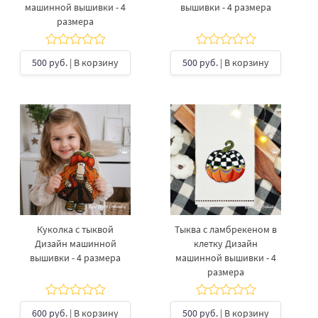
машинной вышивки - 4
вышивки - 4 размера
размера
500 руб.
| В корзину
500 руб.
| В корзину
Куколка с тыквой
Тыква с ламбрекеном в
Дизайн машинной
клетку Дизайн
вышивки - 4 размера
машинной вышивки - 4
размера
600 руб.
| В корзину
500 руб.
| В корзину