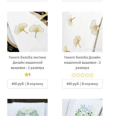
Гинкго билоба листики
Гинкго билоба Дизайн
Дизайн машинной
машинной вышивки - 2
вышивки - 2 размера
размера
5
400 руб.
| В корзину
400 руб.
| В корзину