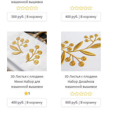
машинной вышивки
500 руб.
| В корзину
400 руб.
| В корзину
3D Листья с плодами
3D Листья с плодами
Мини Набор для
Набор Дизайнов
машинной вышивки
машинной вышивки
5
400 руб.
| В корзину
600 руб.
| В корзину