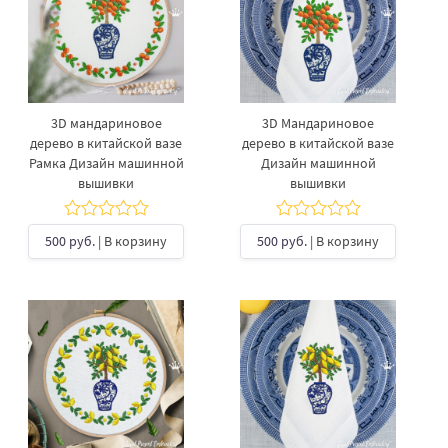
3D мандариновое
3D Мандариновое
дерево в китайской вазе
дерево в китайской вазе
Рамка Дизайн машинной
Дизайн машинной
вышивки
вышивки
500 руб.
| В корзину
500 руб.
| В корзину