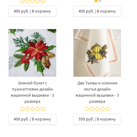
5
400 руб.
| В корзину
400 руб.
| В корзину
Зимний букет с
Две Тыквы и осенние
пуансеттиями дизайн
листья дизайн
машинной вышивки - 3
машинной вышивки - 3
размера
размера
400 руб.
| В корзину
550 руб.
| В корзину