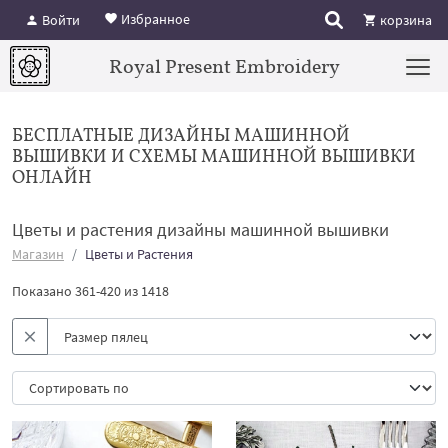
Избранное
Войти
корзина
Royal Present Embroidery
БЕСПЛАТНЫЕ ДИЗАЙНЫ МАШИННОЙ
ВЫШИВКИ И СХЕМЫ МАШИННОЙ ВЫШИВКИ
ОНЛАЙН
Цветы и растения дизайны машинной вышивки
Магазин
Цветы и Растения
Показано 361-420 из 1418