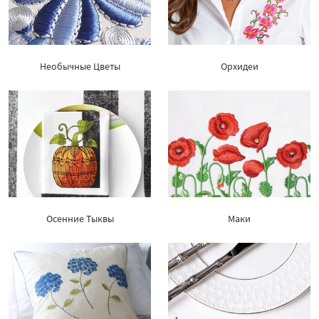
Необычные Цветы
Орхидеи
Осенние Тыквы
Маки