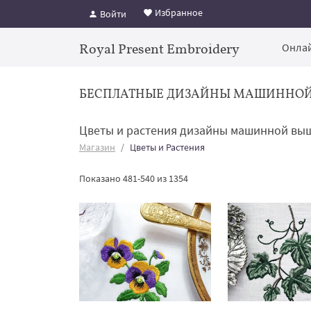
Избранное
Войти
Royal Present Embroidery
Онлай
БЕСПЛАТНЫЕ ДИЗАЙНЫ МАШИННО
Цветы и растения дизайны машинной вы
Магазин
Цветы и Растения
Показано 481-540 из 1354