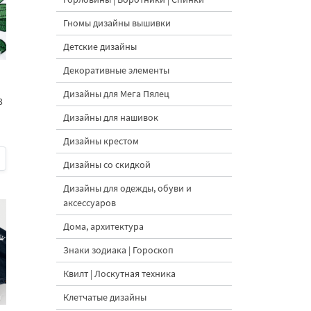
Гномы дизайны вышивки
Детские дизайны
Декоративные элементы
Дизайны для Мега Пялец
3
Дизайны для нашивок
Дизайны крестом
Дизайны со скидкой
Дизайны для одежды, обуви и
аксессуаров
Дома, архитектура
Знаки зодиака | Гороскоп
Квилт | Лоскутная техника
Клетчатые дизайны