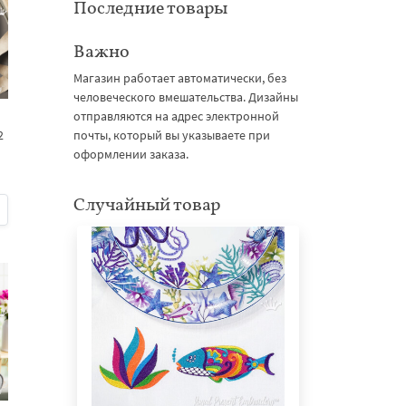
Последние товары
Важно
Магазин работает автоматически, без
человеческого вмешательства. Дизайны
отправляются на адрес электронной
почты, который вы указываете при
2
оформлении заказа.
Случайный товар