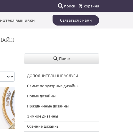
поиск
корзина
иотека вышивки
Связаться с нами
ЛАЙН
Поиск
ДОПОЛНИТЕЛЬНЫЕ УСЛУГИ
Самые популярные дизайны
Новые дизайны
Праздничные дизайны
Зимние дизайны
Осенние дизайны