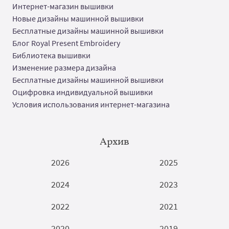
Интернет-магазин вышивки
Новые дизайны машинной вышивки
Бесплатные дизайны машинной вышивки
Блог Royal Present Embroidery
Библиотека вышивки
Изменение размера дизайна
Бесплатные дизайны машинной вышивки
Оцифровка индивидуальной вышивки
Условия использования интернет-магазина
Архив
2026
2025
2024
2023
2022
2021
2020
2019