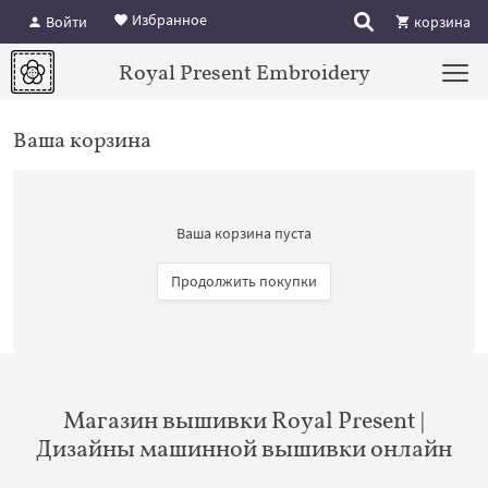
Избранное
Войти
корзина
Royal Present Embroidery
Ваша корзина
Ваша корзина пуста
Продолжить покупки
Магазин вышивки Royal Present |
Дизайны машинной вышивки онлайн