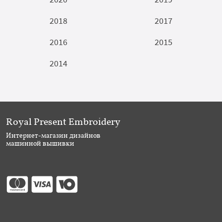
2018
2017
2016
2015
2014
Royal Present Embroidery
Интернет-магазин дизайнов
машинной вышивки