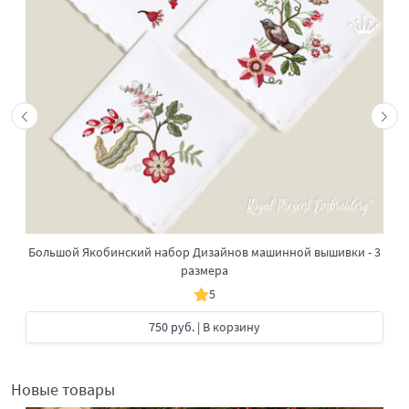
Большой Якобинский набор Дизайнов машинной вышивки - 3
размера
5
750 руб.
| В корзину
Новые товары