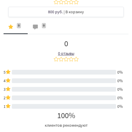
800 руб.
| В корзину
0
0
0
0 отзывы
5
0%
4
0%
3
0%
2
0%
1
0%
100%
клиентов рекомендуют