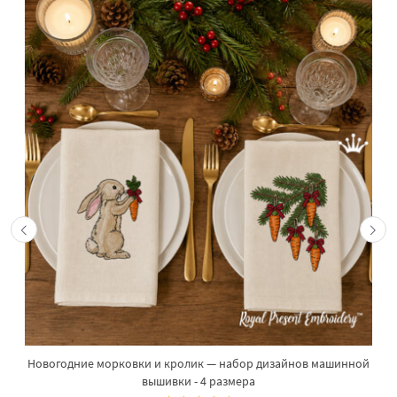
Новогодние морковки и кролик — набор дизайнов машинной
вышивки - 4 размера