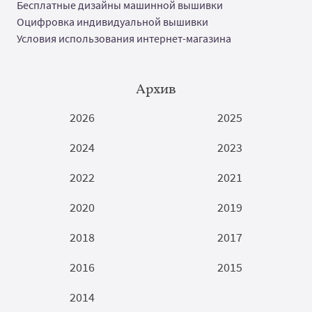
Бесплатные дизайны машинной вышивки
Оцифровка индивидуальной вышивки
Условия использования интернет-магазина
Архив
2026
2025
2024
2023
2022
2021
2020
2019
2018
2017
2016
2015
2014