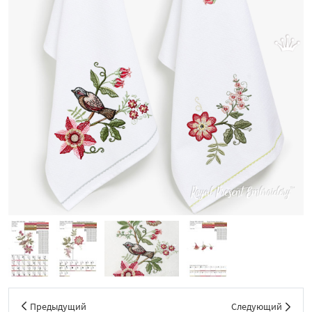
Предыдущий
Следующий