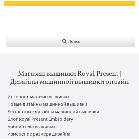
Поиск
Магазин вышивки Royal Present |
Дизайны машинной вышивки онлайн
Интернет-магазин вышивки
Новые дизайны машинной вышивки
Бесплатные дизайны машинной вышивки
Блог Royal Present Embroidery
Библиотека вышивки
Изменение размера дизайна