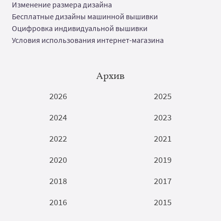
Изменение размера дизайна
Бесплатные дизайны машинной вышивки
Оцифровка индивидуальной вышивки
Условия использования интернет-магазина
Архив
2026
2025
2024
2023
2022
2021
2020
2019
2018
2017
2016
2015