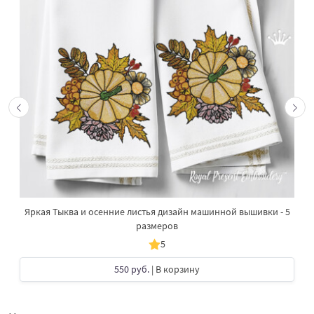
Яркая Тыква и осенние листья дизайн машинной вышивки - 5
размеров
5
550 руб.
| В корзину