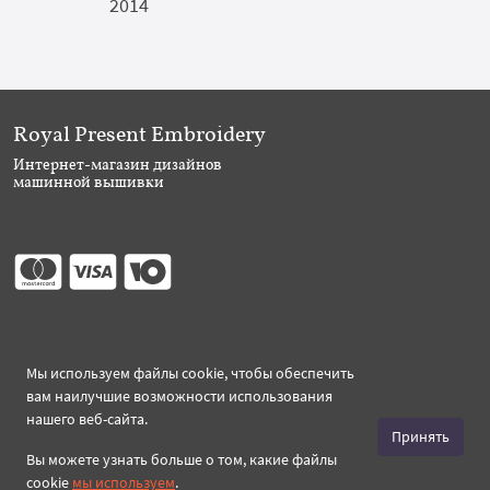
2014
Royal Present Embroidery
Интернет-магазин дизайнов
машинной вышивки
Присоединяйтесь
Мы используем файлы cookie, чтобы обеспечить
вам наилучшие возможности использования
нашего веб-сайта.
Принять
Вы можете узнать больше о том, какие файлы
Создано 2026 Royal-Present.ru ©
cookie
мы используем
.