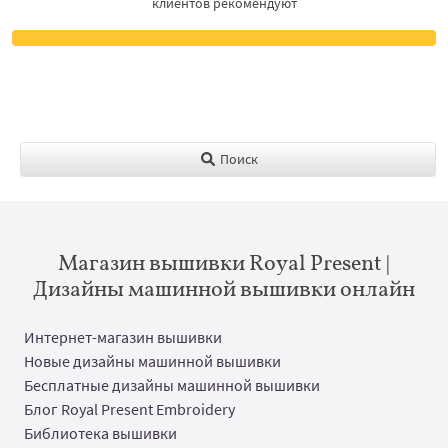
клиентов рекомендуют
Поиск
Магазин вышивки Royal Present |
Дизайны машинной вышивки онлайн
Интернет-магазин вышивки
Новые дизайны машинной вышивки
Бесплатные дизайны машинной вышивки
Блог Royal Present Embroidery
Библиотека вышивки