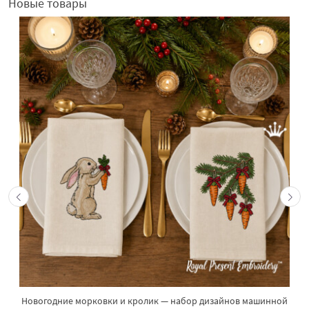
Новые товары
Новогодние морковки и кролик — набор дизайнов машинной