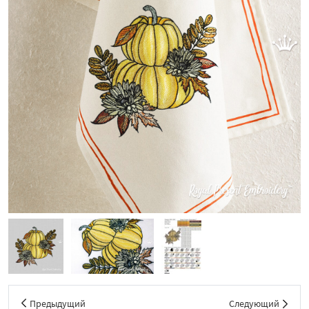
Предыдущий
Следующий