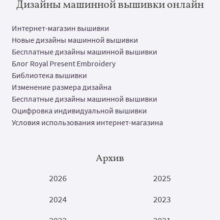
Дизайны машинной вышивки онлайн
Интернет-магазин вышивки
Новые дизайны машинной вышивки
Бесплатные дизайны машинной вышивки
Блог Royal Present Embroidery
Библиотека вышивки
Изменение размера дизайна
Бесплатные дизайны машинной вышивки
Оцифровка индивидуальной вышивки
Условия использования интернет-магазина
Архив
2026
2025
2024
2023