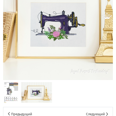
Предыдущий
Следующий