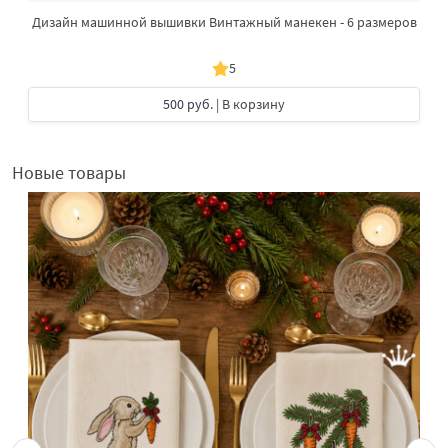
Дизайн машинной вышивки Винтажный манекен - 6 размеров
5
500 руб.
| В корзину
Новые товары