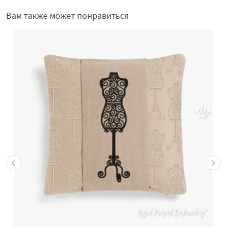
Вам также может понравиться