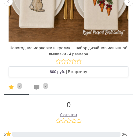
Новогодние морковки и кролик — набор дизайнов машинной
вышивки - 4 размера
800 руб.
| В корзину
0
0
0
0 отзывы
5
0%