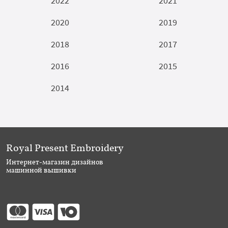
2022
2021
2020
2019
2018
2017
2016
2015
2014
Royal Present Embroidery
Интернет-магазин дизайнов
машинной вышивки