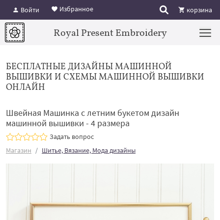
Избранное
Войти
корзина
Royal Present Embroidery
БЕСПЛАТНЫЕ ДИЗАЙНЫ МАШИННОЙ
ВЫШИВКИ И СХЕМЫ МАШИННОЙ ВЫШИВКИ
ОНЛАЙН
Швейная Машинка с летним букетом дизайн
машинной вышивки - 4 размера
Задать вопрос
Магазин
Шитье, Вязание, Мода дизайны