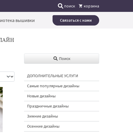
поиск
корзина
иотека вышивки
Связаться с нами
ЛАЙН
Поиск
ДОПОЛНИТЕЛЬНЫЕ УСЛУГИ
Самые популярные дизайны
Новые дизайны
Праздничные дизайны
Зимние дизайны
Осенние дизайны