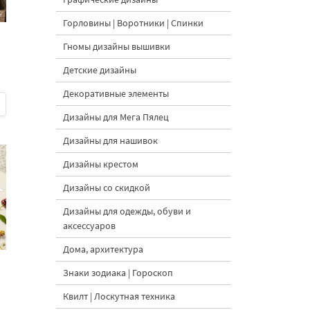
Горловины | Воротники | Спинки
Гномы дизайны вышивки
Детские дизайны
Декоративные элементы
Дизайны для Мега Пялец
Дизайны для нашивок
Дизайны крестом
Дизайны со скидкой
Дизайны для одежды, обуви и
аксессуаров
Дома, архитектура
Знаки зодиака | Гороскоп
Квилт | Лоскутная техника