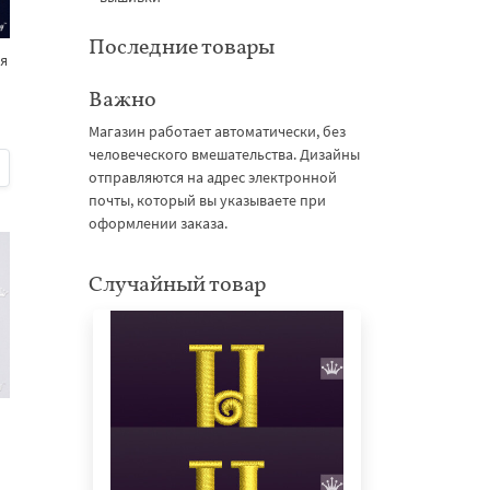
Последние товары
ья
Важно
Магазин работает автоматически, без
человеческого вмешательства. Дизайны
отправляются на адрес электронной
почты, который вы указываете при
оформлении заказа.
Случайный товар