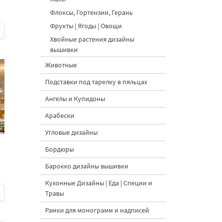
Флоксы, Гортензии, Герань
Фрукты | Ягоды | Овощи
Хвойные растения дизайны
вышивки
Животные
Подставки под тарелку в пяльцах
Ангелы и Купидоны
Арабески
Угловые дизайны
Бордюры
Барокко дизайны вышивки
Кухонные Дизайны | Еда | Специи и
Травы
Рамки для монограмм и надписей