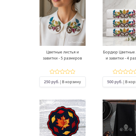
Цветные листья и
Бордюр Цветные 
завитки - 5 размеров
и завитки - 4 р
250 руб.
| В корзину
500 руб.
| В ко