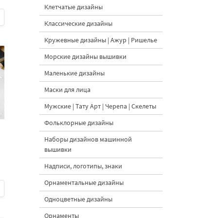
Клетчатые дизайны
Классические дизайны
Кружевные дизайны | Ажур | Ришелье
Морские дизайны вышивки
Маленькие дизайны
Маски для лица
Мужские | Тату Арт | Черепа | Скелеты
Фольклорные дизайны
Наборы дизайнов машинной
вышивки
Надписи, логотипы, знаки
Орнаментальные дизайны
Одноцветные дизайны
Орнаменты