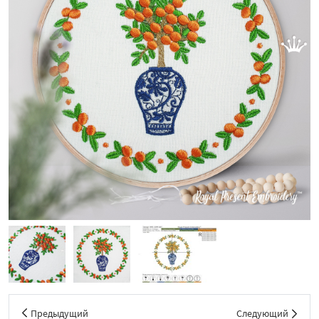
Предыдущий
Следующий