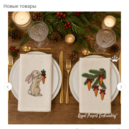
Новые товары