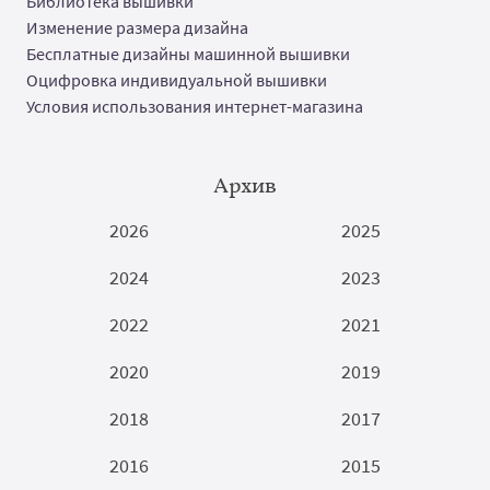
Библиотека вышивки
Изменение размера дизайна
Бесплатные дизайны машинной вышивки
Оцифровка индивидуальной вышивки
Условия использования интернет-магазина
Архив
2026
2025
2024
2023
2022
2021
2020
2019
2018
2017
2016
2015