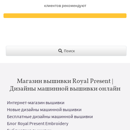
клиентов рекомендуют
Поиск
Магазин вышивки Royal Present |
Дизайны машинной вышивки онлайн
Интернет-магазин вышивки
Новые дизайны машинной вышивки
Бесплатные дизайны машинной вышивки
Блог Royal Present Embroidery