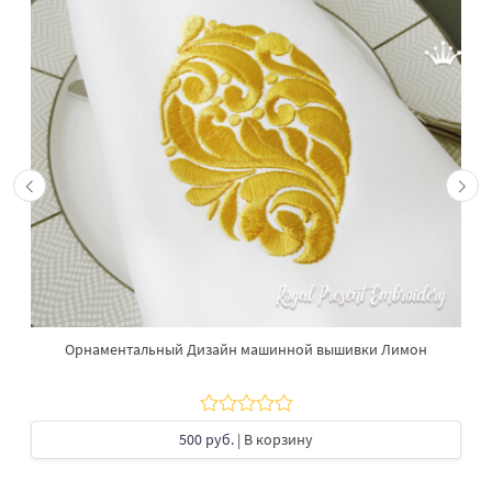
Орнаментальный Дизайн машинной вышивки Лимон
500 руб.
| В корзину