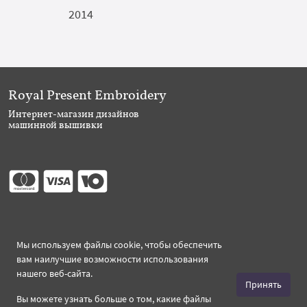
2014
Royal Present Embroidery
Интернет-магазин дизайнов
машинной вышивки
Присоединяйтесь
Мы используем файлы cookie, чтобы обеспечить
вам наилучшие возможности использования
нашего веб-сайта.
Принять
Вы можете узнать больше о том, какие файлы
Создано 2026 Royal-Present.ru ©