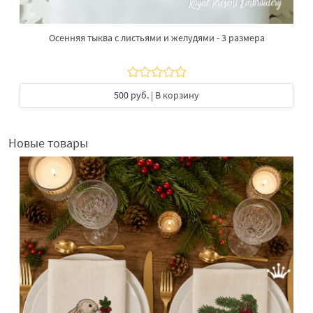
Осенняя тыква с листьями и желудями - 3 размера
500 руб.
| В корзину
Новые товары