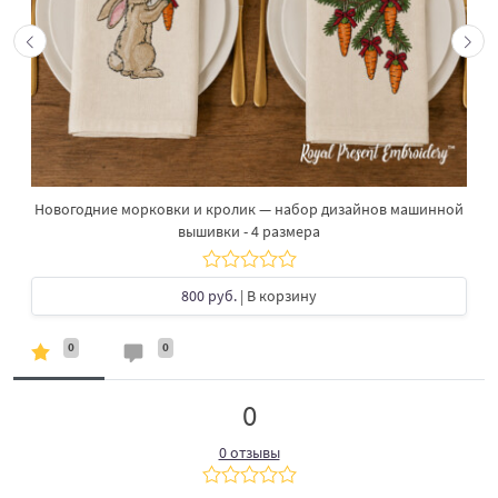
Новогодние морковки и кролик — набор дизайнов машинной
вышивки - 4 размера
800 руб.
| В корзину
0
0
0
0 отзывы