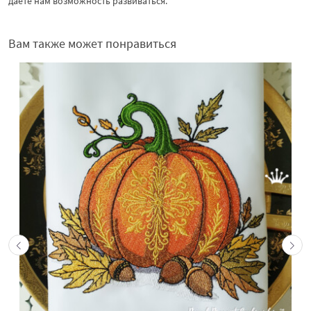
даете нам возможность развиваться.
Вам также может понравиться