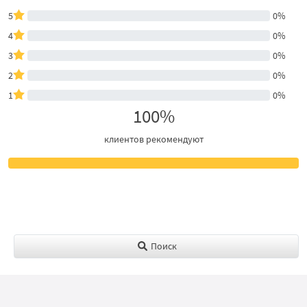
5
0%
4
0%
3
0%
2
0%
1
0%
100%
клиентов рекомендуют
Поиск