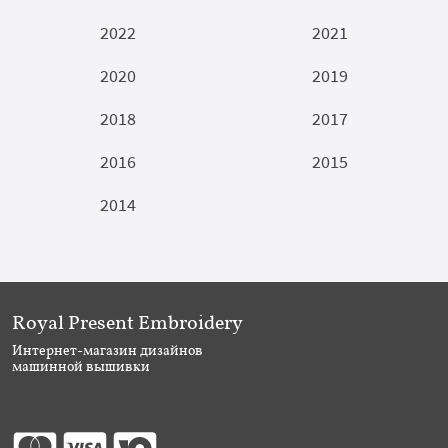
2022
2021
2020
2019
2018
2017
2016
2015
2014
Royal Present Embroidery
Интернет-магазин дизайнов
машинной вышивки