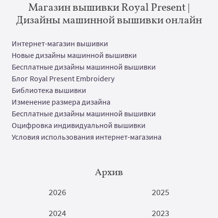
Магазин вышивки Royal Present |
Дизайны машинной вышивки онлайн
Интернет-магазин вышивки
Новые дизайны машинной вышивки
Бесплатные дизайны машинной вышивки
Блог Royal Present Embroidery
Библиотека вышивки
Изменение размера дизайна
Бесплатные дизайны машинной вышивки
Оцифровка индивидуальной вышивки
Условия использования интернет-магазина
Архив
2026
2025
2024
2023