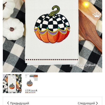
Предыдущий
Следующий