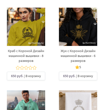
Краб с Короной Дизайн
Жук с Короной Дизайн
машинной вышивки - 8
машинной вышивки - 6
размеров
размеров
5
650 руб.
| В корзину
650 руб.
| В корзину