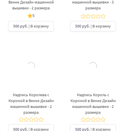
Венке Дизайн машинной
машинной вышивки - 3
вышивки - 2 размера
размера
5
500 руб.
| В корзину
500 руб.
| В корзину
Надпись Королева с
Надпись Король с
Короной в Венке Дизайн
Короной в Венке Дизайн
машинной вышивки - 2
машинной вышивки - 2
размера
размера
500 руб.
| В корзину
500 руб.
| В корзину