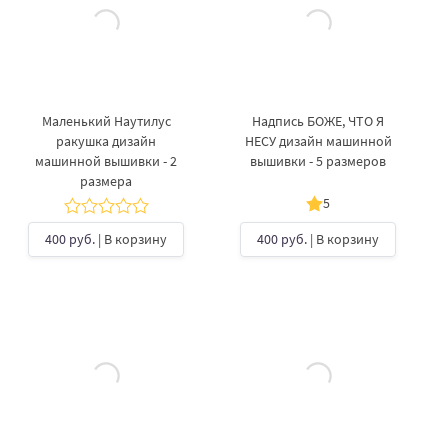
Mаленький Наутилус
Надпись БОЖЕ, ЧТО Я
ракушка дизайн
НЕСУ дизайн машинной
машинной вышивки - 2
вышивки - 5 размеров
размера
5
400 руб.
| В корзину
400 руб.
| В корзину