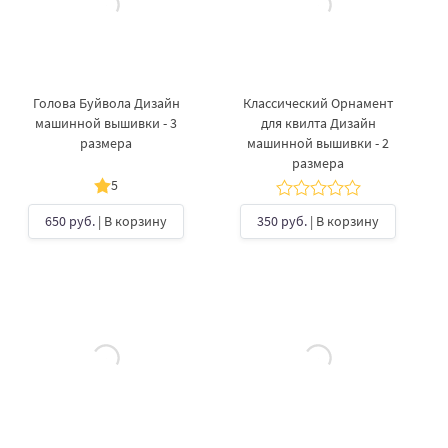
Голова Буйвола Дизайн
Классический Орнамент
машинной вышивки - 3
для квилта Дизайн
размера
машинной вышивки - 2
размера
5
650 руб.
| В корзину
350 руб.
| В корзину