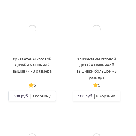
Хризантемы Угловой
Хризантемы Угловой
Дизайн машинной
Дизайн машинной
вышивки - 3 размера
вышивки большой - 3
размера
5
5
500 руб.
| В корзину
500 руб.
| В корзину