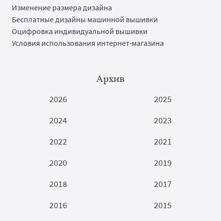
Изменение размера дизайна
Бесплатные дизайны машинной вышивки
Оцифровка индивидуальной вышивки
Условия использования интернет-магазина
Архив
2026
2025
2024
2023
2022
2021
2020
2019
2018
2017
2016
2015