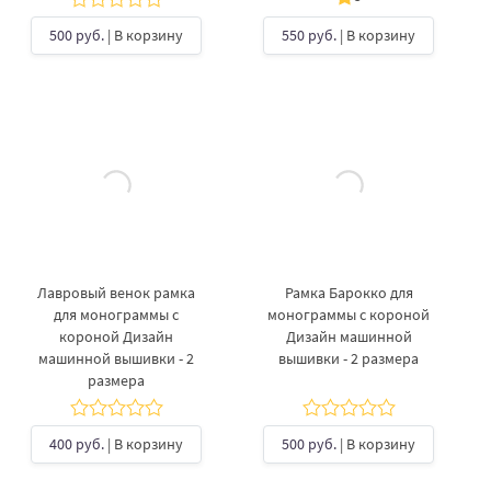
500 руб.
| В корзину
550 руб.
| В корзину
Лавровый венок рамка
Рамка Барокко для
для монограммы с
монограммы с короной
короной Дизайн
Дизайн машинной
машинной вышивки - 2
вышивки - 2 размера
размера
400 руб.
| В корзину
500 руб.
| В корзину