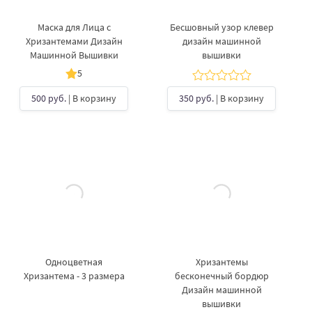
Маска для Лица с
Бесшовный узор клевер
Хризантемами Дизайн
дизайн машинной
Машинной Вышивки
вышивки
5
500 руб.
| В корзину
350 руб.
| В корзину
Одноцветная
Хризантемы
Хризантема - 3 размера
бесконечный бордюр
Дизайн машинной
вышивки