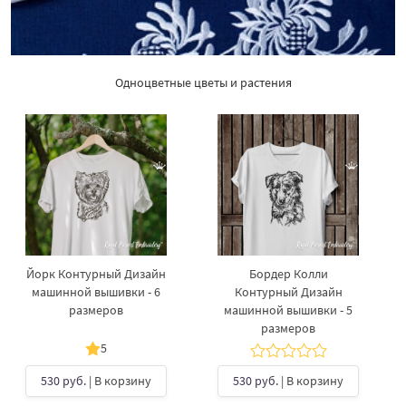
Одноцветные цветы и растения
Йорк Контурный Дизайн
Бордер Колли
машинной вышивки - 6
Контурный Дизайн
размеров
машинной вышивки - 5
размеров
5
530 руб.
| В корзину
530 руб.
| В корзину