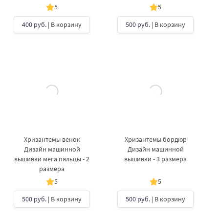
5
5
400 руб.
| В корзину
500 руб.
| В корзину
Хризантемы венок
Хризантемы бордюр
Дизайн машинной
Дизайн машинной
вышивки мега пяльцы - 2
вышивки - 3 размера
размера
5
5
500 руб.
| В корзину
500 руб.
| В корзину