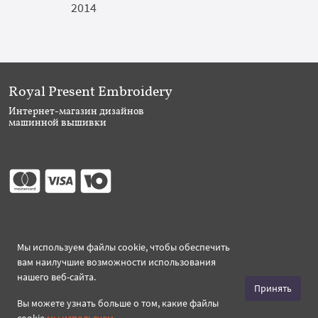
2014
Royal Present Embroidery
Интернет-магазин дизайнов
машинной вышивки
Присоединяйтесь
Мы используем файлы cookie, чтобы обеспечить
вам наилучшие возможности использования
нашего веб-сайта.
Принять
Вы можете узнать больше о том, какие файлы
Создано 2026 Royal-Present.ru ©