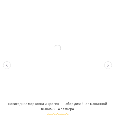
Новогодние морковки и кролик — набор дизайнов машинной
вышивки - 4 размера