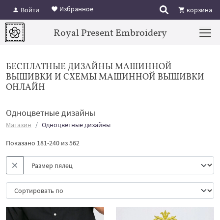
Избранное
Войти
корзина
Royal Present Embroidery
БЕСПЛАТНЫЕ ДИЗАЙНЫ МАШИННОЙ
ВЫШИВКИ И СХЕМЫ МАШИННОЙ ВЫШИВКИ
ОНЛАЙН
Одноцветные дизайны
Магазин
Одноцветные дизайны
Показано 181-240 из 562