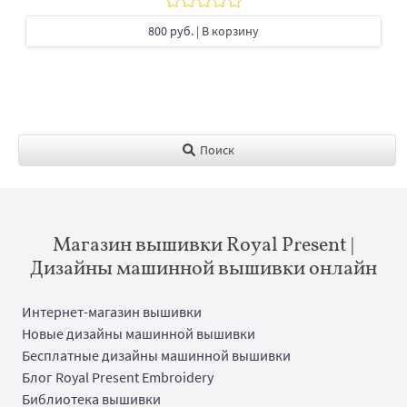
800 руб.
| В корзину
Поиск
Магазин вышивки Royal Present |
Дизайны машинной вышивки онлайн
Интернет-магазин вышивки
Новые дизайны машинной вышивки
Бесплатные дизайны машинной вышивки
Блог Royal Present Embroidery
Библиотека вышивки