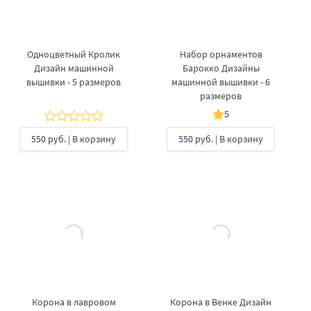
Одноцветный Кролик
Набор орнаментов
Дизайн машинной
Барокко Дизайны
вышивки - 5 размеров
машинной вышивки - 6
размеров
5
550 руб.
| В корзину
550 руб.
| В корзину
Корона в лавровом
Корона в Венке Дизайн