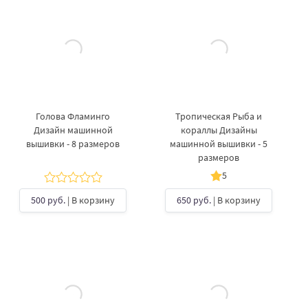
Голова Фламинго
Тропическая Рыба и
Дизайн машинной
кораллы Дизайны
вышивки - 8 размеров
машинной вышивки - 5
размеров
5
500 руб.
| В корзину
650 руб.
| В корзину