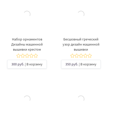
Набор орнаментов
Бесшовный греческий
Дизайны машинной
узор дизайн машинной
вышивки крестом
вышивки
300 руб.
| В корзину
350 руб.
| В корзину