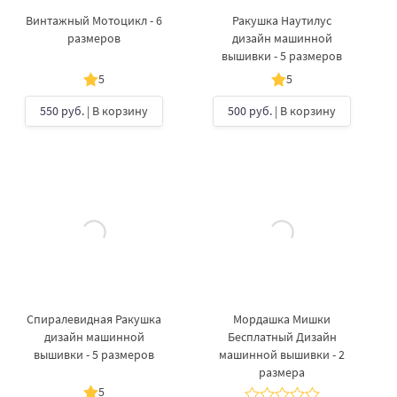
Винтажный Мотоцикл - 6
Ракушка Наутилус
размеров
дизайн машинной
вышивки - 5 размеров
5
5
550 руб.
| В корзину
500 руб.
| В корзину
Спиралевидная Ракушка
Мордашка Мишки
дизайн машинной
Бесплатный Дизайн
вышивки - 5 размеров
машинной вышивки - 2
размера
5