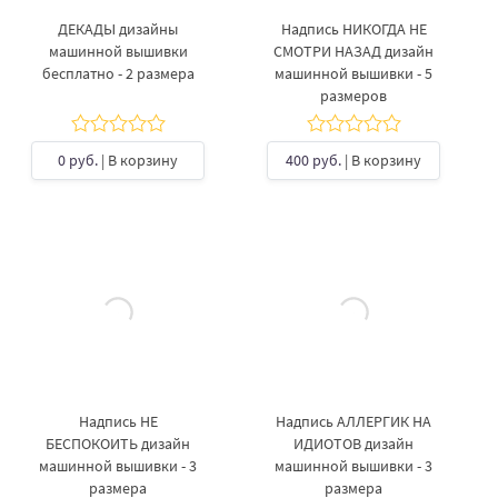
ДЕКАДЫ дизайны
Надпись НИКОГДА НЕ
машинной вышивки
СМОТРИ НАЗАД дизайн
бесплатно - 2 размера
машинной вышивки - 5
размеров
0 руб.
| В корзину
400 руб.
| В корзину
Надпись НЕ
Надпись АЛЛЕРГИК НА
БЕСПОКОИТЬ дизайн
ИДИОТОВ дизайн
машинной вышивки - 3
машинной вышивки - 3
размера
размера