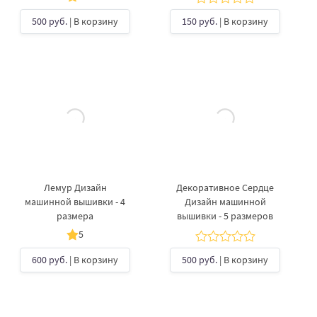
500 руб.
| В корзину
150 руб.
| В корзину
Лемур Дизайн
Декоративное Сердце
машинной вышивки - 4
Дизайн машинной
размера
вышивки - 5 размеров
5
600 руб.
| В корзину
500 руб.
| В корзину