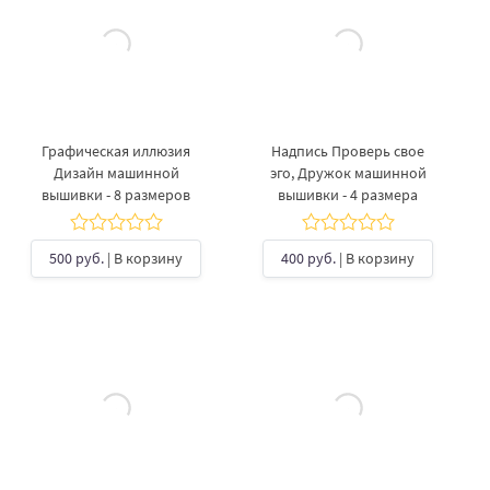
Графическая иллюзия
Надпись Проверь свое
Дизайн машинной
эго, Дружок машинной
вышивки - 8 размеров
вышивки - 4 размера
500 руб.
| В корзину
400 руб.
| В корзину