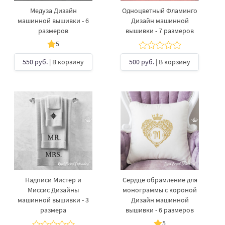
Медуза Дизайн
Одноцветный Фламинго
машинной вышивки - 6
Дизайн машинной
размеров
вышивки - 7 размеров
5
550 руб.
| В корзину
500 руб.
| В корзину
Надписи Мистер и
Сердце обрамление для
Миссис Дизайны
монограммы с короной
машинной вышивки - 3
Дизайн машинной
размера
вышивки - 6 размеров
5