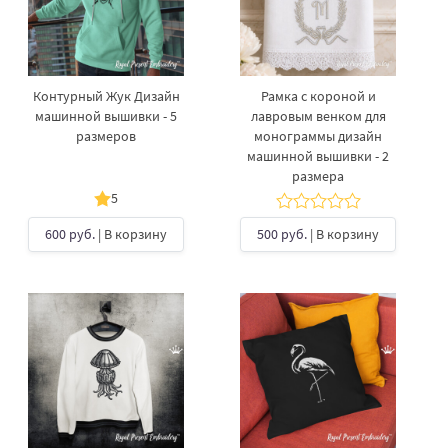
Контурный Жук Дизайн
Рамка с короной и
машинной вышивки - 5
лавровым венком для
размеров
монограммы дизайн
машинной вышивки - 2
размера
5
600 руб.
| В корзину
500 руб.
| В корзину