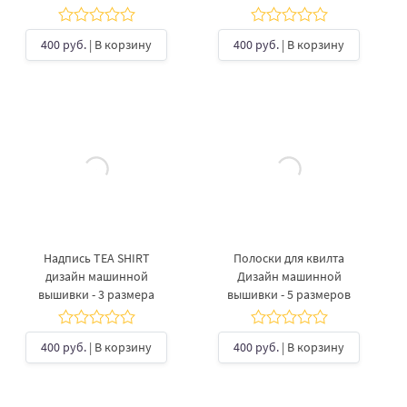
400 руб.
| В корзину
400 руб.
| В корзину
Надпись TEA SHIRT
Полоски для квилта
дизайн машинной
Дизайн машинной
вышивки - 3 размера
вышивки - 5 размеров
400 руб.
| В корзину
400 руб.
| В корзину