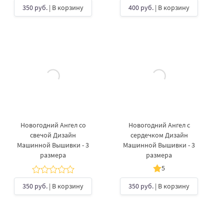
350 руб.
| В корзину
400 руб.
| В корзину
Новогодний Ангел со
Новогодний Ангел с
свечой Дизайн
сердечком Дизайн
Машинной Вышивки - 3
Машинной Вышивки - 3
размера
размера
5
350 руб.
| В корзину
350 руб.
| В корзину