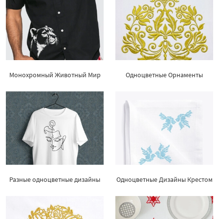
Монохромный Животный Мир
Одноцветные Орнаменты
Разные одноцветные дизайны
Одноцветные Дизайны Крестом