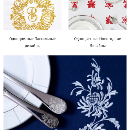
Одноцветные Пасхальные
Одноцветные Новогодние
дизайны
Дизайны