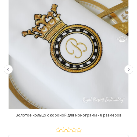
Золотое кольцо с короной для монограмм - 8 размеров