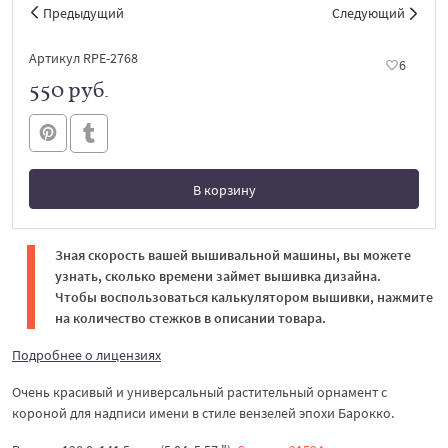
Предыдущий
Следующий
Артикул RPE-2768
6
550 руб.
В корзину
В корзине
Зная скорость вашей вышивальной машины, вы можете
узнать, сколько времени займет вышивка дизайна.
Чтобы воспользоваться калькулятором вышивки, нажмите
на количество стежков в описании товара.
Подробнее о лицензиях
Очень красивый и универсальный растительный орнамент с
короной для надписи имени в стиле вензелей эпохи Барокко.