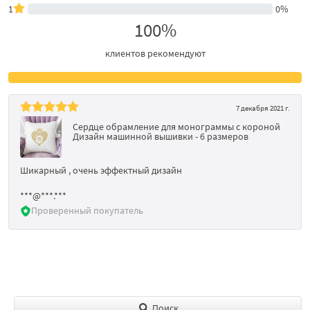
1
0%
100%
клиентов рекомендуют
7 декабря 2021 г.
Сердце обрамление для монограммы с короной
Дизайн машинной вышивки - 6 размеров
Шикарный , очень эффектный дизайн
***@***.***
Проверенный покупатель
Поиск