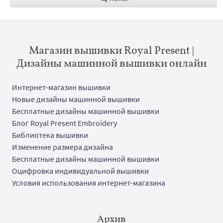
Магазин вышивки Royal Present |
Дизайны машинной вышивки онлайн
Интернет-магазин вышивки
Новые дизайны машинной вышивки
Бесплатные дизайны машинной вышивки
Блог Royal Present Embroidery
Библиотека вышивки
Изменение размера дизайна
Бесплатные дизайны машинной вышивки
Оцифровка индивидуальной вышивки
Условия использования интернет-магазина
Архив