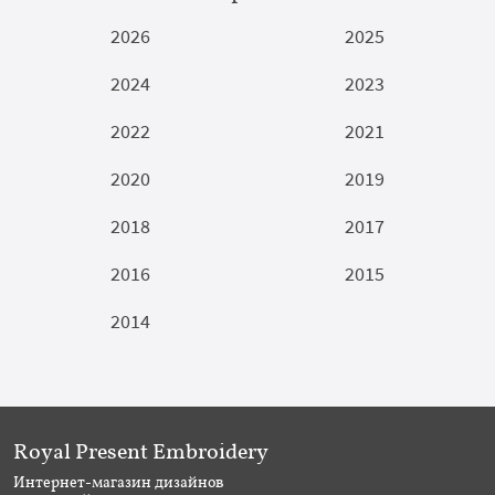
2026
2025
2024
2023
2022
2021
2020
2019
2018
2017
2016
2015
2014
Royal Present Embroidery
Интернет-магазин дизайнов