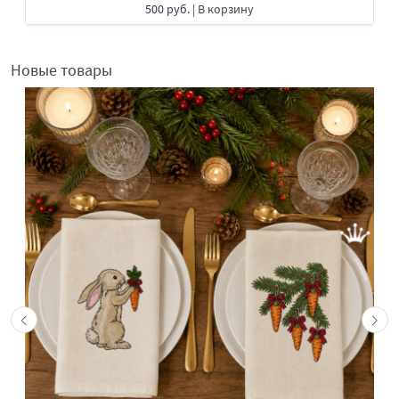
500 руб.
| В корзину
Новые товары