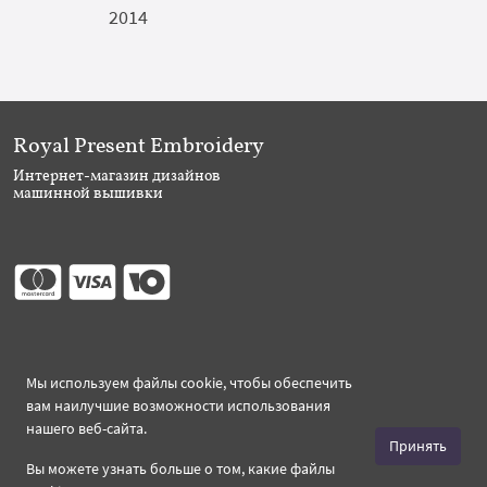
2014
Royal Present Embroidery
Интернет-магазин дизайнов
машинной вышивки
Присоединяйтесь
Мы используем файлы cookie, чтобы обеспечить
вам наилучшие возможности использования
нашего веб-сайта.
Принять
Вы можете узнать больше о том, какие файлы
Создано 2026 Royal-Present.ru ©