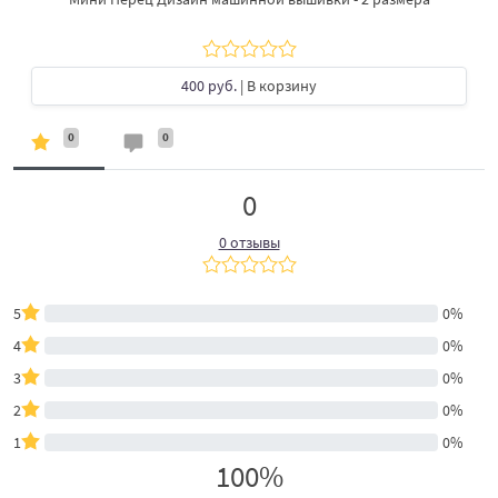
400 руб.
| В корзину
0
0
0
0 отзывы
5
0%
4
0%
3
0%
2
0%
1
0%
100%