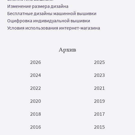
Изменение размера дизайна
Бесплатные дизайны машинной вышивки
Оцифровка индивидуальной вышивки
Условия использования интернет-магазина
Архив
2026
2025
2024
2023
2022
2021
2020
2019
2018
2017
2016
2015