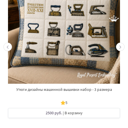
Утюги дизайны машинной вышивки набор - 3 размера
5
2500 руб.
| В корзину