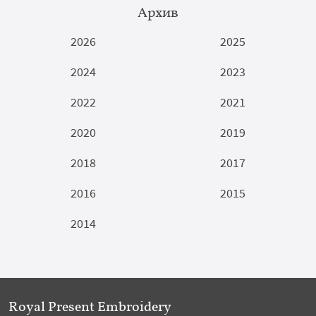
Архив
2026
2025
2024
2023
2022
2021
2020
2019
2018
2017
2016
2015
2014
Royal Present Embroidery