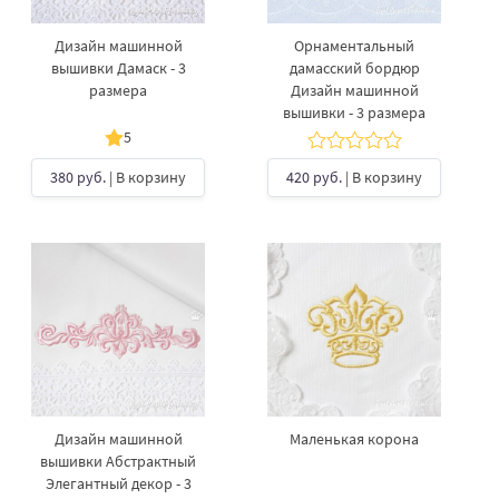
Дизайн машинной
Орнаментальный
вышивки Дамаск - 3
дамасский бордюр
размера
Дизайн машинной
вышивки - 3 размера
5
380 руб.
| В корзину
420 руб.
| В корзину
Дизайн машинной
Маленькая корона
вышивки Абстрактный
Элегантный декор - 3