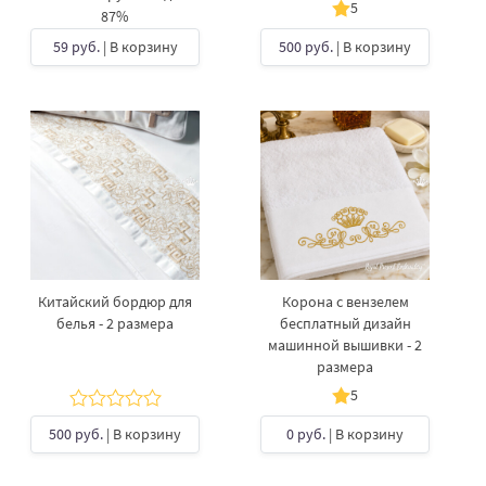
5
87%
59 руб.
| В корзину
500 руб.
| В корзину
Китайский бордюр для
Корона с вензелем
белья - 2 размера
бесплатный дизайн
машинной вышивки - 2
размера
5
500 руб.
| В корзину
0 руб.
| В корзину