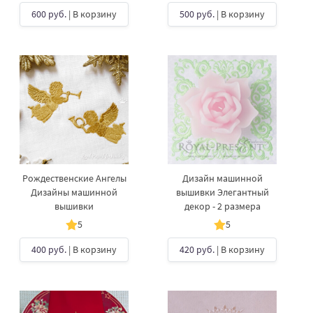
600 руб.
| В корзину
500 руб.
| В корзину
Рождественские Ангелы
Дизайн машинной
Дизайны машинной
вышивки Элегантный
вышивки
декор - 2 размера
5
5
400 руб.
| В корзину
420 руб.
| В корзину