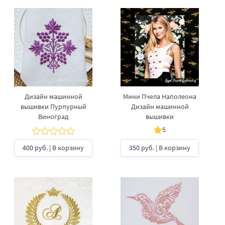
Дизайн машинной
Мини Пчела Наполеона
вышивки Пурпурный
Дизайн машинной
Виноград
вышивки
5
400 руб.
| В корзину
350 руб.
| В корзину