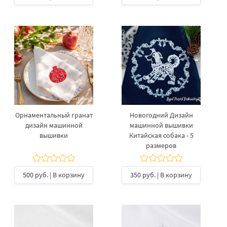
Орнаментальный гранат
Новогодний Дизайн
дизайн машинной
машинной вышивки
вышивки
Китайская собака - 5
размеров
500 руб.
| В корзину
350 руб.
| В корзину