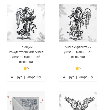
Поющий
Ангел с флейтами
Рождественский Ангел
Дизайн машинной
Дизайн машинной
вышивки
вышивки
5
5
495 руб.
| В корзину
495 руб.
| В корзину