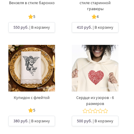
Вензеля в стиле барокко
стиле старинной
гравюры
5
4
550 руб.
| В корзину
410 руб.
| В корзину
Купидон с флейтой
Сердце из узоров - 6
размеров
5
380 руб.
| В корзину
500 руб.
| В корзину