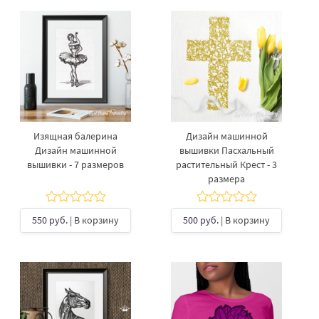
Изящная балерина
Дизайн машинной
Дизайн машинной
вышивки Пасхальный
вышивки - 7 размеров
растительный Крест - 3
размера
550 руб.
| В корзину
500 руб.
| В корзину