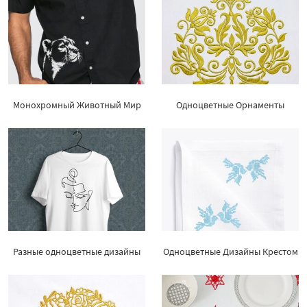
Монохромный Животный Мир
Одноцветные Орнаменты
Разные одноцветные дизайны
Одноцветные Дизайны Крестом