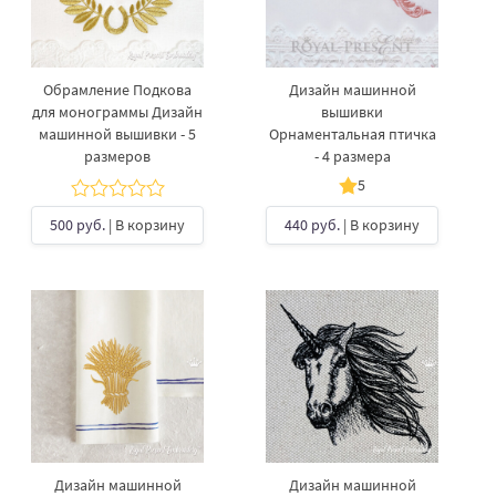
Обрамление Подкова
Дизайн машинной
для монограммы Дизайн
вышивки
машинной вышивки - 5
Орнаментальная птичка
размеров
- 4 размера
5
500 руб.
| В корзину
440 руб.
| В корзину
Дизайн машинной
Дизайн машинной