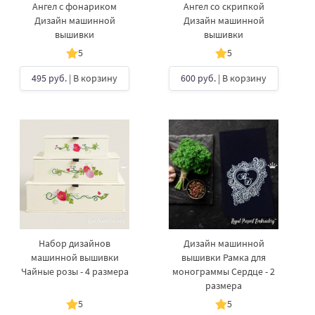
Ангел с фонариком
Ангел со скрипкой
Дизайн машинной
Дизайн машинной
вышивки
вышивки
5
5
495 руб.
| В корзину
600 руб.
| В корзину
Набор дизайнов
Дизайн машинной
машинной вышивки
вышивки Рамка для
Чайные розы - 4 размера
монограммы Сердце - 2
размера
5
5