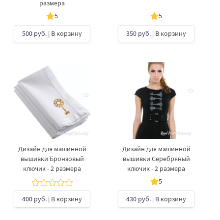
размера
5
5
500 руб.
| В корзину
350 руб.
| В корзину
Дизайн для машинной
Дизайн для машинной
вышивки Бронзовый
вышивки Серебряный
ключик - 2 размера
ключик - 2 размера
5
400 руб.
| В корзину
430 руб.
| В корзину