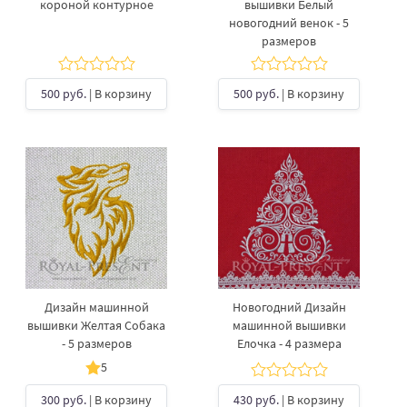
короной контурное
вышивки Белый
новогодний венок - 5
размеров
500 руб.
| В корзину
500 руб.
| В корзину
Дизайн машинной
Новогодний Дизайн
вышивки Желтая Собака
машинной вышивки
- 5 размеров
Елочка - 4 размера
5
300 руб.
| В корзину
430 руб.
| В корзину