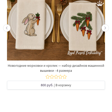
Новогодние морковки и кролик — набор дизайнов машинной
вышивки - 4 размера
800 руб.
| В корзину