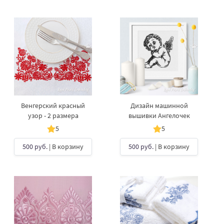
Венгерский красный
Дизайн машинной
узор - 2 размера
вышивки Ангелочек
5
5
500 руб.
| В корзину
500 руб.
| В корзину