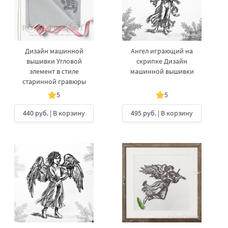
Дизайн машинной
Ангел играющий на
вышивки Угловой
скрипке Дизайн
элемент в стиле
машинной вышивки
старинной гравюры
5
5
440 руб.
| В корзину
495 руб.
| В корзину