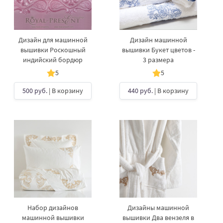
Дизайн для машинной
Дизайн машинной
вышивки Роскошный
вышивки Букет цветов -
индийский бордюр
3 размера
5
5
500 руб.
| В корзину
440 руб.
| В корзину
Набор дизайнов
Дизайны машинной
машинной вышивки
вышивки Два вензеля в