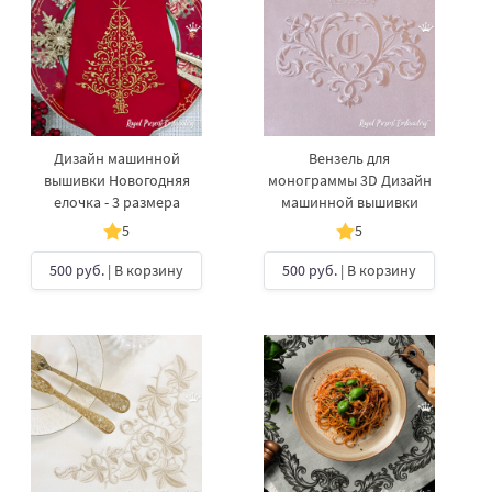
Дизайн машинной
Вензель для
вышивки Новогодняя
монограммы 3D Дизайн
елочка - 3 размера
машинной вышивки
5
5
500 руб.
| В корзину
500 руб.
| В корзину