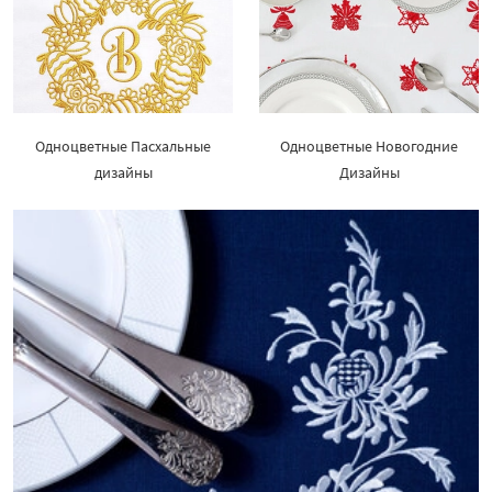
Одноцветные Пасхальные
Одноцветные Новогодние
дизайны
Дизайны