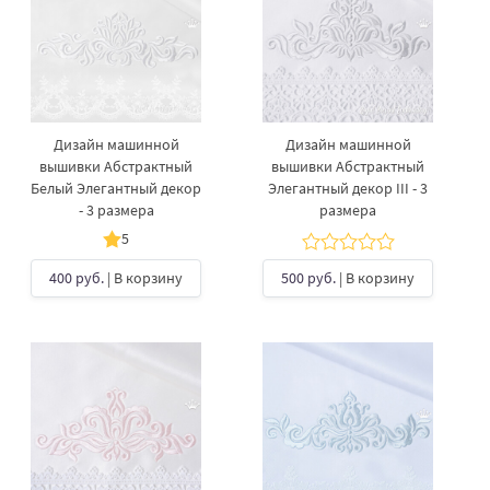
Дизайн машинной
Дизайн машинной
вышивки Абстрактный
вышивки Абстрактный
Белый Элегантный декор
Элегантный декор III - 3
- 3 размера
размера
5
400 руб.
| В корзину
500 руб.
| В корзину