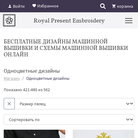
Избранное
Войти
корзина
Royal Present Embroidery
БЕСПЛАТНЫЕ ДИЗАЙНЫ МАШИННОЙ
ВЫШИВКИ И СХЕМЫ МАШИННОЙ ВЫШИВКИ
ОНЛАЙН
Одноцветные дизайны
Магазин
Одноцветные дизайны
Показано 421-480 из 562