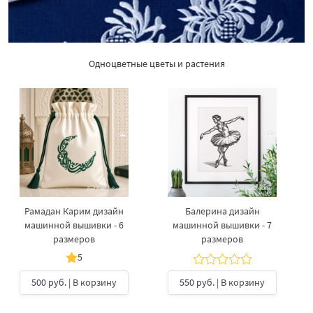
Одноцветные цветы и растения
Рамадан Карим дизайн
Балерина дизайн
машинной вышивки - 6
машинной вышивки - 7
размеров
размеров
5
500 руб.
| В корзину
550 руб.
| В корзину