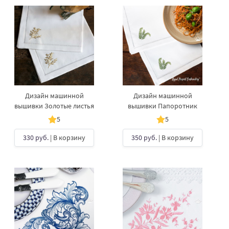
Дизайн машинной
Дизайн машинной
вышивки Золотые листья
вышивки Папоротник
5
5
330 руб.
| В корзину
350 руб.
| В корзину