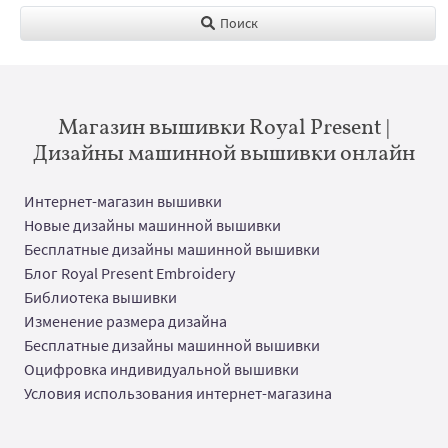
Поиск
Магазин вышивки Royal Present |
Дизайны машинной вышивки онлайн
Интернет-магазин вышивки
Новые дизайны машинной вышивки
Бесплатные дизайны машинной вышивки
Блог Royal Present Embroidery
Библиотека вышивки
Изменение размера дизайна
Бесплатные дизайны машинной вышивки
Оцифровка индивидуальной вышивки
Условия использования интернет-магазина