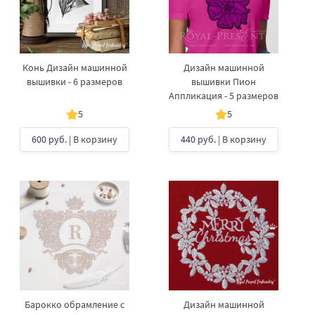
Конь Дизайн машинной
Дизайн машинной
вышивки - 6 размеров
вышивки Пион
Аппликация - 5 размеров
5
5
600 руб.
| В корзину
440 руб.
| В корзину
Барокко обрамление с
Дизайн машинной