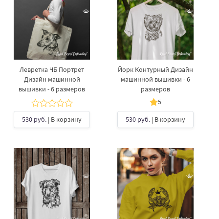
Левретка ЧБ Портрет
Йорк Контурный Дизайн
Дизайн машинной
машинной вышивки - 6
вышивки - 6 размеров
размеров
5
530 руб.
| В корзину
530 руб.
| В корзину