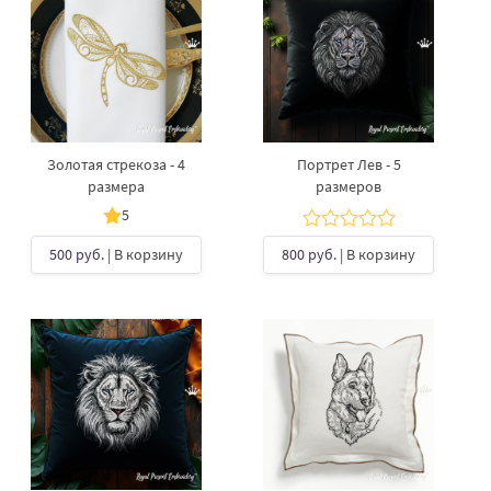
Золотая стрекоза - 4
Портрет Лев - 5
размера
размеров
5
500 руб.
| В корзину
800 руб.
| В корзину