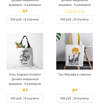
Дизайн машинной
Дизайн машинной
вышивки - 6 размеров
вышивки - 5 размеров
5
550 руб.
| В корзину
550 руб.
| В корзину
Знак Зодиака Козерог
Три Жирафа в саванне
Дизайн машинной
вышивки - 6 размеров
5
5
550 руб.
| В корзину
550 руб.
| В корзину