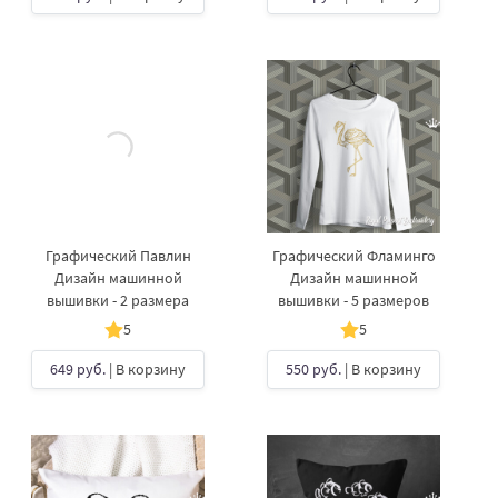
Графический Павлин
Графический Фламинго
Дизайн машинной
Дизайн машинной
вышивки - 2 размера
вышивки - 5 размеров
5
5
649 руб.
| В корзину
550 руб.
| В корзину