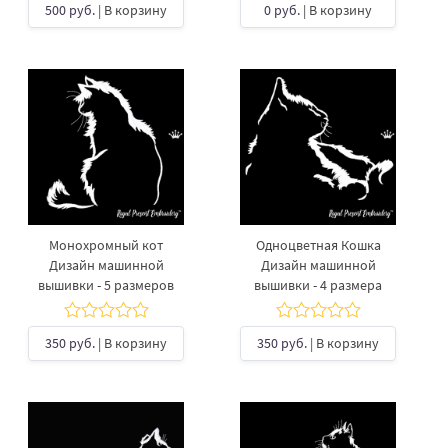
500 руб.
| В корзину
0 руб.
| В корзину
Монохромный кот
Одноцветная Кошка
Дизайн машинной
Дизайн машинной
вышивки - 5 размеров
вышивки - 4 размера
350 руб.
| В корзину
350 руб.
| В корзину