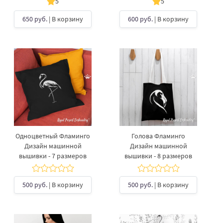
5
5
650 руб.
| В корзину
600 руб.
| В корзину
Одноцветный Фламинго
Голова Фламинго
Дизайн машинной
Дизайн машинной
вышивки - 7 размеров
вышивки - 8 размеров
500 руб.
| В корзину
500 руб.
| В корзину