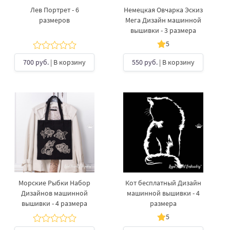
Лев Портрет - 6
Немецкая Овчарка Эскиз
размеров
Мега Дизайн машинной
вышивки - 3 размера
5
700 руб.
| В корзину
550 руб.
| В корзину
Морские Рыбки Набор
Кот бесплатный Дизайн
Дизайнов машинной
машинной вышивки - 4
вышивки - 4 размера
размера
5