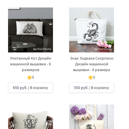
Упитанный Кот Дизайн
Знак Зодиака Скорпион
машинной вышивки - 6
Дизайн машинной
размеров
вышивки - 4 размера
5
5
650 руб.
| В корзину
550 руб.
| В корзину