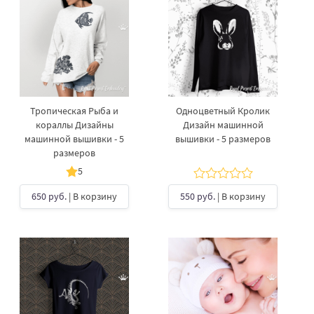
Тропическая Рыба и
Одноцветный Кролик
кораллы Дизайны
Дизайн машинной
машинной вышивки - 5
вышивки - 5 размеров
размеров
5
650 руб.
| В корзину
550 руб.
| В корзину