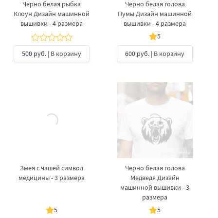
Черно белая рыбка
Черно белая голова
Клоун Дизайн машинной
Пумы Дизайн машинной
вышивки - 4 размера
вышивки - 4 размера
5
500 руб.
| В корзину
600 руб.
| В корзину
Змея с чашей символ
Черно белая голова
медицины - 3 размера
Медведя Дизайн
машинной вышивки - 3
размера
5
5