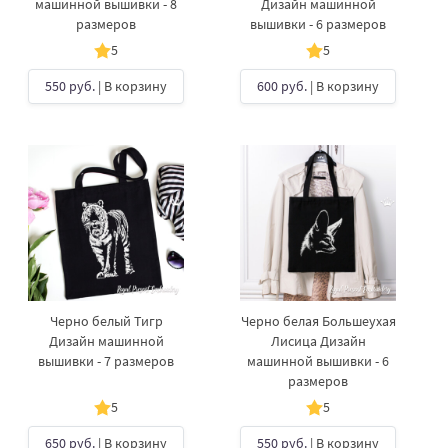
машинной вышивки - 8
Дизайн машинной
размеров
вышивки - 6 размеров
5
5
550 руб.
| В корзину
600 руб.
| В корзину
Черно белый Тигр
Черно белая Большеухая
Дизайн машинной
Лисица Дизайн
вышивки - 7 размеров
машинной вышивки - 6
размеров
5
5
650 руб.
| В корзину
550 руб.
| В корзину