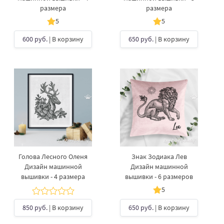
размера
размера
5
5
600 руб.
| В корзину
650 руб.
| В корзину
Голова Лесного Оленя
Знак Зодиака Лев
Дизайн машинной
Дизайн машинной
вышивки - 4 размера
вышивки - 6 размеров
5
850 руб.
| В корзину
650 руб.
| В корзину