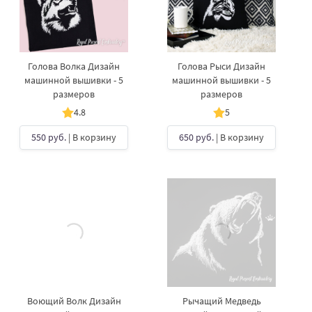
Голова Волка Дизайн
Голова Рыси Дизайн
машинной вышивки - 5
машинной вышивки - 5
размеров
размеров
4.8
5
550 руб.
| В корзину
650 руб.
| В корзину
Воющий Волк Дизайн
Рычащий Медведь