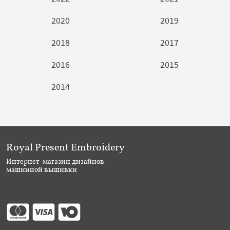
2020
2019
2018
2017
2016
2015
2014
Royal Present Embroidery
Интернет-магазин дизайнов
машинной вышивки