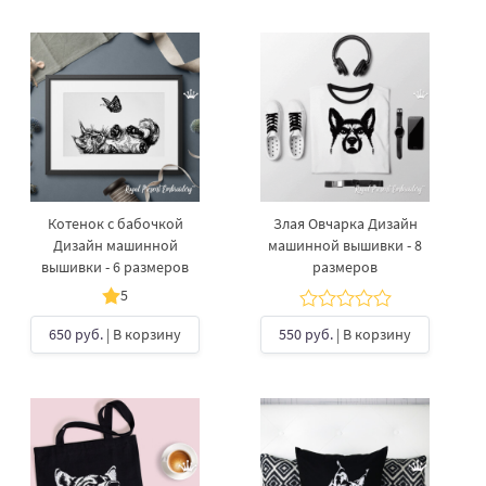
Котенок с бабочкой
Злая Овчарка Дизайн
Дизайн машинной
машинной вышивки - 8
вышивки - 6 размеров
размеров
5
650 руб.
| В корзину
550 руб.
| В корзину