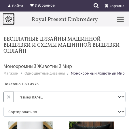
Избранное
Войти
корзина
Royal Present Embroidery
БЕСПЛАТНЫЕ ДИЗАЙНЫ МАШИННОЙ
ВЫШИВКИ И СХЕМЫ МАШИННОЙ ВЫШИВКИ
ОНЛАЙН
Монохромный Животный Мир
Магазин
Одноцветные дизайны
Монохромный Животный Мир
Показано 1-60 из 76