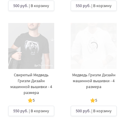
500 руб.
| В корзину
550 руб.
| В корзину
Свирепый Медведь
Медведь Гризли Дизайн
Гризли Дизайн
машинной вышивки - 4
машинной вышивки - 4
размера
размера
5
5
550 руб.
| В корзину
500 руб.
| В корзину