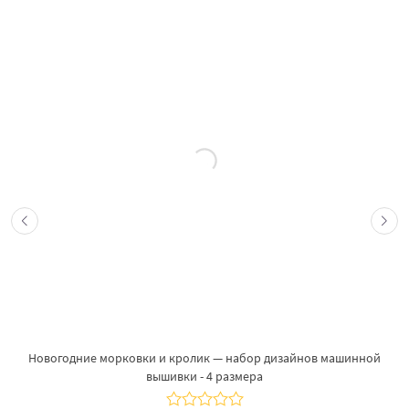
Новогодние морковки и кролик — набор дизайнов машинной
вышивки - 4 размера