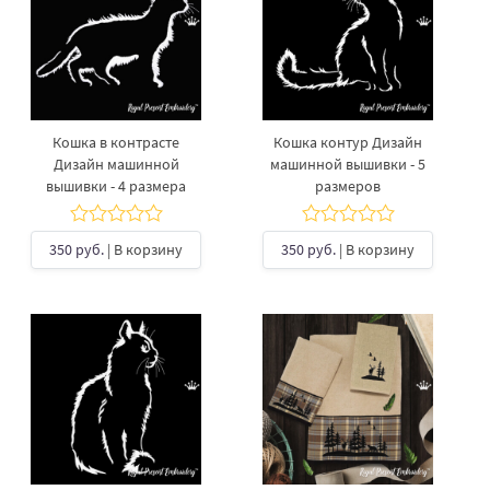
Кошка в контрасте
Кошка контур Дизайн
Дизайн машинной
машинной вышивки - 5
вышивки - 4 размера
размеров
350 руб.
| В корзину
350 руб.
| В корзину