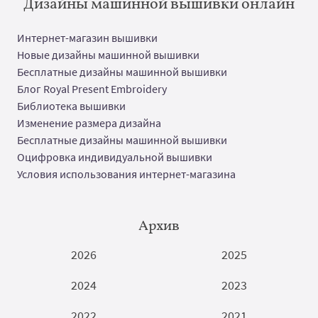
Дизайны машинной вышивки онлайн
Интернет-магазин вышивки
Новые дизайны машинной вышивки
Бесплатные дизайны машинной вышивки
Блог Royal Present Embroidery
Библиотека вышивки
Изменение размера дизайна
Бесплатные дизайны машинной вышивки
Оцифровка индивидуальной вышивки
Условия использования интернет-магазина
Архив
2026
2025
2024
2023
2022
2021