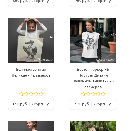
950 руб.
| В корзину
750 руб.
| В корзину
Величественный
Бостон Терьер ЧБ
Пеликан - 7 размеров
Портрет Дизайн
машинной вышивки - 6
размеров
650 руб.
| В корзину
530 руб.
| В корзину