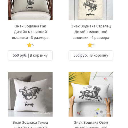
Знак Зодиака Рак
Знак Зодиака Стрелец
Дизайн машинной
Дизайн машинной
вышивки - 3 размера
вышивки - 4 размера
5
5
550 руб.
| В корзину
550 руб.
| В корзину
Знак Зодиака Телец
Знак Зодиака Овен