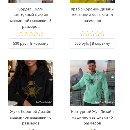
Бордер Колли
Краб с Короной Дизайн
Контурный Дизайн
машинной вышивки - 8
машинной вышивки - 5
размеров
размеров
530 руб.
| В корзину
650 руб.
| В корзину
Жук с Короной Дизайн
Контурный Жук Дизайн
машинной вышивки - 6
машинной вышивки - 5
размеров
размеров