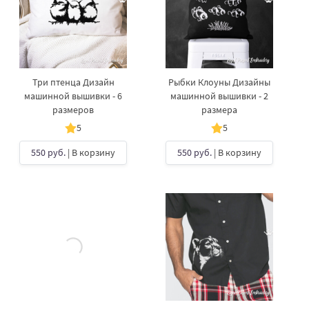
Три птенца Дизайн
Рыбки Клоуны Дизайны
машинной вышивки - 6
машинной вышивки - 2
размеров
размера
5
5
550 руб.
| В корзину
550 руб.
| В корзину