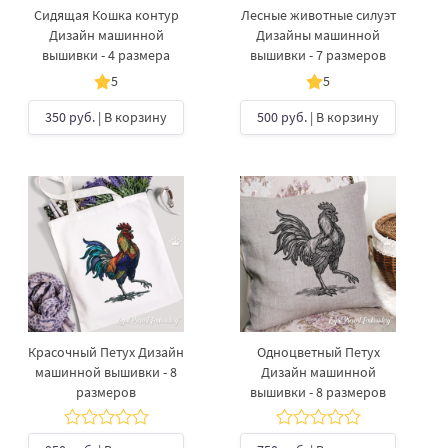
Сидящая Кошка контур
Лесные животные силуэт
Дизайн машинной
Дизайны машинной
вышивки - 4 размера
вышивки - 7 размеров
5
5
350 руб.
| В корзину
500 руб.
| В корзину
Красочный Петух Дизайн
Одноцветный Петух
машинной вышивки - 8
Дизайн машинной
размеров
вышивки - 8 размеров