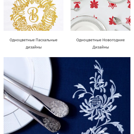
Одноцветные Пасхальные
Одноцветные Новогодние
дизайны
Дизайны