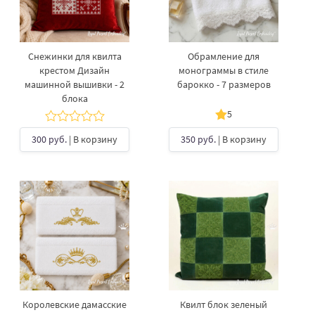
Снежинки для квилта
Обрамление для
крестом Дизайн
монограммы в стиле
машинной вышивки - 2
барокко - 7 размеров
блока
5
300 руб.
| В корзину
350 руб.
| В корзину
Королевские дамасские
Квилт блок зеленый