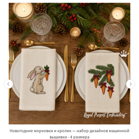
Новогодние морковки и кролик — набор дизайнов машинной
вышивки - 4 размера