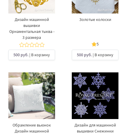
Дизайн машинной
Золотые колоски
вышивки
Орнаментальная тыква -
3 размера
5
500 руб.
| В корзину
500 руб.
| В корзину
Обрамление вьюнок
Дизайн для машинной
Дизайн машинной
вышивки Снежинки