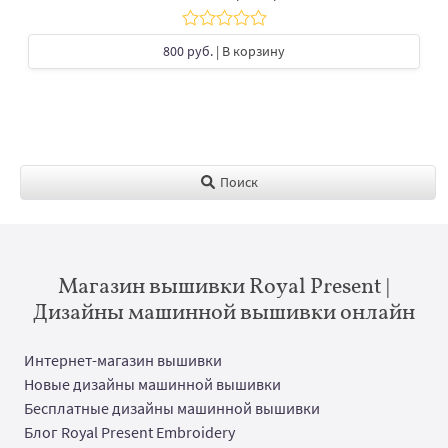
800 руб.
| В корзину
Поиск
Магазин вышивки Royal Present |
Дизайны машинной вышивки онлайн
Интернет-магазин вышивки
Новые дизайны машинной вышивки
Бесплатные дизайны машинной вышивки
Блог Royal Present Embroidery