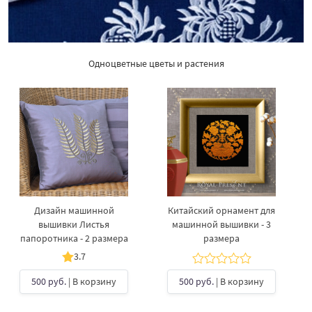
Одноцветные цветы и растения
Дизайн машинной
Китайский орнамент для
вышивки Листья
машинной вышивки - 3
папоротника - 2 размера
размера
3.7
500 руб.
| В корзину
500 руб.
| В корзину