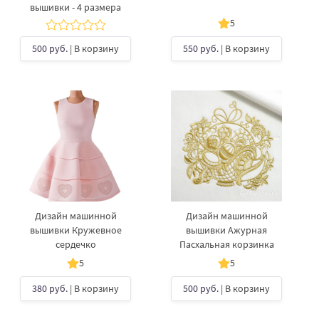
вышивки - 4 размера
5
500 руб.
| В корзину
550 руб.
| В корзину
Дизайн машинной
Дизайн машинной
вышивки Кружевное
вышивки Ажурная
сердечко
Пасхальная корзинка
5
5
380 руб.
| В корзину
500 руб.
| В корзину