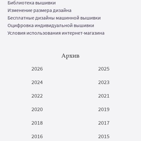
Библиотека вышивки
Изменение размера дизайна
Бесплатные дизайны машинной вышивки
Оцифровка индивидуальной вышивки
Условия использования интернет-магазина
Архив
2026
2025
2024
2023
2022
2021
2020
2019
2018
2017
2016
2015