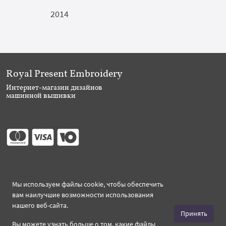
2014
Royal Present Embroidery
Интернет-магазин дизайнов
машинной вышивки
Присоединяйтесь
Мы используем файлы cookie, чтобы обеспечить
вам наилучшие возможности использования
нашего веб-сайта.
Принять
Вы можете узнать больше о том, какие файлы