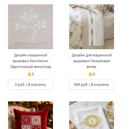
Дизайн машинной
Дизайн для машинной
вышивки бесплатно
вышивки Пальмовая
Однотонный виноград
ветвь
5
5
0 руб.
| В корзину
500 руб.
| В корзину