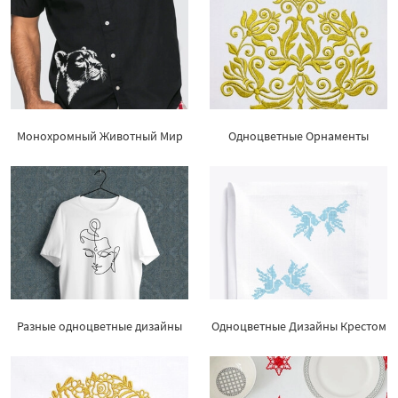
Монохромный Животный Мир
Одноцветные Орнаменты
Разные одноцветные дизайны
Одноцветные Дизайны Крестом