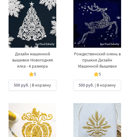
Дизайн машинной
Рождественский олень в
вышивки Новогодняя
прыжке Дизайн
елка - 4 размера
Машинной Вышивки
5
5
500 руб.
| В корзину
500 руб.
| В корзину