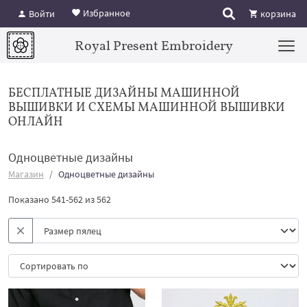
Избранное
Войти
корзина
Royal Present Embroidery
БЕСПЛАТНЫЕ ДИЗАЙНЫ МАШИННОЙ
ВЫШИВКИ И СХЕМЫ МАШИННОЙ ВЫШИВКИ
ОНЛАЙН
Одноцветные дизайны
Магазин
Одноцветные дизайны
Показано 541-562 из 562