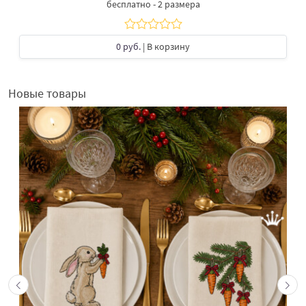
бесплатно - 2 размера
0 руб.
| В корзину
Новые товары