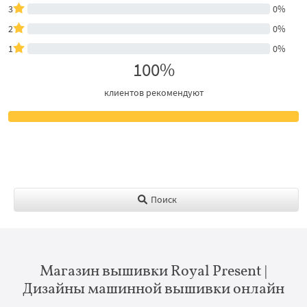
3
0%
2
0%
1
0%
100%
клиентов рекомендуют
Поиск
Магазин вышивки Royal Present |
Дизайны машинной вышивки онлайн