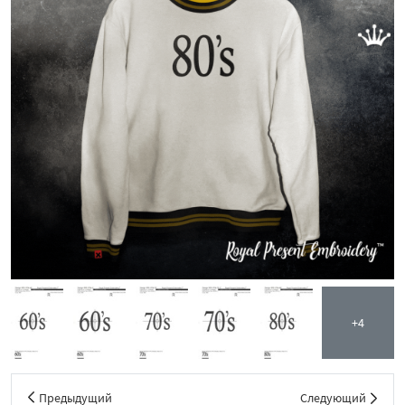
+4
Предыдущий
Следующий