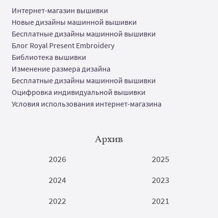
Интернет-магазин вышивки
Новые дизайны машинной вышивки
Бесплатные дизайны машинной вышивки
Блог Royal Present Embroidery
Библиотека вышивки
Изменение размера дизайна
Бесплатные дизайны машинной вышивки
Оцифровка индивидуальной вышивки
Условия использования интернет-магазина
Архив
2026
2025
2024
2023
2022
2021