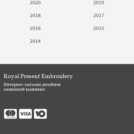
2020
2019
2018
2017
2016
2015
2014
Royal Present Embroidery
Интернет-магазин дизайнов
машинной вышивки