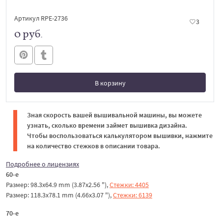
Артикул RPE-2736
3
0 руб.
В корзину
В корзине
Зная скорость вашей вышивальной машины, вы можете
узнать, сколько времени займет вышивка дизайна.
Чтобы воспользоваться калькулятором вышивки, нажмите
на количество стежков в описании товара.
Подробнее о лицензиях
60-е
Размер: 98.3x64.9 mm (3.87x2.56 "),
Стежки: 4405
Размер: 118.3x78.1 mm (4.66x3.07 "),
Стежки: 6139
70-е