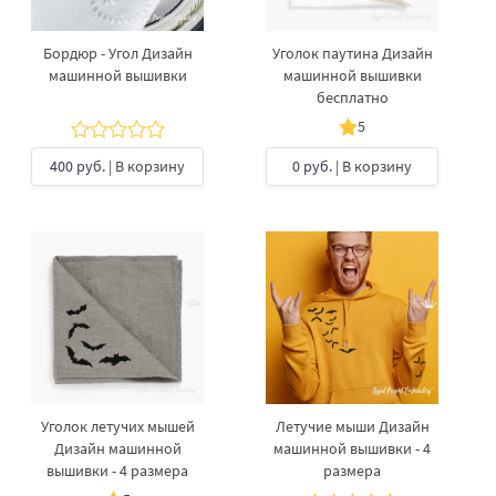
Бордюр - Угол Дизайн
Уголок паутина Дизайн
машинной вышивки
машинной вышивки
бесплатно
5
400 руб.
| В корзину
0 руб.
| В корзину
Уголок летучих мышей
Летучие мыши Дизайн
Дизайн машинной
машинной вышивки - 4
вышивки - 4 размера
размера