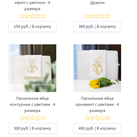
квилт с цветком - 4
Дракон
размера
150 руб.
| В корзину
300 руб.
| В корзину
Пасхальные яйца
Пасхальные яйца
контурные с цветами - 4
орнамент с цветами - 4
размера
размера
300 руб.
| В корзину
400 руб.
| В корзину