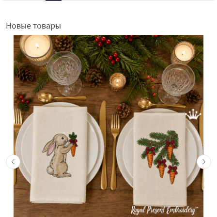
Новые товары