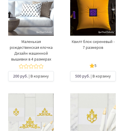
Маленькая
Квилт блок сиреневый -
рождественская елочка
7 размеров
Дизайн машинной
вышивки в 4 размерах
5
200 руб.
| В корзину
500 руб.
| В корзину