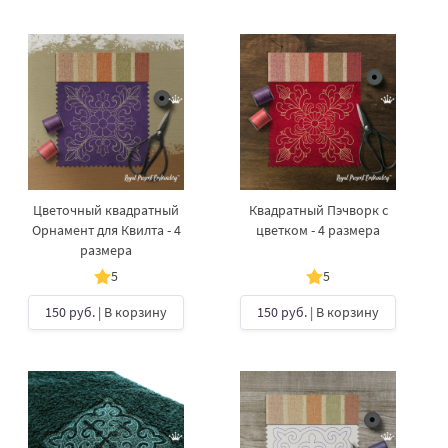
Цветочный квадратный
Квадратный Пэчворк с
Орнамент для Квилта - 4
цветком - 4 размера
размера
5
5
150 руб.
| В корзину
150 руб.
| В корзину