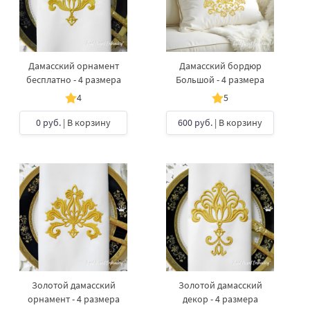
Дамасский орнамент
Дамасский бордюр
бесплатно - 4 размера
Большой - 4 размера
4
5
0 руб.
| В корзину
600 руб.
| В корзину
Золотой дамасский
Золотой дамасский
орнамент - 4 размера
декор - 4 размера