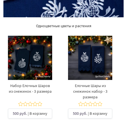
Одноцветные цветы и растения
Набор Елочных Шаров
Елочные Шары из
из снежинок - 3 размера
снежинок набор - 3
размера
500 руб.
| В корзину
500 руб.
| В корзину