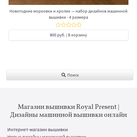
Новогодние морковки и кролик — набор дизайнов машинной
вышивки - 4 размера
800 руб.
| В корзину
Поиск
Магазин вышивки Royal Present |
Дизайны машинной вышивки онлайн
Интернет-магазин вышивки
Новые дизайны машинной вышивки