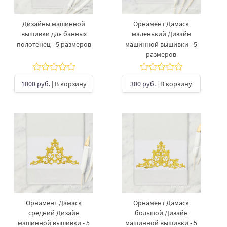
Дизайны машинной
Орнамент Дамаск
вышивки для банных
маленький Дизайн
полотенец - 5 размеров
машинной вышивки - 5
размеров
1000 руб.
| В корзину
300 руб.
| В корзину
Орнамент Дамаск
Орнамент Дамаск
средний Дизайн
большой Дизайн
машинной вышивки - 5
машинной вышивки - 5