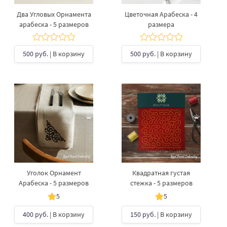
Два Угловых Орнамента
Цветочная Арабеска - 4
арабеска - 5 размеров
размера
500 руб.
| В корзину
500 руб.
| В корзину
Уголок Орнамент
Квадратная густая
Арабеска - 5 размеров
стежка - 5 размеров
5
5
400 руб.
| В корзину
150 руб.
| В корзину