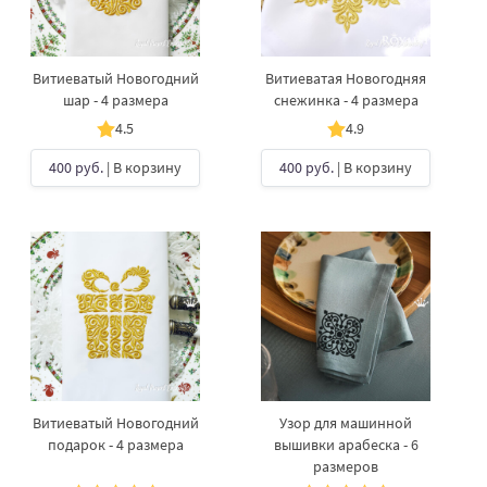
Витиеватый Новогодний
Витиеватая Новогодняя
шар - 4 размера
снежинка - 4 размера
4.5
4.9
400 руб.
| В корзину
400 руб.
| В корзину
Витиеватый Новогодний
Узор для машинной
подарок - 4 размера
вышивки арабеска - 6
размеров