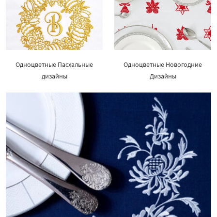
Одноцветные Пасхальные
Одноцветные Новогодние
дизайны
Дизайны