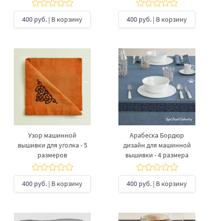
400 руб.
| В корзину
400 руб.
| В корзину
Узор машинной
Арабеска Бордюр
вышивки для уголка - 5
дизайн для машинной
размеров
вышивки - 4 размера
400 руб.
| В корзину
400 руб.
| В корзину