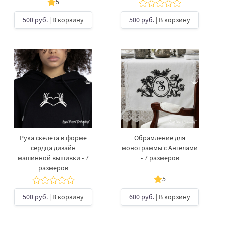
5
500 руб.
| В корзину
500 руб.
| В корзину
Рука скелета в форме
Обрамление для
сердца дизайн
монограммы с Ангелами
машинной вышивки - 7
- 7 размеров
размеров
5
500 руб.
| В корзину
600 руб.
| В корзину