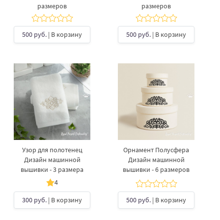
размеров
размеров
500 руб.
| В корзину
500 руб.
| В корзину
Узор для полотенец
Орнамент Полусфера
Дизайн машинной
Дизайн машинной
вышивки - 3 размера
вышивки - 6 размеров
4
300 руб.
| В корзину
500 руб.
| В корзину