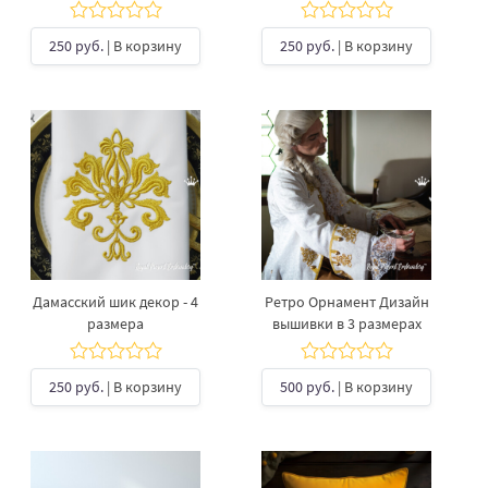
250 руб.
| В корзину
250 руб.
| В корзину
Дамасский шик декор - 4
Ретро Орнамент Дизайн
размера
вышивки в 3 размерах
250 руб.
| В корзину
500 руб.
| В корзину