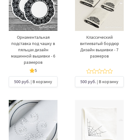
Орнаментальная
Классический
подставка под чашку​ в
витиеватый бордюр
пяльцах дизайн
Дизайн вышивки - 7
машинной вышивки - 6
размеров
размеров
5
500 руб.
| В корзину
500 руб.
| В корзину