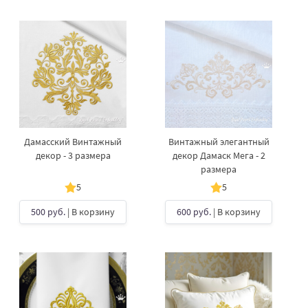
Дамасский Винтажный
Винтажный элегантный
декор - 3 размера
декор Дамаск Мега - 2
размера
5
5
500 руб.
| В корзину
600 руб.
| В корзину