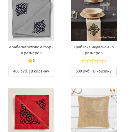
Арабеска Угловой Узор -
Арабеска медальон - 5
6 размеров
размеров
5
400 руб.
| В корзину
500 руб.
| В корзину