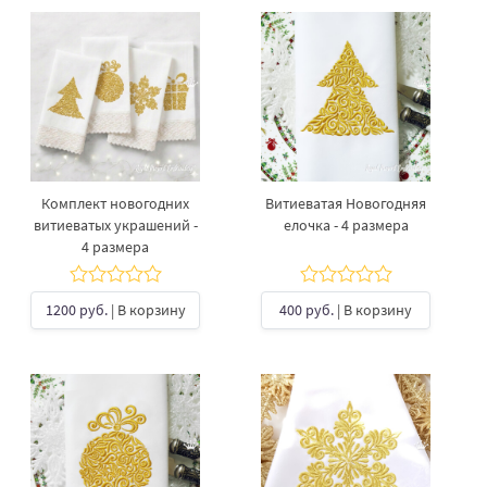
Комплект новогодних
Витиеватая Новогодняя
витиеватых украшений -
елочка - 4 размера
4 размера
1200 руб.
| В корзину
400 руб.
| В корзину