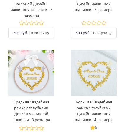
короной Дизайн
Дизайн машинной
машинной вышивки - 3
вышивки - 3 размера
размера
500 руб.
| В корзину
500 руб.
| В корзину
Средняя Свадебная
Большая Свадебная
рамка с голубками
рамка с голубками
Дизайн машинной
Дизайн машинной
вышивки - 3 размера
вышивки - 4 размера
5