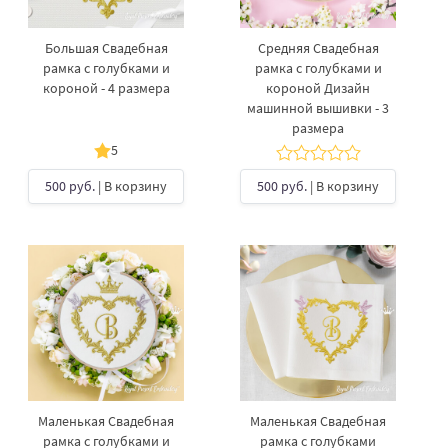
Большая Свадебная
Средняя Свадебная
рамка с голубками и
рамка с голубками и
короной - 4 размера
короной Дизайн
машинной вышивки - 3
размера
5
500 руб.
| В корзину
500 руб.
| В корзину
Маленькая Свадебная
Маленькая Свадебная
рамка с голубками и
рамка с голубками