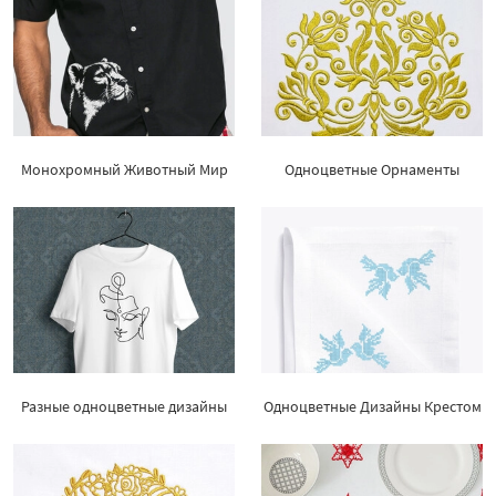
Монохромный Животный Мир
Одноцветные Орнаменты
Разные одноцветные дизайны
Одноцветные Дизайны Крестом