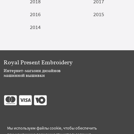
2018
2017
2016
2015
2014
Royal Present Embroidery
Интернет-магазин дизайнов
машинной вышивки
Присоединяйтесь
Мы используем файлы cookie, чтобы обеспечить