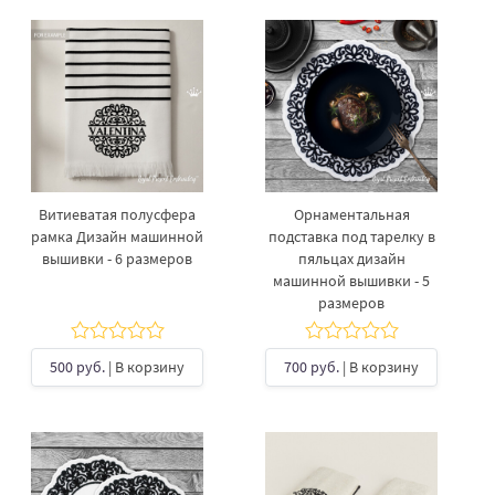
Витиеватая полусфера
Орнаментальная
рамка Дизайн машинной
подставка под тарелку​ в
вышивки - 6 размеров
пяльцах дизайн
машинной вышивки - 5
размеров
500 руб.
| В корзину
700 руб.
| В корзину