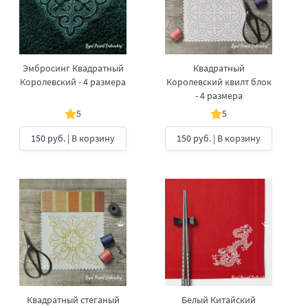
Эмбросинг Квадратный
Квадратный
Королевский - 4 размера
Королевский квилт блок
- 4 размера
5
5
150 руб.
| В корзину
150 руб.
| В корзину
Квадратный стеганый
Белый Китайский