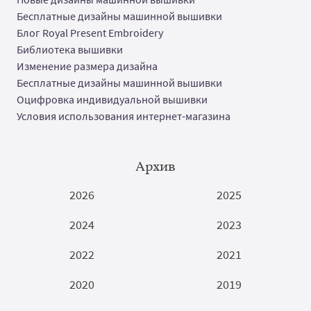
Бесплатные дизайны машинной вышивки
Блог Royal Present Embroidery
Библиотека вышивки
Изменение размера дизайна
Бесплатные дизайны машинной вышивки
Оцифровка индивидуальной вышивки
Условия использования интернет-магазина
Архив
2026
2025
2024
2023
2022
2021
2020
2019