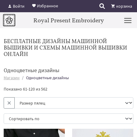
Избранное
Войти
корзина
Royal Present Embroidery
БЕСПЛАТНЫЕ ДИЗАЙНЫ МАШИННОЙ
ВЫШИВКИ И СХЕМЫ МАШИННОЙ ВЫШИВКИ
ОНЛАЙН
Одноцветные дизайны
Магазин
Одноцветные дизайны
Показано 61-120 из 562