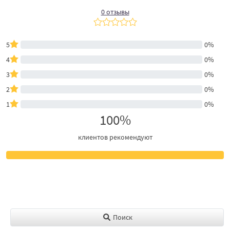
0 отзывы
5
0%
4
0%
3
0%
2
0%
1
0%
100%
клиентов рекомендуют
Поиск