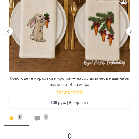
Новогодние морковки и кролик — набор дизайнов машинной
вышивки - 4 размера
800 руб.
| В корзину
0
0
0