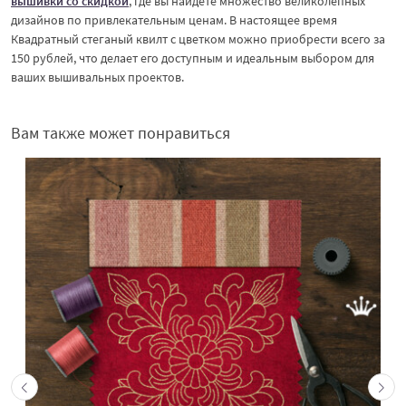
вышивки со скидкой
, где вы найдете множество великолепных
дизайнов по привлекательным ценам. В настоящее время
Квадратный стеганый квилт с цветком можно приобрести всего за
150 рублей, что делает его доступным и идеальным выбором для
ваших вышивальных проектов.
Вам также может понравиться