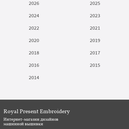
2026
2025
2024
2023
2022
2021
2020
2019
2018
2017
2016
2015
2014
Royal Present Embroidery
Интернет-магазин дизайнов
машинной вышивки