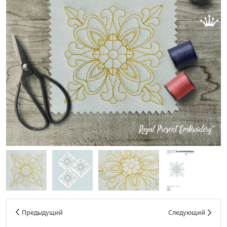
Предыдущий
Следующий