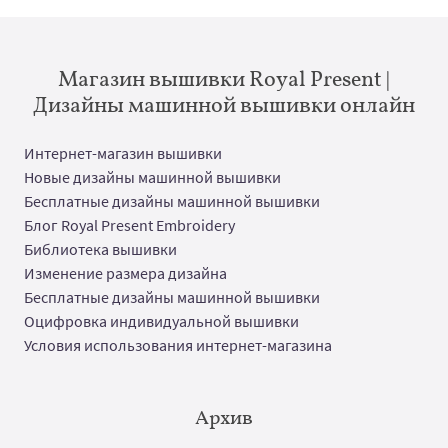
Магазин вышивки Royal Present |
Дизайны машинной вышивки онлайн
Интернет-магазин вышивки
Новые дизайны машинной вышивки
Бесплатные дизайны машинной вышивки
Блог Royal Present Embroidery
Библиотека вышивки
Изменение размера дизайна
Бесплатные дизайны машинной вышивки
Оцифровка индивидуальной вышивки
Условия использования интернет-магазина
Архив