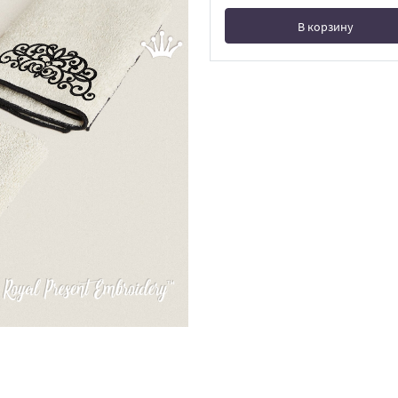
В корзину
В корзине