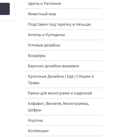
Цветы и Растения
Животный мир
Подставки под тарелку в пяльцах
Ангелы и Купидоны
Угловые дизайны
Бордюры
Барокко дизайны вышивки
Кухонные Дизайны | Еда | Специи и
Травы
Рамки для монограмм и надписей
Алфавит, Вензеля, Монограммы,
Цифры
Короны
Коллекции