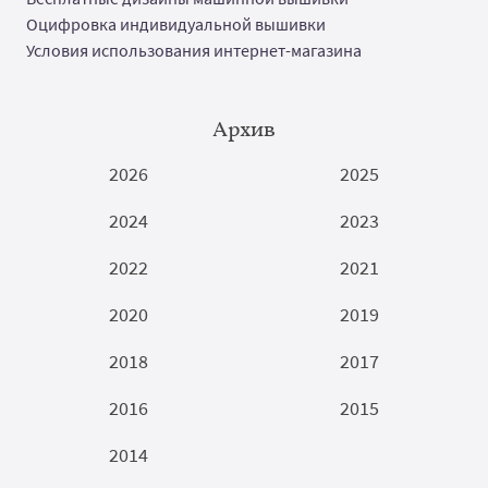
Оцифровка индивидуальной вышивки
Условия использования интернет-магазина
Архив
2026
2025
2024
2023
2022
2021
2020
2019
2018
2017
2016
2015
2014