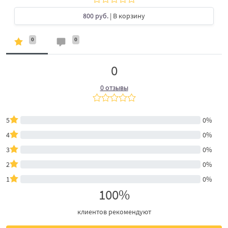
800 руб.
| В корзину
0
0
0
0 отзывы
5
0%
4
0%
3
0%
2
0%
1
0%
100%
клиентов рекомендуют