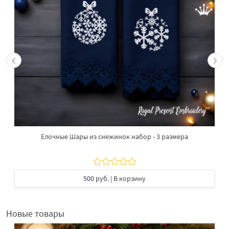
Елочные Шары из снежинок набор - 3 размера
500 руб.
| В корзину
Новые товары