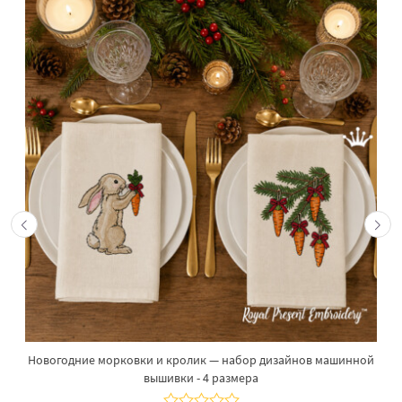
Новогодние морковки и кролик — набор дизайнов машинной
вышивки - 4 размера