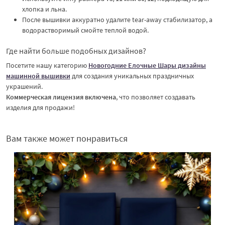
хлопка и льна.
После вышивки аккуратно удалите tear-away стабилизатор, а
водорастворимый смойте теплой водой.
Где найти больше подобных дизайнов?
Посетите нашу категорию
Новогодние Елочные Шары дизайны
машинной вышивки
для создания уникальных праздничных
украшений.
Коммерческая лицензия включена
, что позволяет создавать
изделия для продажи!
Вам также может понравиться