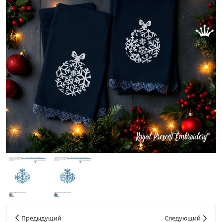
Предыдущий
Следующий