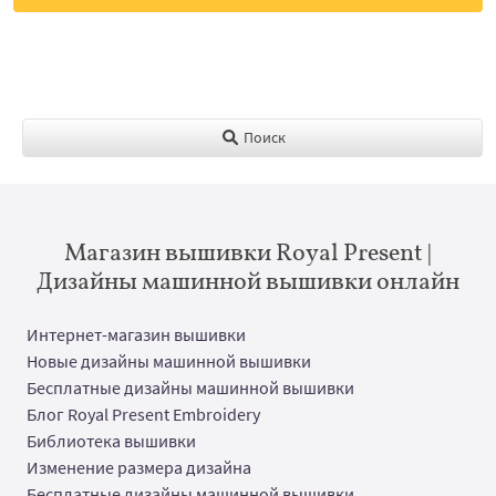
Поиск
Магазин вышивки Royal Present |
Дизайны машинной вышивки онлайн
Интернет-магазин вышивки
Новые дизайны машинной вышивки
Бесплатные дизайны машинной вышивки
Блог Royal Present Embroidery
Библиотека вышивки
Изменение размера дизайна
Бесплатные дизайны машинной вышивки