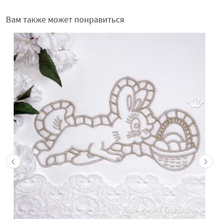
Вам также может понравиться