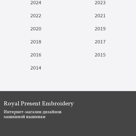
2024
2023
2022
2021
2020
2019
2018
2017
2016
2015
2014
Royal Present Embroidery
Интернет-магазин дизайнов
машинной вышивки