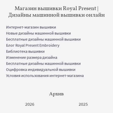
Магазин вышивки Royal Present |
Дизайны машинной вышивки онлайн
Интернет-магазин вышивки
Новые дизайны машинной вышивки
Бесплатные дизайны машинной вышивки
Блог Royal Present Embroidery
Библиотека вышивки
Изменение размера дизайна
Бесплатные дизайны машинной вышивки
Оцифровка индивидуальной вышивки
Условия использования интернет-магазина
Архив
2026
2025