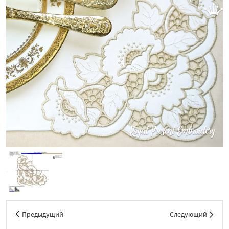
Предыдущий
Следующий