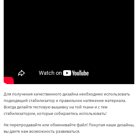
Для получения качественного дизайна необходимо использовать
подходящий стабилизатор и правильное натяжение материала.
Всегда делайте тестовую вышивку на той ткани и с тем
стабилизатором, которые собираетесь использовать!
Не перепродавайте или обменивайте файл! Покупая наши дизайны,
вы даете нам возможность развиваться.