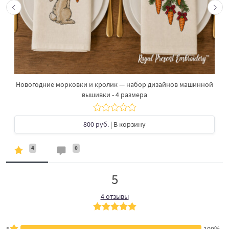
Новогодние морковки и кролик — набор дизайнов машинной
вышивки - 4 размера
800 руб.
| В корзину
4
0
5
4 отзывы
5
100%