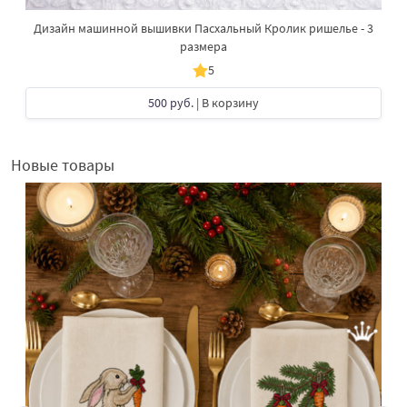
Дизайн машинной вышивки Пасхальный Кролик ришелье - 3
размера
5
500 руб.
| В корзину
Новые товары