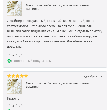
Маки ришелье Угловой дизайн машинной
вышивки
Дезайнер очень удачный, красивый, качественный, но не
хватает дополнительного элемента для соединения для
вышивки салфетки(нашла сама). И еще нужно сделать пометку
чтоб не использовать клеевой отрывной стабилизатор, так
как в дизайне есть прошивки стежком. Дизайном очень
довольна
***@***.***
Проверенный покупатель
3 декабря 2021 г.
Маки ришелье Угловой дизайн машинной
вышивки
Красота!
***@***.***