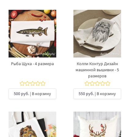
Рыба Щука - 4 размера
Колли Контур Дизайн
машинной вышивки - 5
размеров
500 руб.
| В корзину
550 руб.
| В корзину