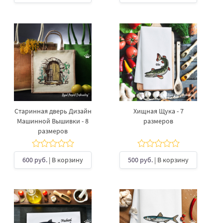
Старинная дверь Дизайн
Хищная Щука - 7
Машинной Вышивки - 8
размеров
размеров
600 руб.
| В корзину
500 руб.
| В корзину