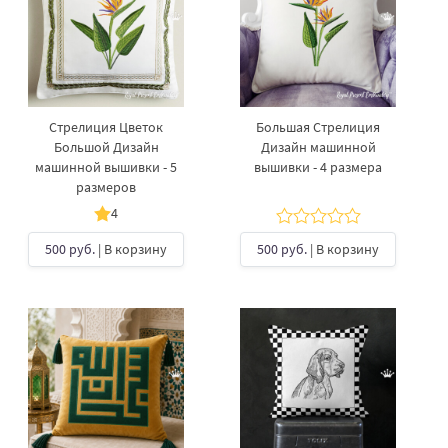
Стрелиция Цветок
Большая Стрелиция
Большой Дизайн
Дизайн машинной
машинной вышивки - 5
вышивки - 4 размера
размеров
4
500 руб.
| В корзину
500 руб.
| В корзину