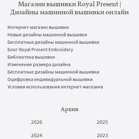
Магазин вышивки Royal Present |
Дизайны машинной вышивки онлайн
Интернет-магазин вышивки
Новые дизайны машинной вышивки
Бесплатные дизайны машинной вышивки
Блог Royal Present Embroidery
Библиотека вышивки
Изменение размера дизайна
Бесплатные дизайны машинной вышивки
Оцифровка индивидуальной вышивки
Условия использования интернет-магазина
Архив
2026
2025
2024
2023