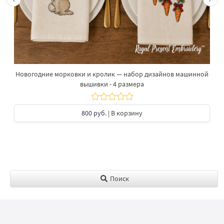
Новогодние морковки и кролик — набор дизайнов машинной
вышивки - 4 размера
800 руб.
| В корзину
Поиск