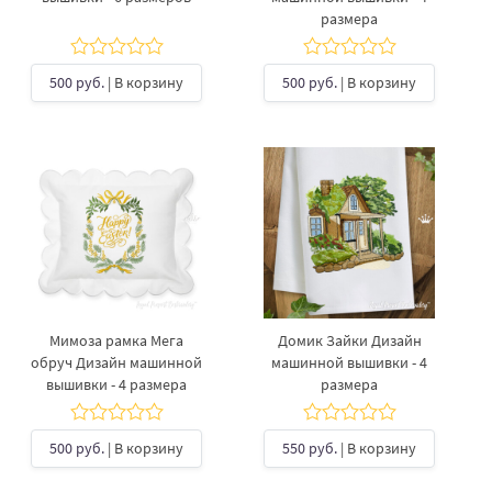
размера
500 руб.
| В корзину
500 руб.
| В корзину
Мимоза рамка Мега
Домик Зайки Дизайн
обруч Дизайн машинной
машинной вышивки - 4
вышивки - 4 размера
размера
500 руб.
| В корзину
550 руб.
| В корзину