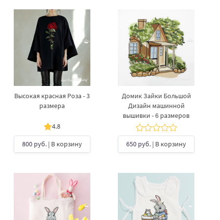
Высокая красная Роза - 3
Домик Зайки Большой
размера
Дизайн машинной
вышивки - 6 размеров
4.8
800 руб.
| В корзину
650 руб.
| В корзину