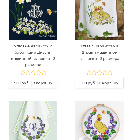
Угловые нарциссы с
Утята с Нарциссами
бабочками Дизайн
Дизайн машинной
машинной вышивки - 3
вышивки - 3 размера
размера
500 руб.
| В корзину
500 руб.
| В корзину