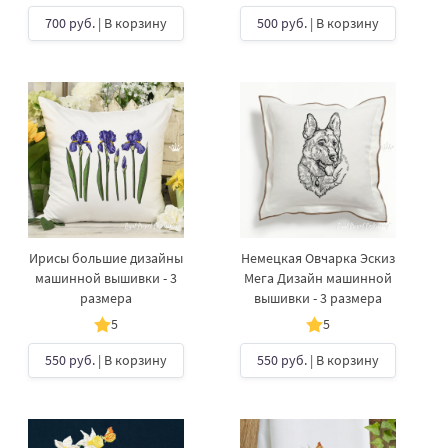
700 руб.
| В корзину
500 руб.
| В корзину
Ирисы большие дизайны
Немецкая Овчарка Эскиз
машинной вышивки - 3
Мега Дизайн машинной
размера
вышивки - 3 размера
5
5
550 руб.
| В корзину
550 руб.
| В корзину