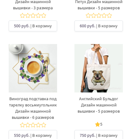
Дизайн машинной
Петух Дизайн машинной
вышивки - 3 размера
вышивки - 5 размеров
500 руб.
| В корзину
600 руб.
| В корзину
Виноград подставка под
Английский Бульдог
тарелку восьмиугольник
Дизайн машинной
Дизайн машинной
вышивки - 5 размеров
вышивки - 6 размеров
5
550 руб.
| В корзину
750 руб.
| В корзину