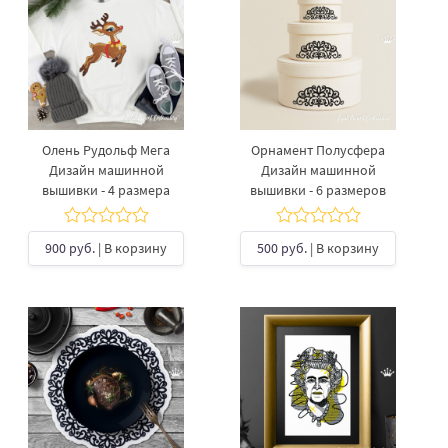
Олень Рудольф Мега
Орнамент Полусфера
Дизайн машинной
Дизайн машинной
вышивки - 4 размера
вышивки - 6 размеров
900 руб.
| В корзину
500 руб.
| В корзину