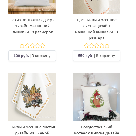
Эскиз Винтажная дверь
Две Тыквы и осенние
Дизайн Машинной
листья дизайн
Вышивки - 8 размеров
машинной вышивки - 3
размера
600 руб.
| В корзину
550 руб.
| В корзину
Тыквы и осенние листья
Рождественский
дизайн машинной
Котенок в чулке Дизайн