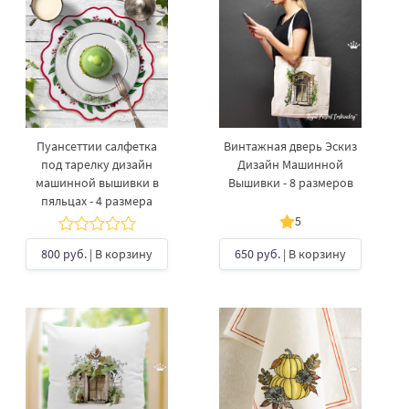
Пуансеттии салфетка
Винтажная дверь Эскиз
под тарелку дизайн
Дизайн Машинной
машинной вышивки в
Вышивки - 8 размеров
пяльцах - 4 размера
5
800 руб.
| В корзину
650 руб.
| В корзину