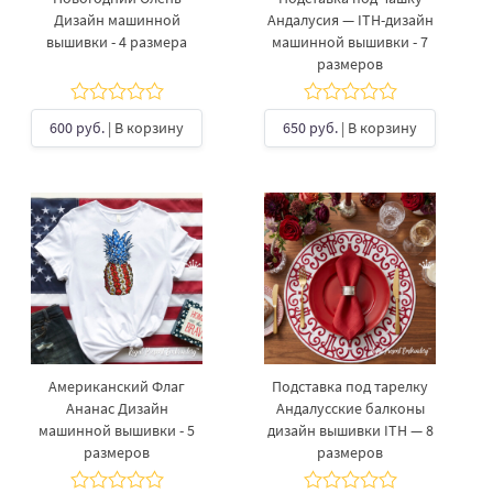
Дизайн машинной
Андалусия — ITH-дизайн
вышивки - 4 размера
машинной вышивки - 7
размеров
600 руб.
| В корзину
650 руб.
| В корзину
Американский Флаг
Подставка под тарелку
Ананас Дизайн
Андалусские балконы
машинной вышивки - 5
дизайн вышивки ITH — 8
размеров
размеров