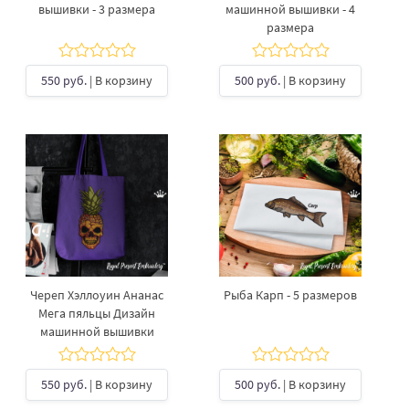
вышивки - 3 размера
машинной вышивки - 4
размера
550 руб.
| В корзину
500 руб.
| В корзину
Череп Хэллоуин Ананас
Рыба Карп - 5 размеров
Мега пяльцы Дизайн
машинной вышивки
550 руб.
| В корзину
500 руб.
| В корзину