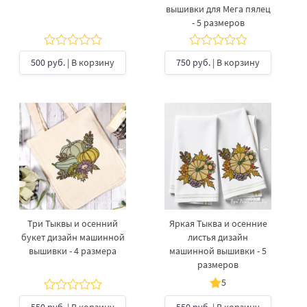
вышивки для Мега пялец
- 5 размеров
500 руб.
| В корзину
750 руб.
| В корзину
Три Тыквы и осенний
Яркая Тыква и осенние
букет дизайн машинной
листья дизайн
вышивки - 4 размера
машинной вышивки - 5
размеров
5