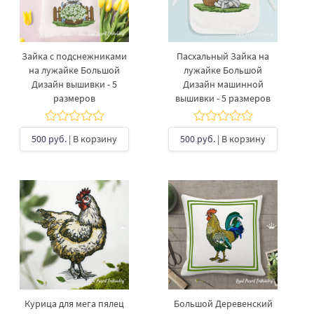
Зайка с подснежниками
Пасхальный Зайка на
на лужайке Большой
лужайке Большой
Дизайн вышивки - 5
Дизайн машинной
размеров
вышивки - 5 размеров
500 руб.
| В корзину
500 руб.
| В корзину
Курица для мега пялец
Большой Деревенский