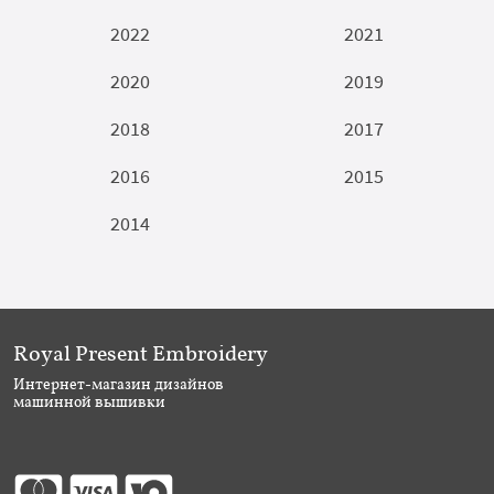
2022
2021
2020
2019
2018
2017
2016
2015
2014
Royal Present Embroidery
Интернет-магазин дизайнов
машинной вышивки