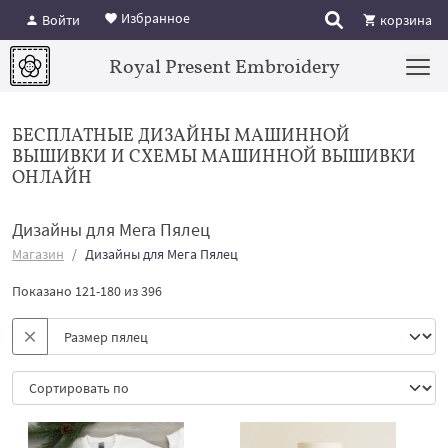
Избранное
Войти
корзина
Royal Present Embroidery
БЕСПЛАТНЫЕ ДИЗАЙНЫ МАШИННОЙ
ВЫШИВКИ И СХЕМЫ МАШИННОЙ ВЫШИВКИ
ОНЛАЙН
Дизайны для Мега Пялец
Магазин
Дизайны для Мега Пялец
Показано 121-180 из 396