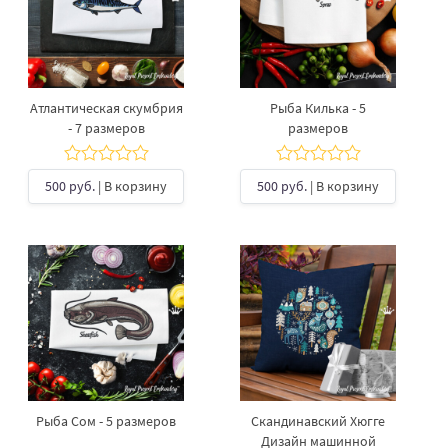
Атлантическая скумбрия
Рыба Килька - 5
- 7 размеров
размеров
500 руб.
| В корзину
500 руб.
| В корзину
Рыба Сом - 5 размеров
Скандинавский Хюгге
Дизайн машинной