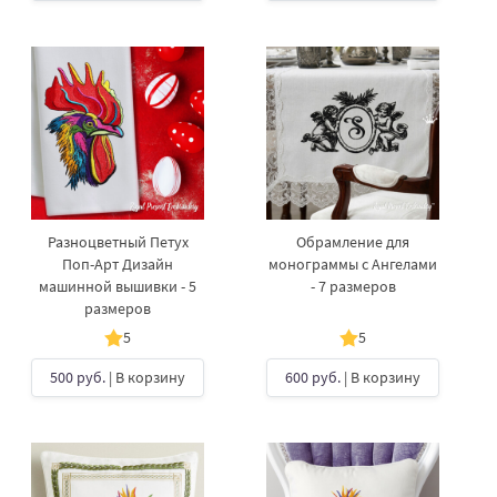
Разноцветный Петух
Обрамление для
Поп-Арт Дизайн
монограммы с Ангелами
машинной вышивки - 5
- 7 размеров
размеров
5
5
500 руб.
| В корзину
600 руб.
| В корзину