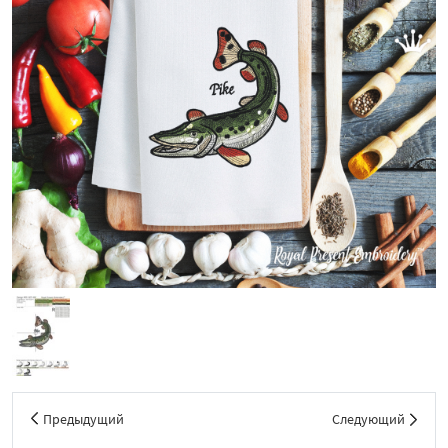
Предыдущий
Следующий