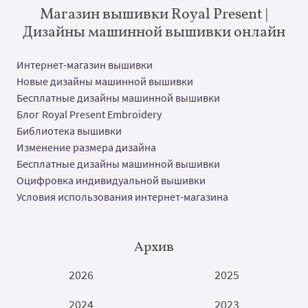
Магазин вышивки Royal Present |
Дизайны машинной вышивки онлайн
Интернет-магазин вышивки
Новые дизайны машинной вышивки
Бесплатные дизайны машинной вышивки
Блог Royal Present Embroidery
Библиотека вышивки
Изменение размера дизайна
Бесплатные дизайны машинной вышивки
Оцифровка индивидуальной вышивки
Условия использования интернет-магазина
Архив
2026
2025
2024
2023