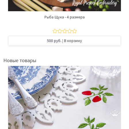
Рыба Щука - 4 размера
500 руб.
| В корзину
Новые товары