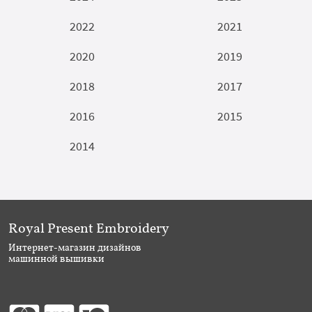
2022
2021
2020
2019
2018
2017
2016
2015
2014
Royal Present Embroidery
Интернет-магазин дизайнов
машинной вышивки