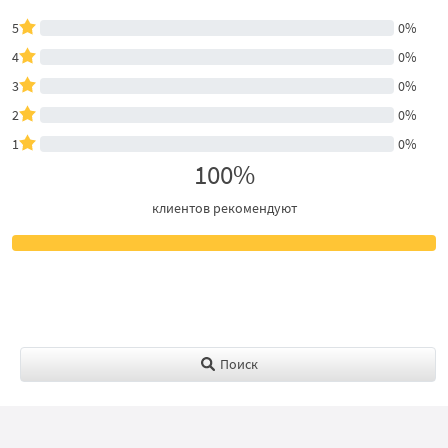
5
0%
4
0%
3
0%
2
0%
1
0%
100%
клиентов рекомендуют
Поиск