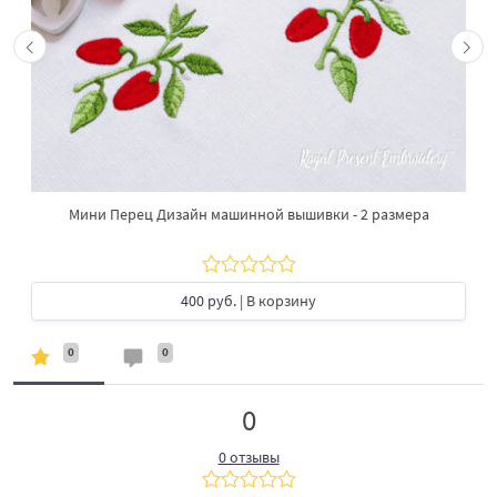
Мини Перец Дизайн машинной вышивки - 2 размера
400 руб.
| В корзину
0
0
0
0 отзывы