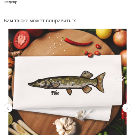
шедевр.
Вам также может понравиться