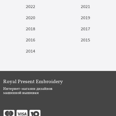
2022
2021
2020
2019
2018
2017
2016
2015
2014
Royal Present Embroidery
Интернет-магазин дизайнов
машинной вышивки