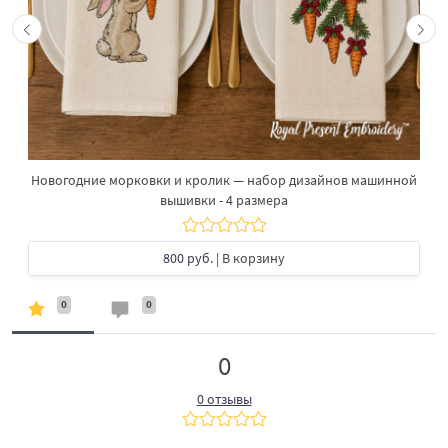
Новогодние морковки и кролик — набор дизайнов машинной
вышивки - 4 размера
800 руб.
| В корзину
0
0
0
0 отзывы