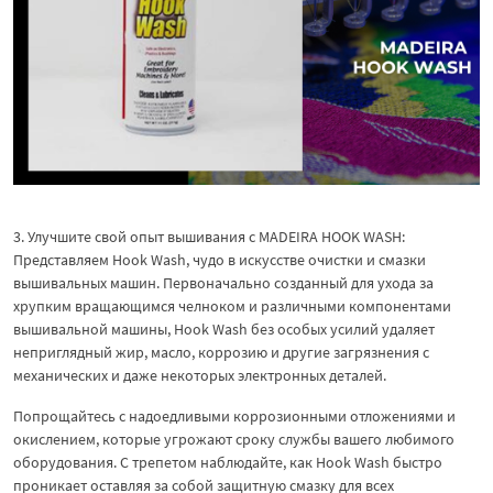
3. Улучшите свой опыт вышивания с MADEIRA HOOK WASH:
Представляем Hook Wash, чудо в искусстве очистки и смазки
вышивальных машин. Первоначально созданный для ухода за
хрупким вращающимся челноком и различными компонентами
вышивальной машины, Hook Wash без особых усилий удаляет
неприглядный жир, масло, коррозию и другие загрязнения с
механических и даже некоторых электронных деталей.
Попрощайтесь с надоедливыми коррозионными отложениями и
окислением, которые угрожают сроку службы вашего любимого
оборудования. С трепетом наблюдайте, как Hook Wash быстро
проникает оставляя за собой защитную смазку для всех