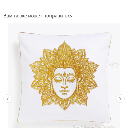
Вам также может понравиться