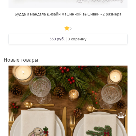
Будда и мандала Дизайн машинной вышивки - 2 размера
5
550 руб.
| В корзину
Новые товары