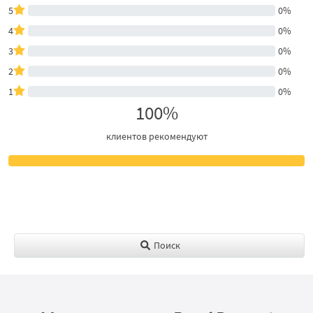
5
0%
4
0%
3
0%
2
0%
1
0%
100%
клиентов рекомендуют
Поиск