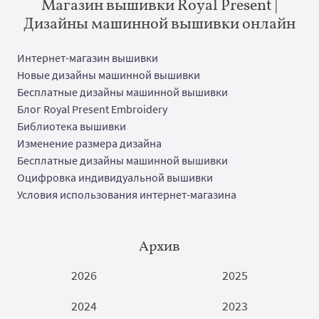
Магазин вышивки Royal Present |
Дизайны машинной вышивки онлайн
Интернет-магазин вышивки
Новые дизайны машинной вышивки
Бесплатные дизайны машинной вышивки
Блог Royal Present Embroidery
Библиотека вышивки
Изменение размера дизайна
Бесплатные дизайны машинной вышивки
Оцифровка индивидуальной вышивки
Условия использования интернет-магазина
Архив
2026
2025
2024
2023