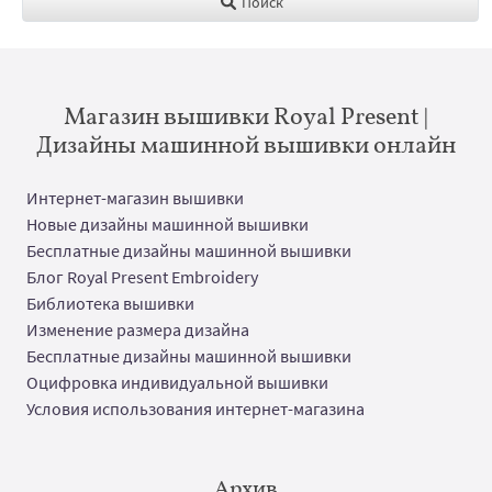
Поиск
Магазин вышивки Royal Present |
Дизайны машинной вышивки онлайн
Интернет-магазин вышивки
Новые дизайны машинной вышивки
Бесплатные дизайны машинной вышивки
Блог Royal Present Embroidery
Библиотека вышивки
Изменение размера дизайна
Бесплатные дизайны машинной вышивки
Оцифровка индивидуальной вышивки
Условия использования интернет-магазина
Архив