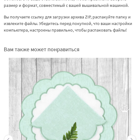
размер и формат, совместимый с вашей вышивальной машиной.
Вы получаете ссылку для загрузки архива ZIP, распакуйте папку и
извлеките файлы. Убедитесь перед покупкой, что ваши настройки
компьютера, настроены правильно, чтобы распаковать файлы!
Вам также может понравиться