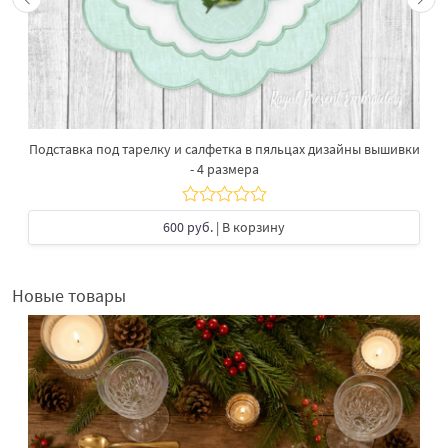
Подставка под тарелку​ и салфетка в пяльцах дизайны вышивки
- 4 размера
600 руб.
| В корзину
Новые товары