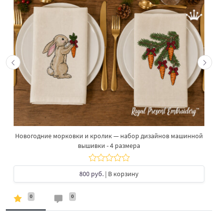
Новогодние морковки и кролик — набор дизайнов машинной
вышивки - 4 размера
800 руб.
| В корзину
0
0