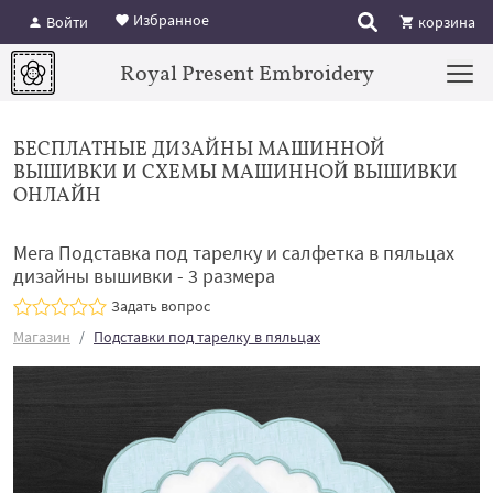
Избранное
Войти
корзина
Royal Present Embroidery
БЕСПЛАТНЫЕ ДИЗАЙНЫ МАШИННОЙ
ВЫШИВКИ И СХЕМЫ МАШИННОЙ ВЫШИВКИ
ОНЛАЙН
Мега Подставка под тарелку​ и салфетка в пяльцах
дизайны вышивки - 3 размера
Задать вопрос
Магазин
Подставки под тарелку в пяльцах