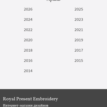
2026
2025
2024
2023
2022
2021
2020
2019
2018
2017
2016
2015
2014
Royal Present Embroidery
Интернет-магазин дизайнов