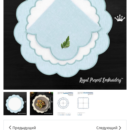
Предыдущий
Следующий