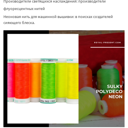
Производители светящихся наслаждений: производители
флуоресцентных нитей
Неоновая нить для машинной вышивки: в поисках создателей
сияющего блеска.