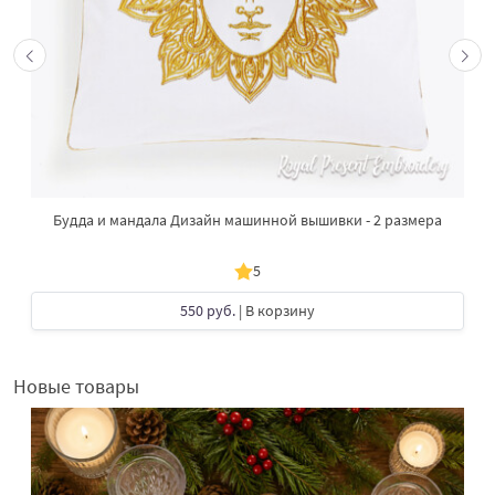
Будда и мандала Дизайн машинной вышивки - 2 размера
5
550 руб.
| В корзину
Новые товары