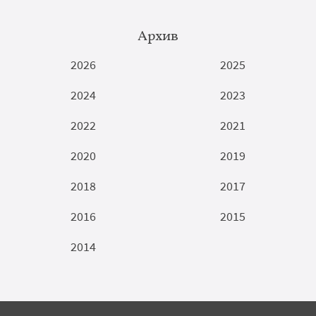
Архив
2026
2025
2024
2023
2022
2021
2020
2019
2018
2017
2016
2015
2014