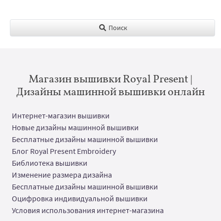
Поиск
Магазин вышивки Royal Present |
Дизайны машинной вышивки онлайн
Интернет-магазин вышивки
Новые дизайны машинной вышивки
Бесплатные дизайны машинной вышивки
Блог Royal Present Embroidery
Библиотека вышивки
Изменение размера дизайна
Бесплатные дизайны машинной вышивки
Оцифровка индивидуальной вышивки
Условия использования интернет-магазина