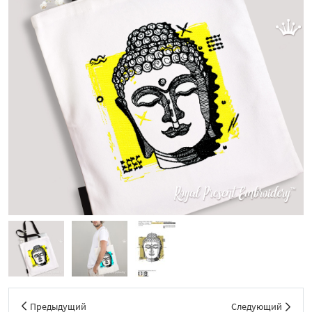
Предыдущий
Следующий