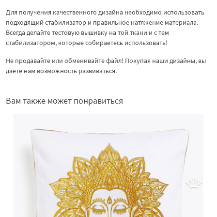
Для получения качественного дизайна необходимо использовать
подходящий стабилизатор и правильное натяжение материала.
Всегда делайте тестовую вышивку на той ткани и с тем
стабилизатором, которые собираетесь использовать!
Не продавайте или обменивайте файл! Покупая наши дизайны, вы
даете нам возможность развиваться.
Вам также может понравиться