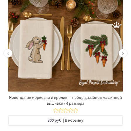
Новогодние морковки и кролик — набор дизайнов машинной
вышивки - 4 размера
800 руб.
| В корзину