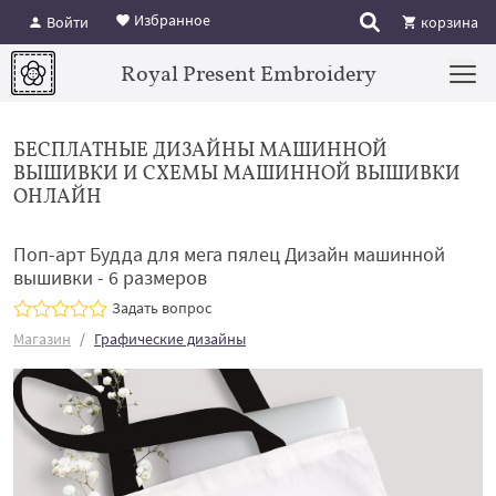
Избранное
Войти
корзина
Royal Present Embroidery
БЕСПЛАТНЫЕ ДИЗАЙНЫ МАШИННОЙ
ВЫШИВКИ И СХЕМЫ МАШИННОЙ ВЫШИВКИ
ОНЛАЙН
Поп-арт Будда для мега пялец Дизайн машинной
вышивки - 6 размеров
Задать вопрос
Магазин
Графические дизайны