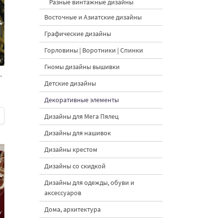
Разные винтажные дизайны
Восточные и Азиатские дизайны
Графические дизайны
Горловины | Воротники | Спинки
Гномы дизайны вышивки
-
Детские дизайны
Декоративные элементы
Дизайны для Мега Пялец
Дизайны для нашивок
Дизайны крестом
Дизайны со скидкой
Дизайны для одежды, обуви и
аксессуаров
Дома, архитектура