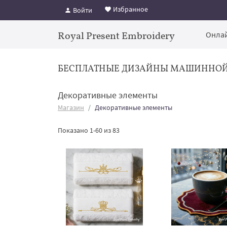
Избранное
Войти
Royal Present Embroidery
Онлай
БЕСПЛАТНЫЕ ДИЗАЙНЫ МАШИННО
Декоративные элементы
Магазин
Декоративные элементы
Показано 1-60 из 83