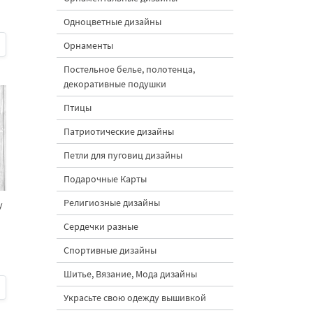
Одноцветные дизайны
Орнаменты
Постельное белье, полотенца,
декоративные подушки
Птицы
Патриотические дизайны
Петли для пуговиц дизайны
Подарочные Карты
Религиозные дизайны
​
Сердечки разные
Спортивные дизайны
Шитье, Вязание, Мода дизайны
Украсьте свою одежду вышивкой