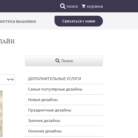
поиск
корзина
иотека вышивки
Связаться с нами
ЛАЙН
Поиск
ДОПОЛНИТЕЛЬНЫЕ УСЛУГИ
Самые популярные дизайны
Новые дизайны
Праздничные дизайны
Зимние дизайны
Осенние дизайны