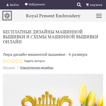
Избранное
Войти
корзина
Royal Present Embroidery
БЕСПЛАТНЫЕ ДИЗАЙНЫ МАШИННОЙ
ВЫШИВКИ И СХЕМЫ МАШИННОЙ ВЫШИВКИ
ОНЛАЙН
Лира дизайн машинной вышивки - 4 размера
Задать вопрос
Магазин
Классические дизайны