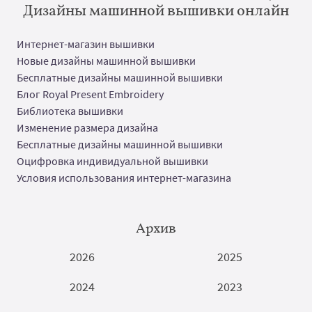
Дизайны машинной вышивки онлайн
Интернет-магазин вышивки
Новые дизайны машинной вышивки
Бесплатные дизайны машинной вышивки
Блог Royal Present Embroidery
Библиотека вышивки
Изменение размера дизайна
Бесплатные дизайны машинной вышивки
Оцифровка индивидуальной вышивки
Условия использования интернет-магазина
Архив
2026
2025
2024
2023