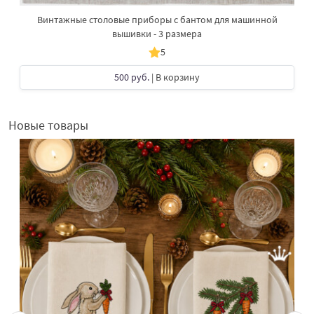
Винтажные столовые приборы с бантом для машинной
вышивки - 3 размера
5
500 руб.
| В корзину
Новые товары