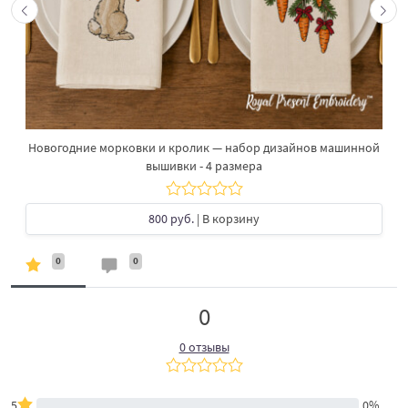
Новогодние морковки и кролик — набор дизайнов машинной
вышивки - 4 размера
800 руб.
| В корзину
0
0
0
0 отзывы
5
0%