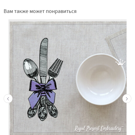
Вам также может понравиться