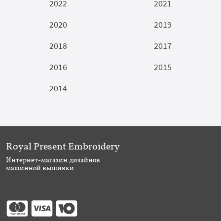
2022
2021
2020
2019
2018
2017
2016
2015
2014
Royal Present Embroidery
Интернет-магазин дизайнов
машинной вышивки