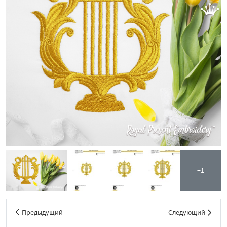
+1
Предыдущий
Следующий