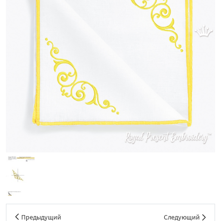
Предыдущий
Следующий