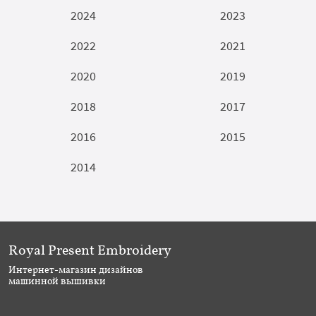
2024
2023
2022
2021
2020
2019
2018
2017
2016
2015
2014
Royal Present Embroidery
Интернет-магазин дизайнов
машинной вышивки