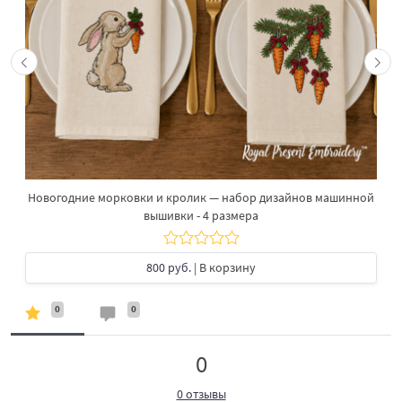
Новогодние морковки и кролик — набор дизайнов машинной
вышивки - 4 размера
800 руб.
| В корзину
0
0
0
0 отзывы