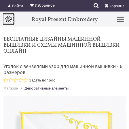
Избранное
Войти
корзина
Royal Present Embroidery
БЕСПЛАТНЫЕ ДИЗАЙНЫ МАШИННОЙ
ВЫШИВКИ И СХЕМЫ МАШИННОЙ ВЫШИВКИ
ОНЛАЙН
Уголок с вензелями узор для машинной вышивки - 6
размеров
Задать вопрос
Магазин
Декоративные элементы