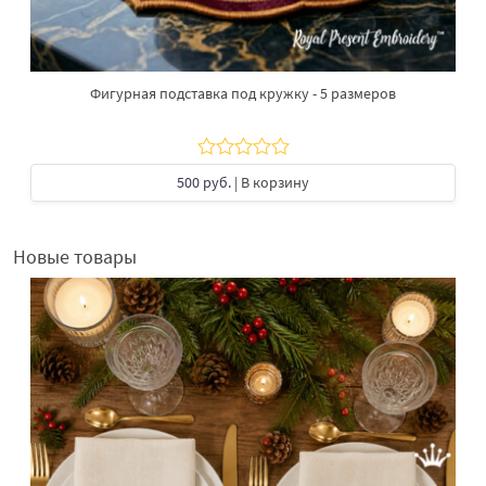
Фигурная подставка под кружку - 5 размеров
500 руб.
| В корзину
Новые товары