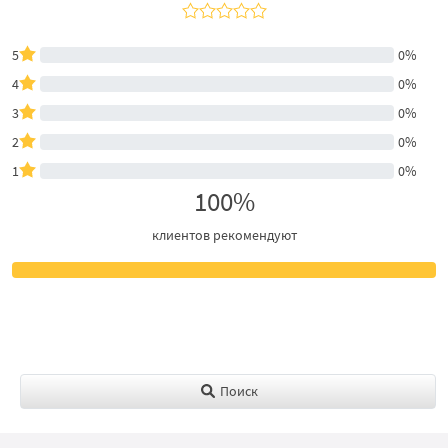
5
0%
4
0%
3
0%
2
0%
1
0%
100%
клиентов рекомендуют
Поиск