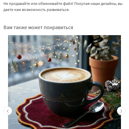
Не продавайте или обменивайте файл! Покупая наши дизайны, вы
даете нам возможность развиваться.
Вам также может понравиться