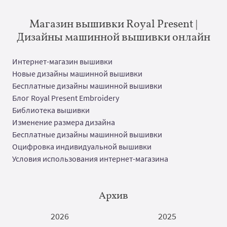
Магазин вышивки Royal Present |
Дизайны машинной вышивки онлайн
Интернет-магазин вышивки
Новые дизайны машинной вышивки
Бесплатные дизайны машинной вышивки
Блог Royal Present Embroidery
Библиотека вышивки
Изменение размера дизайна
Бесплатные дизайны машинной вышивки
Оцифровка индивидуальной вышивки
Условия использования интернет-магазина
Архив
2026
2025