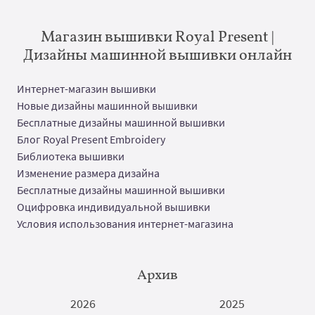
Магазин вышивки Royal Present |
Дизайны машинной вышивки онлайн
Интернет-магазин вышивки
Новые дизайны машинной вышивки
Бесплатные дизайны машинной вышивки
Блог Royal Present Embroidery
Библиотека вышивки
Изменение размера дизайна
Бесплатные дизайны машинной вышивки
Оцифровка индивидуальной вышивки
Условия использования интернет-магазина
Архив
2026
2025