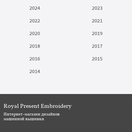
2024
2023
2022
2021
2020
2019
2018
2017
2016
2015
2014
Royal Present Embroidery
Интернет-магазин дизайнов
машинной вышивки