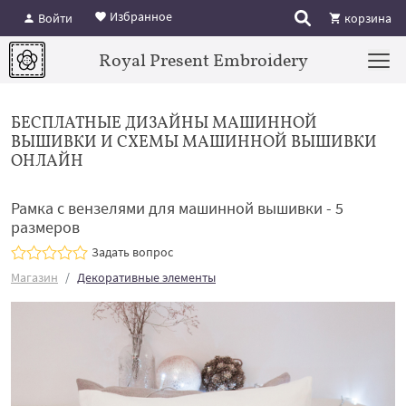
Избранное
Войти
корзина
Royal Present Embroidery
БЕСПЛАТНЫЕ ДИЗАЙНЫ МАШИННОЙ
ВЫШИВКИ И СХЕМЫ МАШИННОЙ ВЫШИВКИ
ОНЛАЙН
Рамка с вензелями для машинной вышивки - 5
размеров
Задать вопрос
Магазин
Декоративные элементы