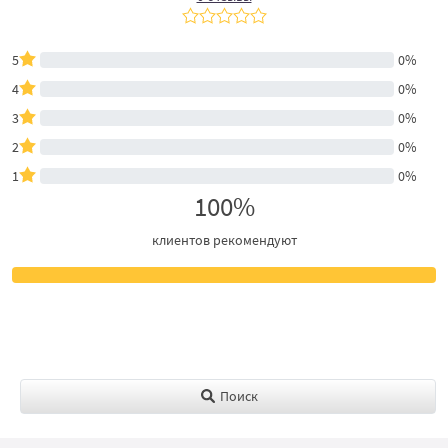
5
0%
4
0%
3
0%
2
0%
1
0%
100%
клиентов рекомендуют
Поиск