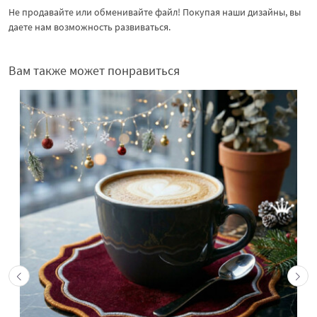
Не продавайте или обменивайте файл! Покупая наши дизайны, вы
даете нам возможность развиваться.
Вам также может понравиться