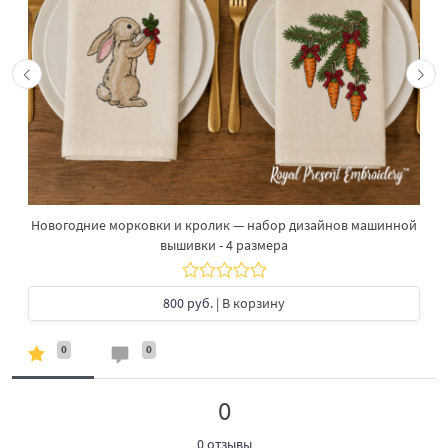
Новогодние морковки и кролик — набор дизайнов машинной
вышивки - 4 размера
800 руб.
| В корзину
0
0
0
0 отзывы