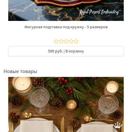
Фигурная подставка под кружку - 5 размеров
500 руб.
| В корзину
Новые товары