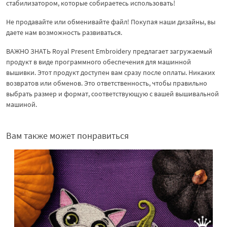
стабилизатором, которые собираетесь использовать!
Не продавайте или обменивайте файл! Покупая наши дизайны, вы
даете нам возможность развиваться.
ВАЖНО ЗНАТЬ Royal Present Embroidery предлагает загружаемый
продукт в виде программного обеспечения для машинной
вышивки. Этот продукт доступен вам сразу после оплаты. Никаких
возвратов или обменов. Это ответственность, чтобы правильно
выбрать размер и формат, соответствующую с вашей вышивальной
машиной.
Вам также может понравиться