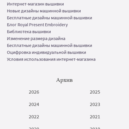
Интернет-магазин вышивки
Новые дизайны машинной вышивки
Бесплатные дизайны машинной вышивки
Блог Royal Present Embroidery
Библиотека вышивки
Изменение размера дизайна
Бесплатные дизайны машинной вышивки
Оцифровка индивидуальной вышивки
Условия использования интернет-магазина
Архив
2026
2025
2024
2023
2022
2021
2020
2019