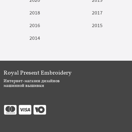
2018
2017
2016
2015
2014
Royal Present Embroidery
Интернет-магазин дизайнов
машинной вышивки