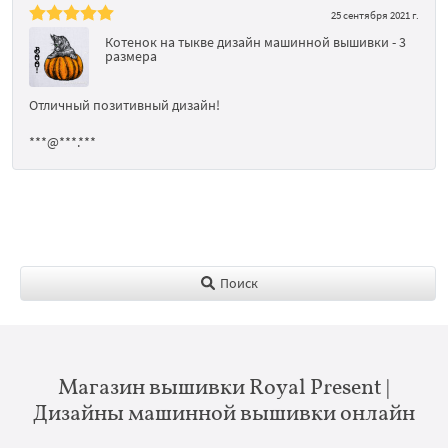
25 сентября 2021 г.
Котенок на тыкве дизайн машинной вышивки - 3
размера
Отличный позитивный дизайн!
***@***.***
Поиск
Магазин вышивки Royal Present |
Дизайны машинной вышивки онлайн