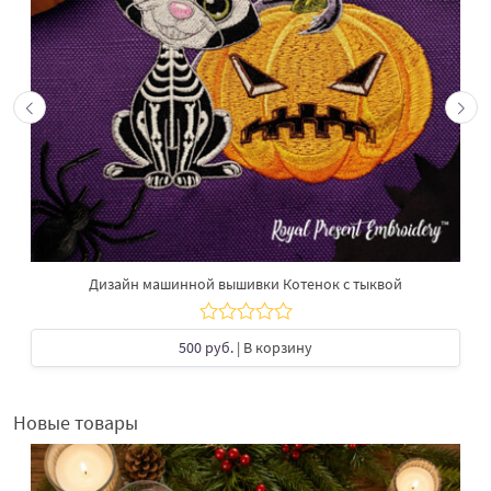
Дизайн машинной вышивки Котенок с тыквой
500 руб.
| В корзину
Новые товары