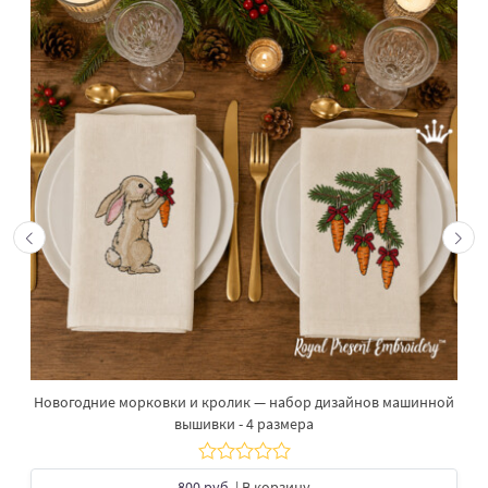
Новогодние морковки и кролик — набор дизайнов машинной
вышивки - 4 размера
800 руб.
| В корзину