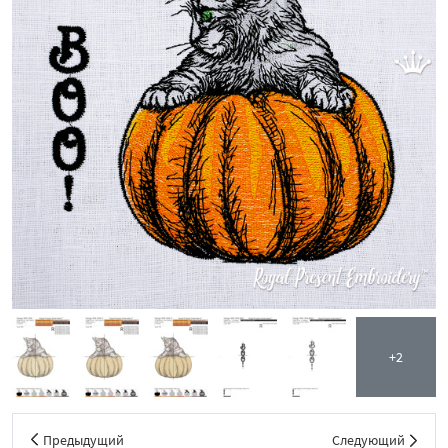
+2
Предыдущий
Следующий