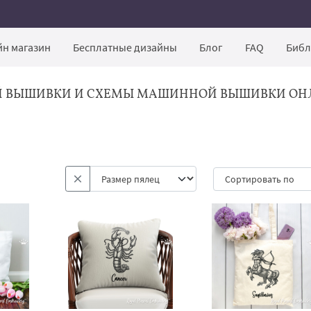
н магазин
Бесплатные дизайны
Блог
FAQ
Библ
Й ВЫШИВКИ И СХЕМЫ МАШИННОЙ ВЫШИВКИ ОН