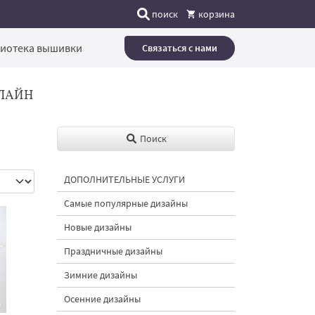
поиск
корзина
иотека вышивки
Связаться с нами
ЛАЙН
Поиск
ДОПОЛНИТЕЛЬНЫЕ УСЛУГИ
Самые популярные дизайны
Новые дизайны
Праздничные дизайны
Зимние дизайны
Осенние дизайны