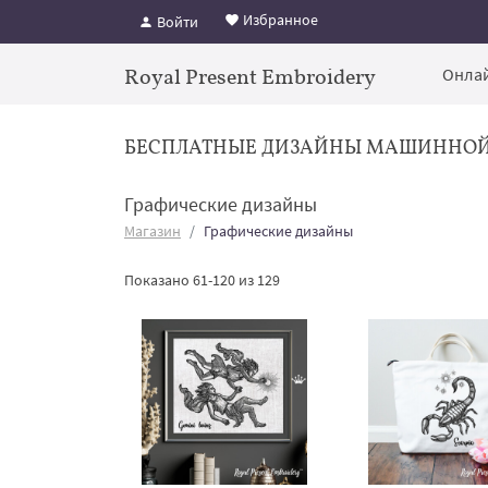
Избранное
Войти
Royal Present Embroidery
Онлай
БЕСПЛАТНЫЕ ДИЗАЙНЫ МАШИННО
Графические дизайны
Магазин
Графические дизайны
Показано 61-120 из 129