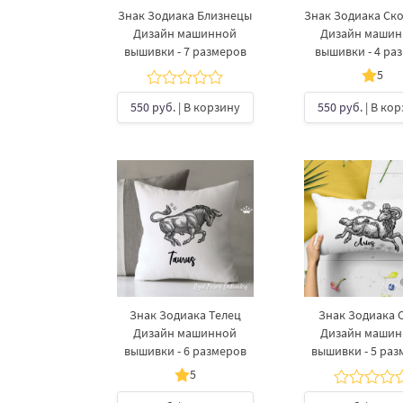
Знак Зодиака Близнецы
Знак Зодиака Ск
Дизайн машинной
Дизайн маши
вышивки - 7 размеров
вышивки - 4 ра
5
550 руб.
| В корзину
550 руб.
| В ко
Знак Зодиака Телец
Знак Зодиака 
Дизайн машинной
Дизайн маши
вышивки - 6 размеров
вышивки - 5 раз
5