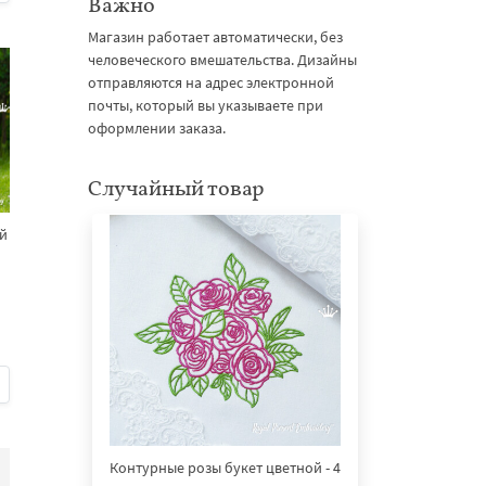
Важно
Магазин работает автоматически, без
человеческого вмешательства. Дизайны
отправляются на адрес электронной
почты, который вы указываете при
оформлении заказа.
Случайный товар
й
Контурные розы букет цветной - 4