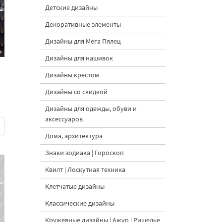
Детские дизайны
Декоративные элементы
Дизайны для Мега Пялец
Дизайны для нашивок
Дизайны крестом
Дизайны со скидкой
Дизайны для одежды, обуви и
аксессуаров
Дома, архитектура
Знаки зодиака | Гороскоп
Квилт | Лоскутная техника
Клетчатые дизайны
Классические дизайны
Кружевные дизайны | Ажур | Ришелье