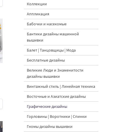
Коллекции
Аппликация
Бабочки и насекомые
Бантики дизайны машинной
вышивки
Балет | Танцовщицы | Мода
Бесплатные дизайны
Великие Люди и Знаменитости
дизайны вышивки
Винтажный стиль | Линейная техника
Восточные и Азиатские дизайны
Графические дизайны
Горловины | Воротники | Спинки
Гномы дизайны вышивки