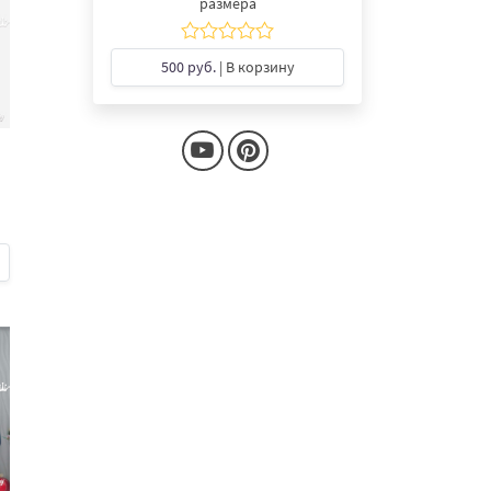
размера
500 руб.
| В корзину