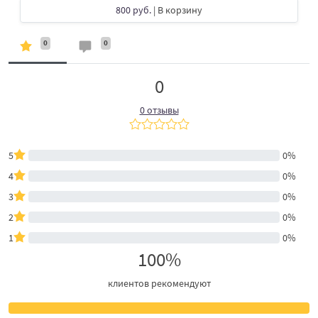
800 руб.
| В корзину
0
0
0
0 отзывы
5
0%
4
0%
3
0%
2
0%
1
0%
100%
клиентов рекомендуют