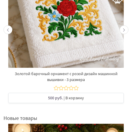
Золотой барочный орнамент с розой дизайн машинной
вышивки - 3 размера
500 руб.
| В корзину
Новые товары