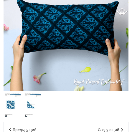
Предыдущий
Следующий