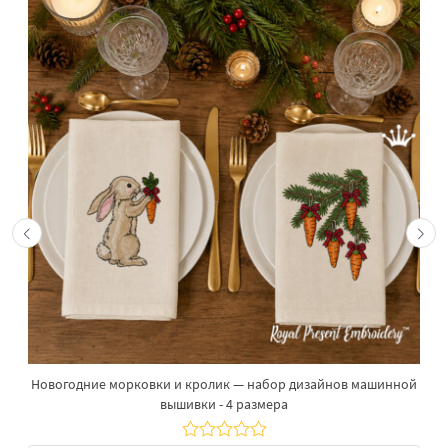
Новогодние морковки и кролик — набор дизайнов машинной
вышивки - 4 размера