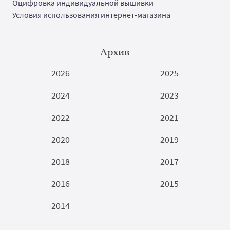
Оцифровка индивидуальной вышивки
Условия использования интернет-магазина
Архив
2026
2025
2024
2023
2022
2021
2020
2019
2018
2017
2016
2015
2014