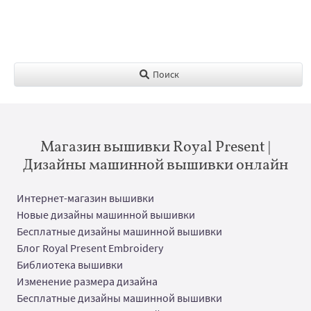
Поиск
Магазин вышивки Royal Present |
Дизайны машинной вышивки онлайн
Интернет-магазин вышивки
Новые дизайны машинной вышивки
Бесплатные дизайны машинной вышивки
Блог Royal Present Embroidery
Библиотека вышивки
Изменение размера дизайна
Бесплатные дизайны машинной вышивки