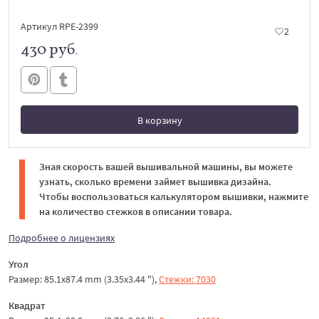
Артикул RPE-2399
2
430 руб.
В корзину
В корзине
Зная скорость вашей вышивальной машины, вы можете
узнать, сколько времени займет вышивка дизайна.
Чтобы воспользоваться калькулятором вышивки, нажмите
на количество стежков в описании товара.
Подробнее о лицензиях
Угол
Размер: 85.1x87.4 mm (3.35x3.44 "),
Стежки: 7030
Квадрат