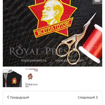
Предыдущий
Следующий