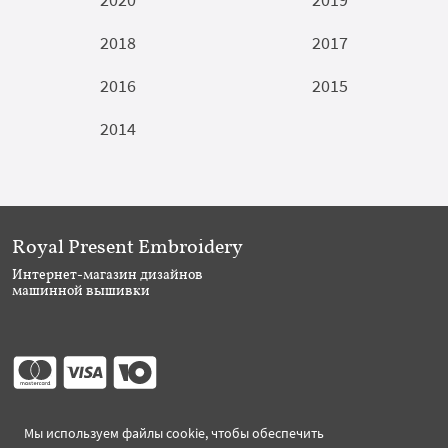
2018
2017
2016
2015
2014
Royal Present Embroidery
Интернет-магазин дизайнов
машинной вышивки
Мы используем файлы cookie, чтобы обеспечить