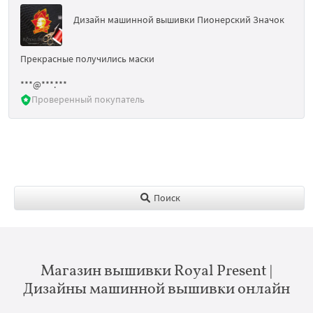
Дизайн машинной вышивки Пионерский Значок
Прекрасные получились маски
***@***.***
Проверенный покупатель
Поиск
Магазин вышивки Royal Present |
Дизайны машинной вышивки онлайн