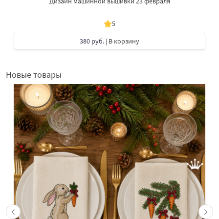
Дизайн машинной вышивки 23 февраля
5
380 руб.
| В корзину
Новые товары