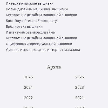
Интернет-магазин вышивки
Новые дизайны машинной вышивки
Бесплатные дизайны машинной вышивки
Блог Royal Present Embroidery
Библиотека вышивки
Изменение размера дизайна
Бесплатные дизайны машинной вышивки
Оцифровка индивидуальной вышивки
Условия использования интернет-магазина
Архив
2026
2025
2024
2023
2022
2021
2020
2019