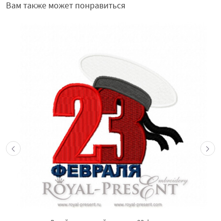
Вам также может понравиться