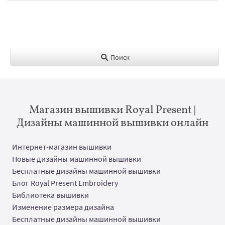
Поиск
Магазин вышивки Royal Present |
Дизайны машинной вышивки онлайн
Интернет-магазин вышивки
Новые дизайны машинной вышивки
Бесплатные дизайны машинной вышивки
Блог Royal Present Embroidery
Библиотека вышивки
Изменение размера дизайна
Бесплатные дизайны машинной вышивки