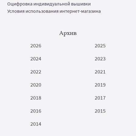
Оцифровка индивидуальной вышивки
Условия использования интернет-магазина
Архив
2026
2025
2024
2023
2022
2021
2020
2019
2018
2017
2016
2015
2014