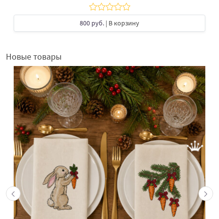
800 руб.
| В корзину
Новые товары