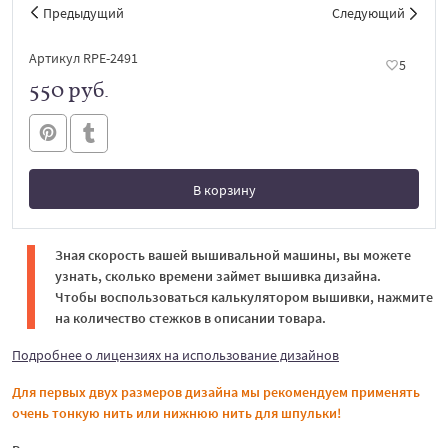
Предыдущий
Следующий
Артикул RPE-2491
5
550 руб.
В корзину
В корзине
Зная скорость вашей вышивальной машины, вы можете
узнать, сколько времени займет вышивка дизайна.
Чтобы воспользоваться калькулятором вышивки, нажмите
на количество стежков в описании товара.
Подробнее о лицензиях на использование дизайнов
Для первых двух размеров дизайна мы рекомендуем применять
очень тонкую нить или нижнюю нить для шпульки!