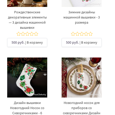
Рождественские
Зимние дизайны
декоративные элементы
машинной вышивки - 3
— 3 дизайна машинной
размера
вышивки
500 руб.
| В корзину
500 руб.
| В корзину
Дизайн вышивки
Новогодний носок для
Новогодний Носок со
приборов со
Скворечниками - 6
скворечниками Дизайн