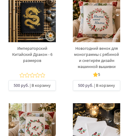
Императорский
Новогодний венок для
Китайский Дракон - 6
монограммы с рябиной
размеров
и снегирём дизайн
машинной вышивки
5
500 руб.
| В корзину
500 руб.
| В корзину