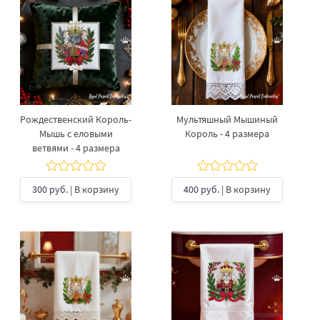
Рождественский Король-
Мультяшный Мышиный
Мышь с еловыми
Король - 4 размера
ветвями - 4 размера
300 руб.
| В корзину
400 руб.
| В корзину