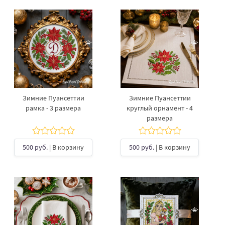
Зимние Пуансеттии
Зимние Пуансеттии
рамка - 3 размера
круглый орнамент - 4
размера
500 руб.
| В корзину
500 руб.
| В корзину