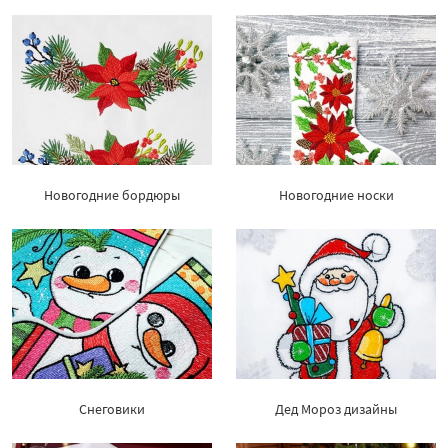
Новогодние бордюры
Новогодние носки
Снеговики
Дед Мороз дизайны