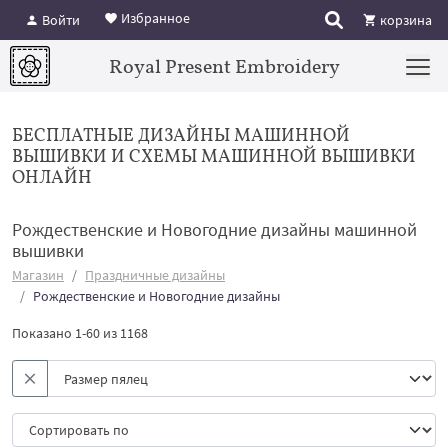
Избранное
Войти
корзина
Royal Present Embroidery
БЕСПЛАТНЫЕ ДИЗАЙНЫ МАШИННОЙ
ВЫШИВКИ И СХЕМЫ МАШИННОЙ ВЫШИВКИ
ОНЛАЙН
Рождественские и Новогодние дизайны машинной
вышивки
Магазин
Праздничные дизайны
Рождественские и Новогодние дизайны
Показано 1-60 из 1168