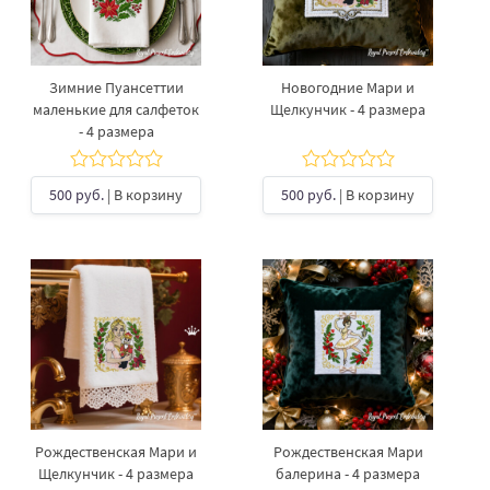
Зимние Пуансеттии
Новогодние Мари и
маленькие для салфеток
Щелкунчик - 4 размера
- 4 размера
500 руб.
| В корзину
500 руб.
| В корзину
Рождественская Мари и
Рождественская Мари
Щелкунчик - 4 размера
балерина - 4 размера