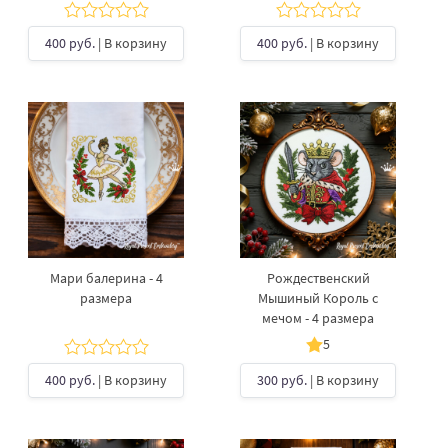
400 руб.
| В корзину
400 руб.
| В корзину
Мари балерина - 4
Рождественский
размера
Мышиный Король с
мечом - 4 размера
5
400 руб.
| В корзину
300 руб.
| В корзину