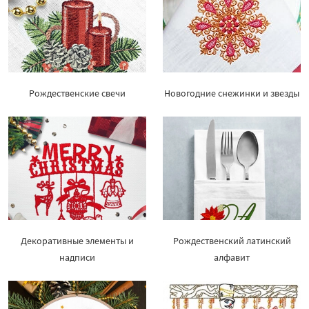
Рождественские свечи
Новогодние снежинки и звезды
Декоративные элементы и
Рождественский латинский
надписи
алфавит