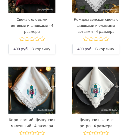
Свеча с еловыми
Рождественская свеча с
ветвями и шишками - 4
шишками и еловыми
размера
ветвями - 4 размера
400 руб.
| В корзину
400 руб.
| В корзину
Королевский Щелкунчик
Щелкунчик в стиле
маленький - 4 размера
ретро - 4 размера