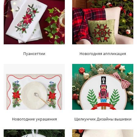
Пуансеттии
Новогодняя аппликация
Новогодние украшения
Щелкунчик Дизайны вышивки