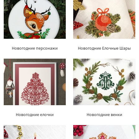
Новогодние персонажи
Новогодние Елочные Шары
Новогодние елочки
Новогодние венки