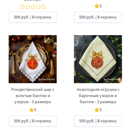
5
500 руб.
| В корзину
500 руб.
| В корзину
Рождественский шар с
Новогодняя игрушка с
золотым бантом и
барочным узором и
узором - 3 размера
бантом - 3 размера
5
5
500 руб.
| В корзину
500 руб.
| В корзину