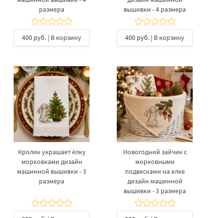
размера
вышивки - 4 размера
400 руб.
| В корзину
400 руб.
| В корзину
Кролик украшает ёлку
Новогодний зайчик с
морковками дизайн
морковными
машинной вышивки - 3
подвесками на елке
размера
дизайн машинной
вышивки - 3 размера