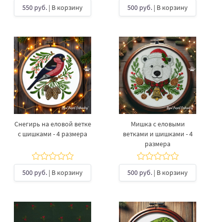
550 руб.
| В корзину
500 руб.
| В корзину
Снегирь на еловой ветке
Мишка с еловыми
с шишками - 4 размера
ветками и шишками - 4
размера
500 руб.
| В корзину
500 руб.
| В корзину