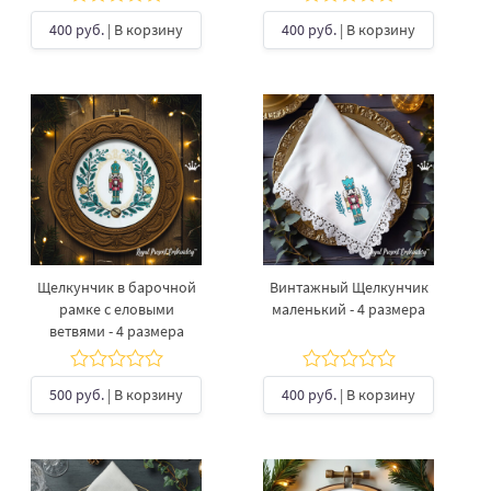
400 руб.
| В корзину
400 руб.
| В корзину
Щелкунчик в барочной
Винтажный Щелкунчик
рамке с еловыми
маленький - 4 размера
ветвями - 4 размера
500 руб.
| В корзину
400 руб.
| В корзину