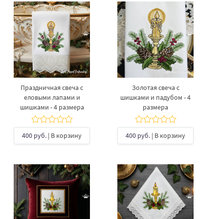
Праздничная свеча с
Золотая свеча с
еловыми лапами и
шишками и падубом - 4
шишками - 4 размера
размера
400 руб.
| В корзину
400 руб.
| В корзину