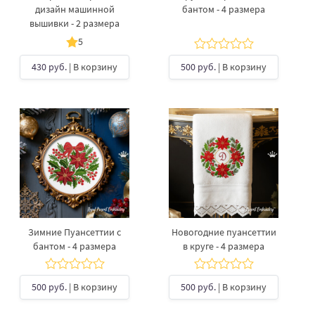
дизайн машинной
бантом - 4 размера
вышивки - 2 размера
5
430 руб.
| В корзину
500 руб.
| В корзину
Зимние Пуансеттии с
Новогодние пуансеттии
бантом - 4 размера
в круге - 4 размера
500 руб.
| В корзину
500 руб.
| В корзину