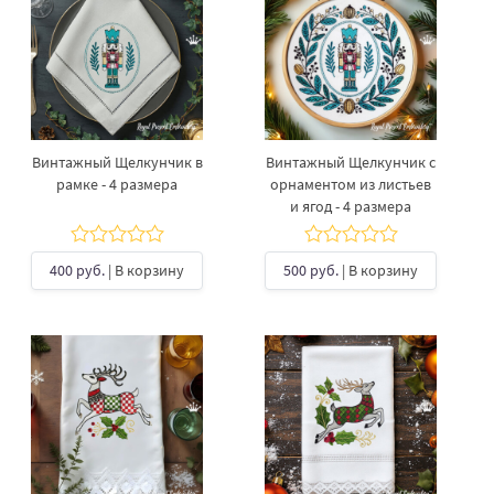
Винтажный Щелкунчик в
Винтажный Щелкунчик с
рамке - 4 размера
орнаментом из листьев
и ягод - 4 размера
400 руб.
| В корзину
500 руб.
| В корзину