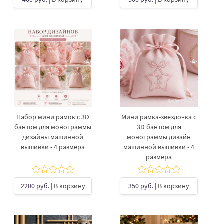
Набор мини рамок с 3D
Мини рамка-звёздочка с
бантом для монограммы
3D бантом для
дизайны машинной
монограммы дизайн
вышивки - 4 размера
машинной вышивки - 4
размера
2200 руб.
| В корзину
350 руб.
| В корзину