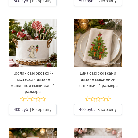
500 руб.
| В корзину
500 руб.
| В корзину
Кролик с морковкой-
Елка с морковками
подвеской дизайн
дизайн машинной
машинной вышивки - 4
вышивки - 4 размера
размера
400 руб.
| В корзину
400 руб.
| В корзину