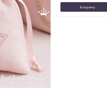
В корзину
В корзине