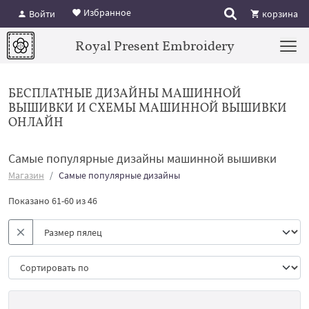
Избранное
Войти
корзина
Royal Present Embroidery
БЕСПЛАТНЫЕ ДИЗАЙНЫ МАШИННОЙ
ВЫШИВКИ И СХЕМЫ МАШИННОЙ ВЫШИВКИ
ОНЛАЙН
Самые популярные дизайны машинной вышивки
Магазин
Самые популярные дизайны
Показано 61-60 из 46