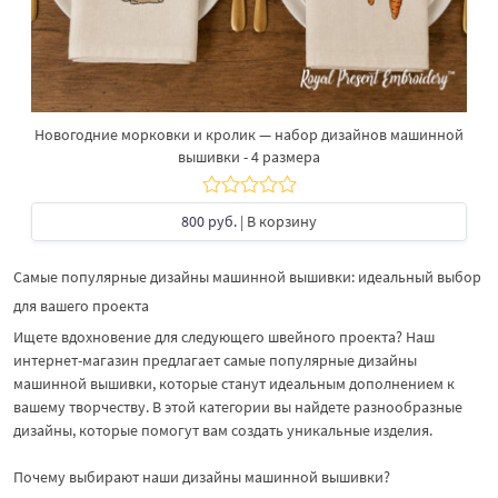
Новогодние морковки и кролик — набор дизайнов машинной
вышивки - 4 размера
800 руб.
| В корзину
Самые популярные дизайны машинной вышивки: идеальный выбор
для вашего проекта
Ищете вдохновение для следующего швейного проекта? Наш
интернет-магазин предлагает самые популярные дизайны
машинной вышивки, которые станут идеальным дополнением к
вашему творчеству. В этой категории вы найдете разнообразные
дизайны, которые помогут вам создать уникальные изделия.
Почему выбирают наши дизайны машинной вышивки?