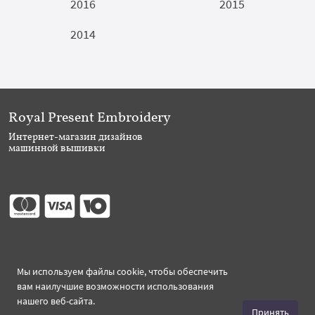
2016
2015
2014
Royal Present Embroidery
Интернет-магазин дизайнов
машинной вышивки
Присоединяйтесь
Мы используем файлы cookie, чтобы обеспечить
вам наилучшие возможности использования
нашего веб-сайта.
Принять