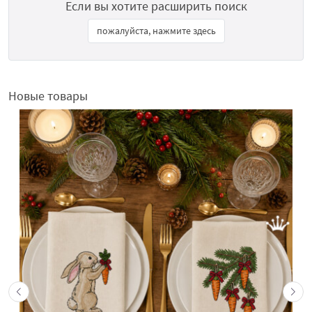
Если вы хотите расширить поиск
пожалуйста, нажмите здесь
Новые товары