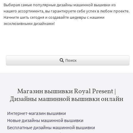
Выбирая самые популярные дизайны машинной вышивки из
нашего ассортимента, вы гарантируете себе успех в любом проекте.
Начните шить сегодня и создавайте шедевры с нашими
эксклюзивными дизайнами!
Поиск
Магазин вышивки Royal Present |
Дизайны машинной вышивки онлайн
Интернет-магазин вышивки
Новые дизайны машинной вышивки
Бесплатные дизайны машинной вышивки