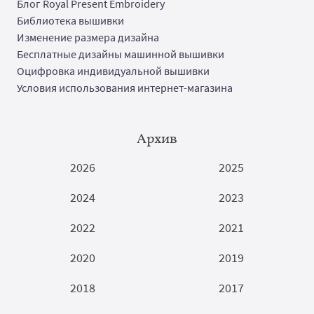
Блог Royal Present Embroidery
Библиотека вышивки
Изменение размера дизайна
Бесплатные дизайны машинной вышивки
Оцифровка индивидуальной вышивки
Условия использования интернет-магазина
Архив
2026
2025
2024
2023
2022
2021
2020
2019
2018
2017