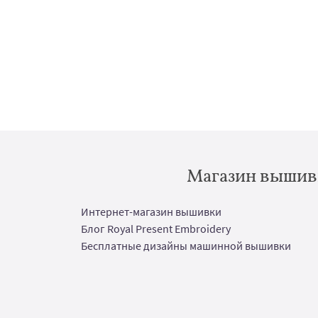
Магазин вышивк
Интернет-магазин вышивки
Блог Royal Present Embroidery
Бесплатные дизайны машинной вышивки