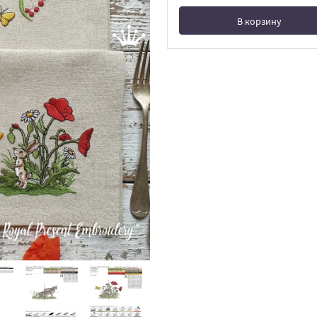
В корзину
В корзине