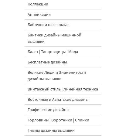
Коллекции
Аппликация
Бабочки и насекомые
Бантики дизайны машинной
вышивки
Балет | Танцовщицы | Мода
Бесплатные дизайны
Великие Люди и Знаменитости
дизайны вышивки
Винтажный стиль | Линейная техника
Восточные и Азиатские дизайны
Графические дизайны
Горловины | Воротники | Спинки
Гномы дизайны вышивки