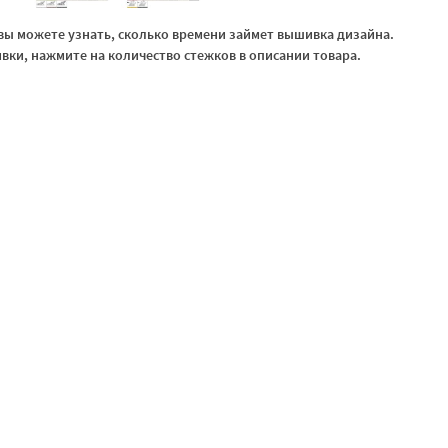
ы можете узнать, сколько времени займет вышивка дизайна.
ки, нажмите на количество стежков в описании товара.