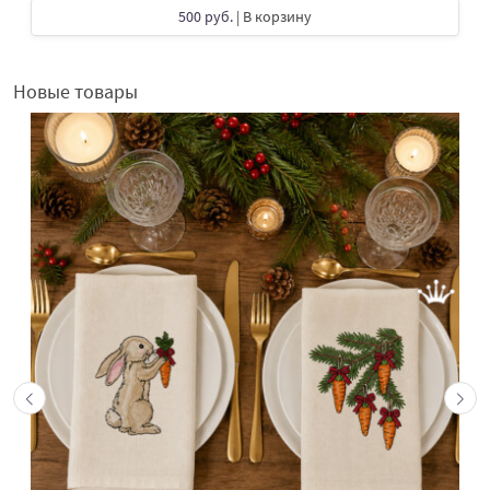
500 руб.
| В корзину
Новые товары