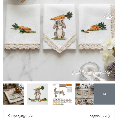
+4
Предыдущий
Следующий