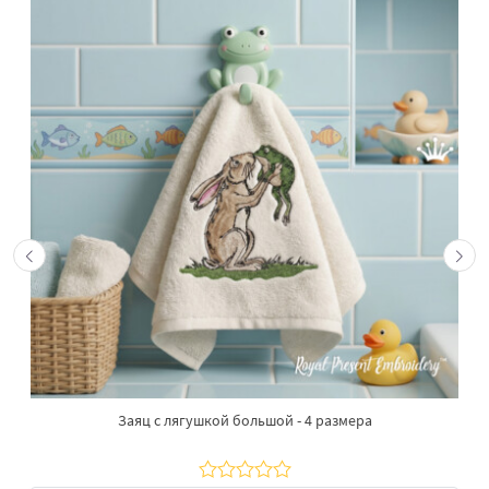
Заяц с лягушкой большой - 4 размера