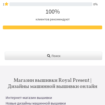
1
0%
100%
клиентов рекомендуют
Поиск
Магазин вышивки Royal Present |
Дизайны машинной вышивки онлайн
Интернет-магазин вышивки
Новые дизайны машинной вышивки