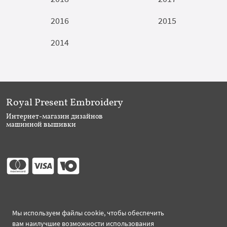
2016
2015
2014
Royal Present Embroidery
Интернет-магазин дизайнов
машинной вышивки
Присоединяйтесь
Мы используем файлы cookie, чтобы обеспечить
вам наилучшие возможности использования