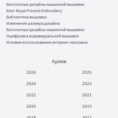
Бесплатные дизайны машинной вышивки
Блог Royal Present Embroidery
Библиотека вышивки
Изменение размера дизайна
Бесплатные дизайны машинной вышивки
Оцифровка индивидуальной вышивки
Условия использования интернет-магазина
Архив
2026
2025
2024
2023
2022
2021
2020
2019
2018
2017