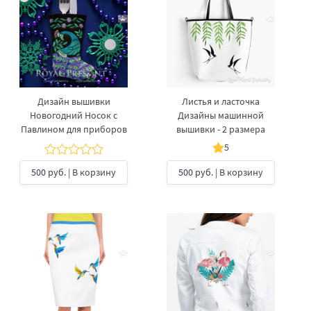
Дизайн вышивки
Листья и ласточка
Новогодний Носок с
Дизайны машинной
Павлином для приборов
вышивки - 2 размера
5
500 руб.
| В корзину
500 руб.
| В корзину