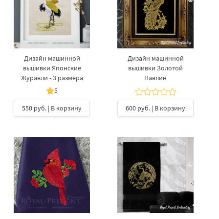
Дизайн машинной
Дизайн машинной
вышивки Японские
вышивки Золотой
Журавли - 3 размера
Павлин
5
550 руб.
| В корзину
600 руб.
| В корзину