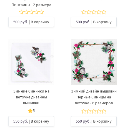
Пингвины - 2 размера
500 руб.
| В корзину
500 руб.
| В корзину
Зимние Синички на
Зимний дизайн вышивки
веточке дизайны
Черные Синицы на
вышивки
веточке - 6 размеров
5
550 руб.
| В корзину
550 руб.
| В корзину