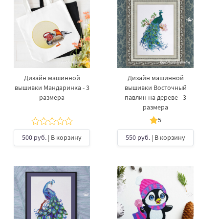
Дизайн машинной
Дизайн машинной
вышивки Мандаринка - 3
вышивки Восточный
размера
павлин на дереве - 3
размера
5
500 руб.
| В корзину
550 руб.
| В корзину