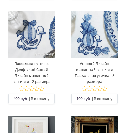
Пасхальная уточка
Угловой Дизайн
Делфтский Синий
машинной вышивки
Дизайн машинной
Пасхальная уточка - 2
вышивки - 2 размера
размера
400 руб.
| В корзину
400 руб.
| В корзину