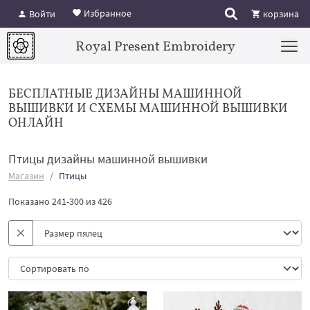
Избранное
Войти
корзина
Royal Present Embroidery
БЕСПЛАТНЫЕ ДИЗАЙНЫ МАШИННОЙ
ВЫШИВКИ И СХЕМЫ МАШИННОЙ ВЫШИВКИ
ОНЛАЙН
Птицы дизайны машинной вышивки
Магазин
Птицы
Показано 241-300 из 426