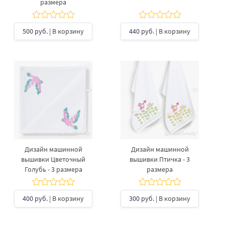
размера
500 руб.
| В корзину
440 руб.
| В корзину
Дизайн машинной
Дизайн машинной
вышивки Цветочный
вышивки Птичка - 3
Голубь - 3 размера
размера
400 руб.
| В корзину
300 руб.
| В корзину