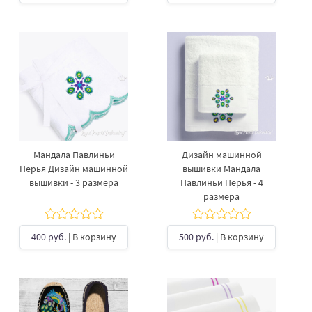
Мандала Павлиньи
Дизайн машинной
Перья Дизайн машинной
вышивки Мандала
вышивки - 3 размера
Павлиньи Перья - 4
размера
400 руб.
| В корзину
500 руб.
| В корзину