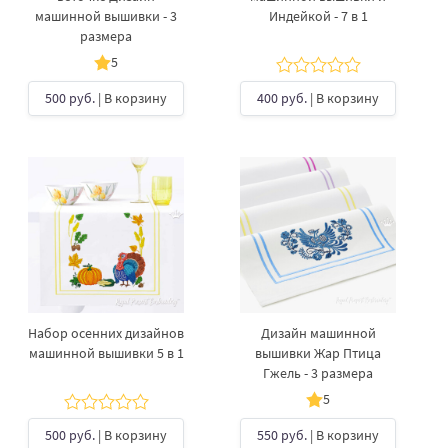
машинной вышивки - 3
Индейкой - 7 в 1
размера
5
500 руб.
| В корзину
400 руб.
| В корзину
Набор осенних дизайнов
Дизайн машинной
машинной вышивки 5 в 1
вышивки Жар Птица
Гжель - 3 размера
5
500 руб.
| В корзину
550 руб.
| В корзину