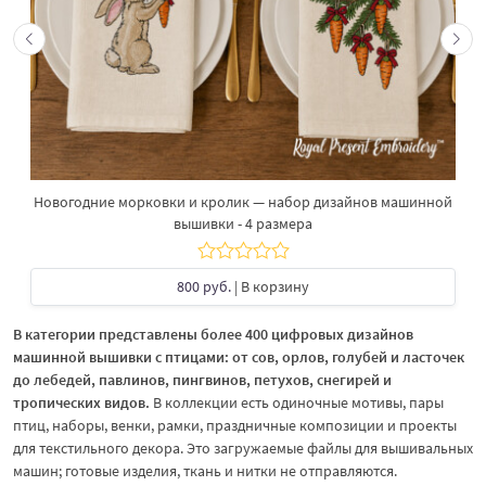
Новогодние морковки и кролик — набор дизайнов машинной
вышивки - 4 размера
800 руб.
| В корзину
В категории представлены более 400 цифровых дизайнов
машинной вышивки с птицами: от сов, орлов, голубей и ласточек
до лебедей, павлинов, пингвинов, петухов, снегирей и
тропических видов.
В коллекции есть одиночные мотивы, пары
птиц, наборы, венки, рамки, праздничные композиции и проекты
для текстильного декора. Это загружаемые файлы для вышивальных
машин; готовые изделия, ткань и нитки не отправляются.