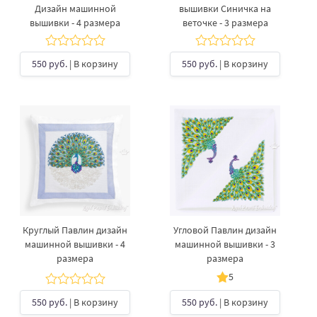
Дизайн машинной
вышивки Синичка на
вышивки - 4 размера
веточке - 3 размера
550 руб.
| В корзину
550 руб.
| В корзину
Круглый Павлин дизайн
Угловой Павлин дизайн
машинной вышивки - 4
машинной вышивки - 3
размера
размера
5
550 руб.
| В корзину
550 руб.
| В корзину