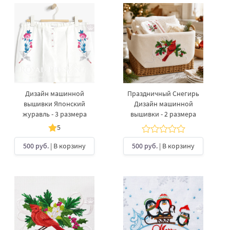
Дизайн машинной
Праздничный Снегирь
вышивки Японский
Дизайн машинной
журавль - 3 размера
вышивки - 2 размера
5
500 руб.
| В корзину
500 руб.
| В корзину