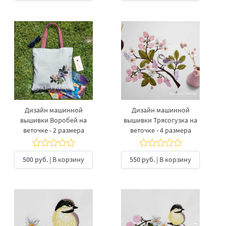
Дизайн машинной
Дизайн машинной
вышивки Воробей на
вышивки Трясогузка на
веточке - 2 размера
веточке - 4 размера
500 руб.
| В корзину
550 руб.
| В корзину