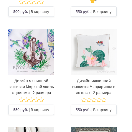
5
500 руб.
| В корзину
550 руб.
| В корзину
Дизайн машинной
Дизайн машинной
вышивки Морской якорь
вышивки Мандаринка в
с цветами - 2 размера
лотосах - 2 размера
550 руб.
| В корзину
550 руб.
| В корзину