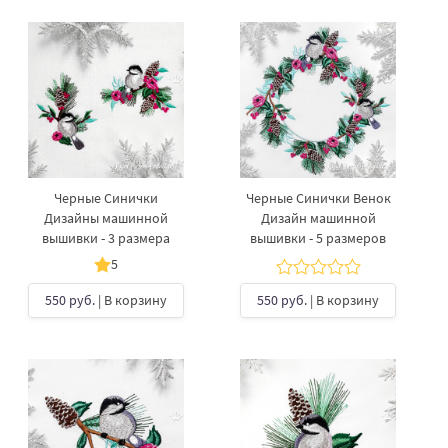
Черные Синички
Черные Синички Венок
Дизайны машинной
Дизайн машинной
вышивки - 3 размера
вышивки - 5 размеров
5
550 руб.
| В корзину
550 руб.
| В корзину