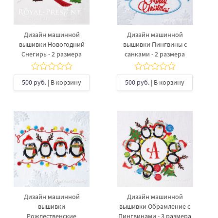
Дизайн машинной
Дизайн машинной
вышивки Новогодний
вышивки Пингвины с
Снегирь - 2 размера
санками - 2 размера
500 руб.
| В корзину
500 руб.
| В корзину
Дизайн машинной
Дизайн машинной
вышивки
вышивки Обрамление с
Рождественские
Пингвинами - 3 размера