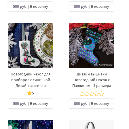
500 руб.
| В корзину
800 руб.
| В корзину
Новогодний чехол для
Дизайн вышивки
приборов с синичкой
Новогодний Носок с
Дизайн вышивки
Павлином - 4 размера
5
500 руб.
| В корзину
800 руб.
| В корзину