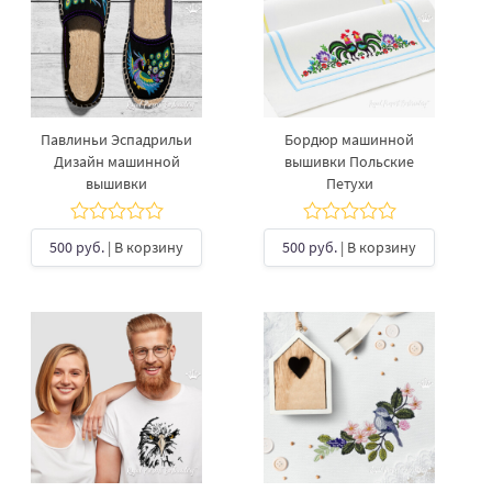
Павлиньи Эспадрильи
Бордюр машинной
Дизайн машинной
вышивки Польские
вышивки
Петухи
500 руб.
| В корзину
500 руб.
| В корзину