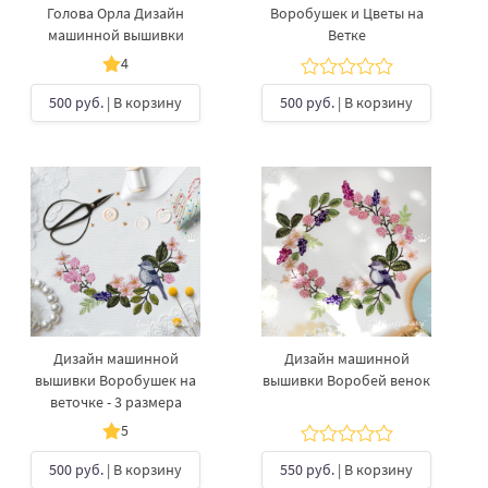
Голова Орла Дизайн
Воробушек и Цветы на
машинной вышивки
Ветке
4
500 руб.
| В корзину
500 руб.
| В корзину
Дизайн машинной
Дизайн машинной
вышивки Воробушек на
вышивки Воробей венок
веточке - 3 размера
5
500 руб.
| В корзину
550 руб.
| В корзину