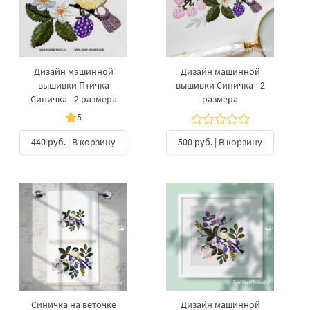
Дизайн машинной
Дизайн машинной
вышивки Птичка
вышивки Синичка - 2
Синичка - 2 размера
размера
5
440 руб.
| В корзину
500 руб.
| В корзину
Синичка на веточке
Дизайн машинной