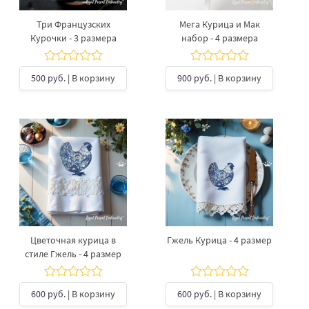
Три Французских
Мега Курица и Мак
Курочки - 3 размера
набор - 4 размера
500 руб.
| В корзину
900 руб.
| В корзину
Цветочная курица в
Гжель Курица - 4 размер
стиле Гжель - 4 размер
600 руб.
| В корзину
600 руб.
| В корзину