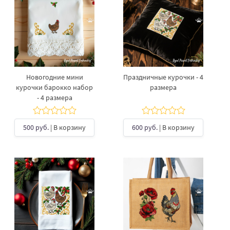
Новогодние мини
Праздничные курочки - 4
курочки барокко набор
размера
- 4 размера
500 руб.
| В корзину
600 руб.
| В корзину