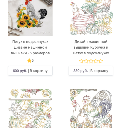
Петух в подсолнухах
Дизайн машинной
Дизайн машинной
вышивки Курочка и
вышивки - 5 размеров
Петух в подсолнухах
5
600 руб.
| В корзину
330 руб.
| В корзину