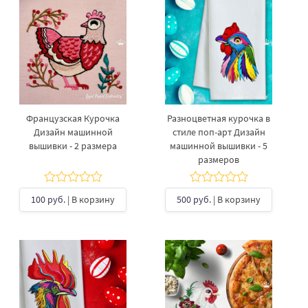
Французская Курочка
Разноцветная курочка в
Дизайн машинной
стиле поп-арт Дизайн
вышивки - 2 размера
машинной вышивки - 5
размеров
100 руб.
| В корзину
500 руб.
| В корзину