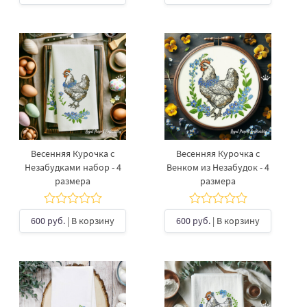
Весенняя Курочка с
Весенняя Курочка с
Незабудками набор - 4
Венком из Незабудок - 4
размера
размера
600 руб.
| В корзину
600 руб.
| В корзину