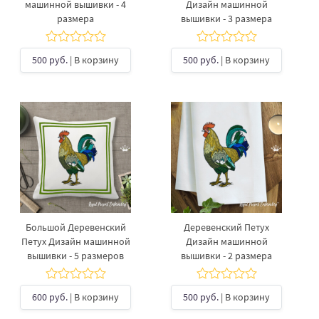
машинной вышивки - 4
Дизайн машинной
размера
вышивки - 3 размера
500 руб.
| В корзину
500 руб.
| В корзину
Большой Деревенский
Деревенский Петух
Петух Дизайн машинной
Дизайн машинной
вышивки - 5 размеров
вышивки - 2 размера
600 руб.
| В корзину
500 руб.
| В корзину