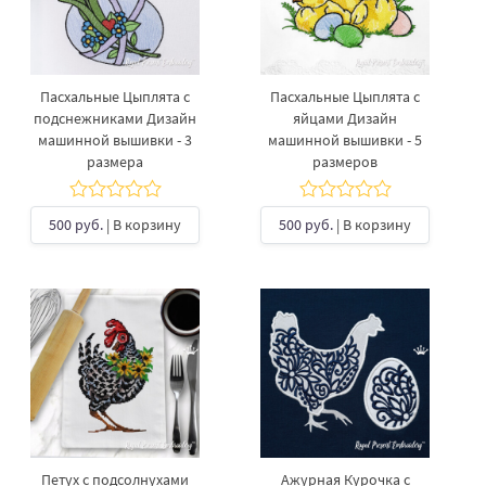
Пасхальные Цыплята с
Пасхальные Цыплята с
подснежниками Дизайн
яйцами Дизайн
машинной вышивки - 3
машинной вышивки - 5
размера
размеров
500 руб.
| В корзину
500 руб.
| В корзину
Петух с подсолнухами
Ажурная Курочка с