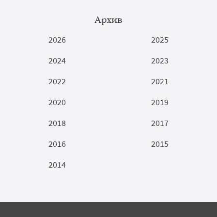
Архив
2026
2025
2024
2023
2022
2021
2020
2019
2018
2017
2016
2015
2014