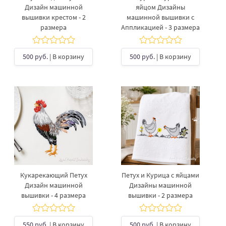
Дизайн машинной
яйцом Дизайны
вышивки крестом - 2
машинной вышивки с
размера
Аппликацией - 3 размера
500 руб.
| В корзину
500 руб.
| В корзину
Кукарекающий Петух
Петух и Курица с яйцами
Дизайн машинной
Дизайны машинной
вышивки - 4 размера
вышивки - 2 размера
550 руб.
| В корзину
500 руб.
| В корзину