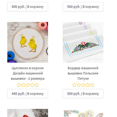
600 руб.
| В корзину
500 руб.
| В корзину
Цыпленок в короне
Бордюр машинной
Дизайн машинной
вышивки Польские
вышивки - 2 размера
Петухи
440 руб.
| В корзину
500 руб.
| В корзину