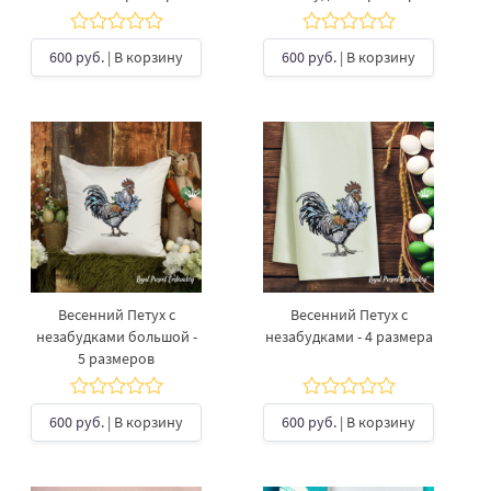
600 руб.
| В корзину
600 руб.
| В корзину
Весенний Петух с
Весенний Петух с
незабудками большой -
незабудками - 4 размера
5 размеров
600 руб.
| В корзину
600 руб.
| В корзину