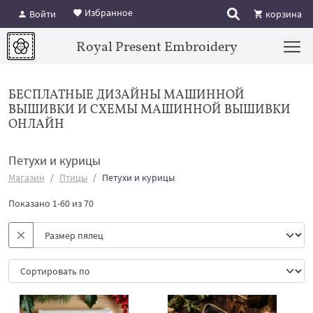
Избранное
Войти
корзина
Royal Present Embroidery
БЕСПЛАТНЫЕ ДИЗАЙНЫ МАШИННОЙ
ВЫШИВКИ И СХЕМЫ МАШИННОЙ ВЫШИВКИ
ОНЛАЙН
Петухи и курицы
Магазин
Птицы
Петухи и курицы
Показано 1-60 из 70