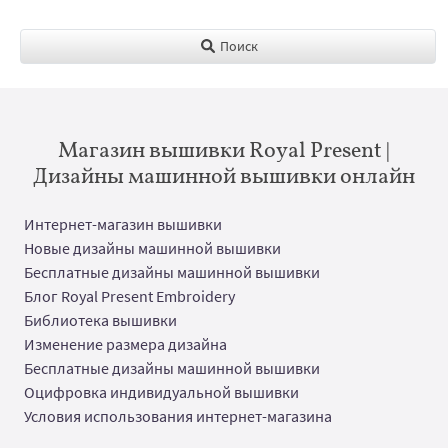
Поиск
Магазин вышивки Royal Present |
Дизайны машинной вышивки онлайн
Интернет-магазин вышивки
Новые дизайны машинной вышивки
Бесплатные дизайны машинной вышивки
Блог Royal Present Embroidery
Библиотека вышивки
Изменение размера дизайна
Бесплатные дизайны машинной вышивки
Оцифровка индивидуальной вышивки
Условия использования интернет-магазина