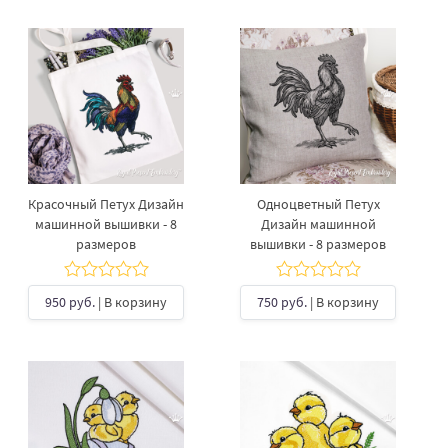
Красочный Петух Дизайн
Одноцветный Петух
машинной вышивки - 8
Дизайн машинной
размеров
вышивки - 8 размеров
950 руб.
| В корзину
750 руб.
| В корзину