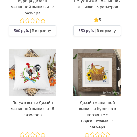
Курица Дизайн
Петух Дизайн машинной
машинной вышивки - 2
вышивки - 5 размеров
размера
5
500 руб.
| В корзину
550 руб.
| В корзину
Петух в венке Дизайн
Дизайн машинной
машинной вышивки - 5
вышивки Курочка в
размеров
корзинке с
подсолнухами - 3
размера