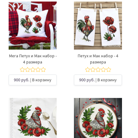
Мега Петух и Мак набор -
Петух и Мак набор - 4
4 размера
размера
900 руб.
| В корзину
900 руб.
| В корзину