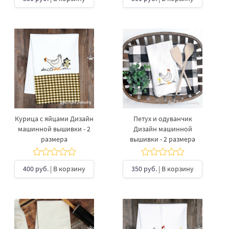
Курица с яйцами Дизайн
Петух и одуванчик
машинной вышивки - 2
Дизайн машинной
размера
вышивки - 2 размера
400 руб.
| В корзину
350 руб.
| В корзину