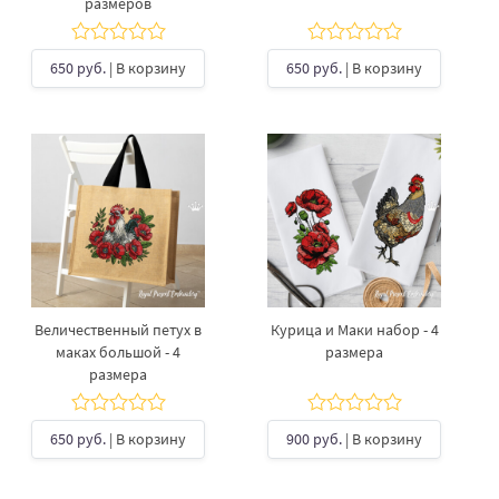
размеров
650 руб.
| В корзину
650 руб.
| В корзину
Величественный петух в
Курица и Маки набор - 4
маках большой - 4
размера
размера
650 руб.
| В корзину
900 руб.
| В корзину