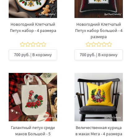
Новогодний Клетчатый
Новогодний Клетчатый
Петух набор - 4 размера
Петух набор большой - 4
размера
700 руб.
| В корзину
700 руб.
| В корзину
Галантный петух среди
Величественная курица
маков Большой - 5
в маках Мега - 4 размера