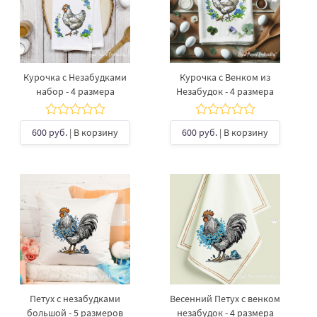
Курочка с Незабудками
Курочка с Венком из
набор - 4 размера
Незабудок - 4 размера
600 руб.
| В корзину
600 руб.
| В корзину
Петух с незабудками
Весенний Петух с венком
большой - 5 размеров
незабудок - 4 размера