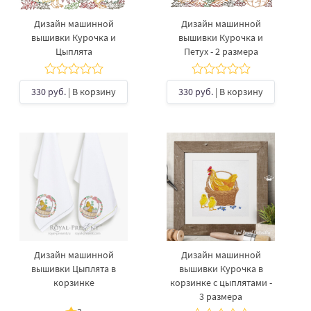
Дизайн машинной
Дизайн машинной
вышивки Курочка и
вышивки Курочка и
Цыплята
Петух - 2 размера
330 руб.
| В корзину
330 руб.
| В корзину
Дизайн машинной
Дизайн машинной
вышивки Цыплята в
вышивки Курочка в
корзинке
корзинке с цыплятами -
3 размера