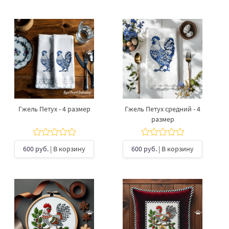
Гжель Петух - 4 размер
Гжель Петух средний - 4
размер
600 руб.
| В корзину
600 руб.
| В корзину