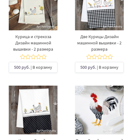
Курица и стрекоза
Две Курицы Дизайн
Дизайн машинной
машинной вышивки - 2
вышивки - 2 размера
размера
500 руб.
| В корзину
500 руб.
| В корзину