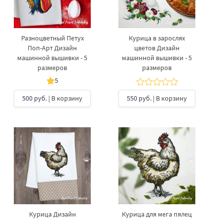
Разноцветный Петух
Курица в зарослях
Поп-Арт Дизайн
цветов Дизайн
машинной вышивки - 5
машинной вышивки - 5
размеров
размеров
5
500 руб.
| В корзину
550 руб.
| В корзину
Курица Дизайн
Курица для мега пялец