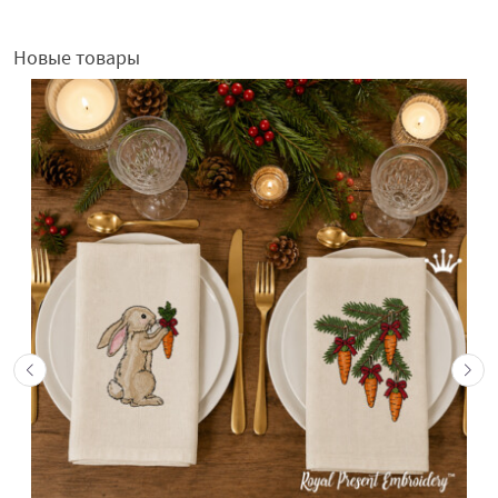
Новые товары