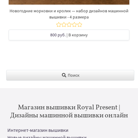
Новогодние морковки и кролик — набор дизайнов машинной
вышивки - 4 размера
800 руб.
| В корзину
Поиск
Магазин вышивки Royal Present |
Дизайны машинной вышивки онлайн
Интернет-магазин вышивки
Новые дизайны машинной вышивки