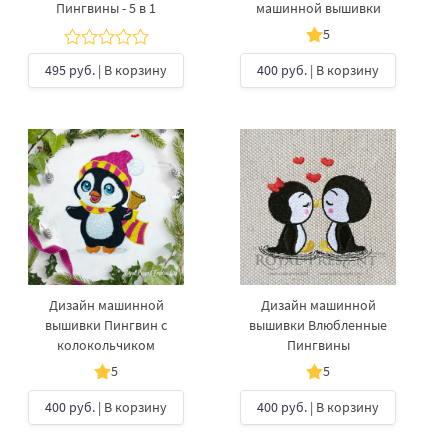
Пингвины - 5 в 1
машинной вышивки
5
495 руб.
| В корзину
400 руб.
| В корзину
Дизайн машинной
Дизайн машинной
вышивки Пингвин с
вышивки Влюбленные
колокольчиком
Пингвины
5
5
400 руб.
| В корзину
400 руб.
| В корзину