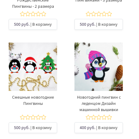
Рождественские
Пингвинами - 3 размера
Пингвины - 2 размера
500 руб.
| В корзину
500 руб.
| В корзину
Смешные новогодние
Новогодний пингвин с
Пингвины
леденцом Дизайн
машинной вышивки
500 руб.
| В корзину
400 руб.
| В корзину