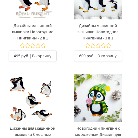
Дизайны машинной
Дизайны машинной
вышивки Новогодние
вышивки Новогодние
Пингвины - 2 в 1
Пингвины - 3 в 1
495 руб.
| В корзину
600 руб.
| В корзину
Дизайны для машинной
Новогодний пингвин с
вышивки Смешные
мороженым Дизайн для