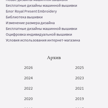
Бесплатные дизайны машинной вышивки
Блог Royal Present Embroidery
Библиотека вышивки
Изменение размера дизайна
Бесплатные дизайны машинной вышивки
Оцифровка индивидуальной вышивки
Условия использования интернет-магазина
Архив
2026
2025
2024
2023
2022
2021
2020
2019