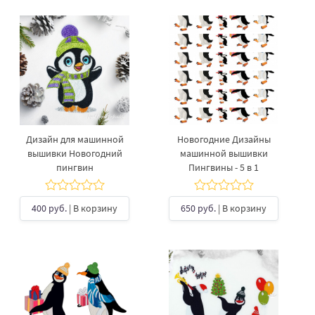
Дизайн для машинной
Новогодние Дизайны
вышивки Новогодний
машинной вышивки
пингвин
Пингвины - 5 в 1
400 руб.
| В корзину
650 руб.
| В корзину