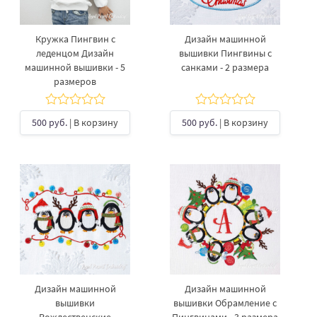
Кружка Пингвин с
Дизайн машинной
леденцом Дизайн
вышивки Пингвины с
машинной вышивки - 5
санками - 2 размера
размеров
500 руб.
| В корзину
500 руб.
| В корзину
Дизайн машинной
Дизайн машинной
вышивки
вышивки Обрамление с