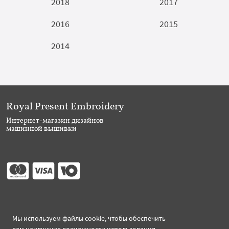
2018
2017
2016
2015
2014
Royal Present Embroidery
Интернет-магазин дизайнов
машинной вышивки
Присоединяйтесь
Мы используем файлы cookie, чтобы обеспечить