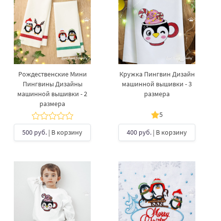
Рождественские Мини
Кружка Пингвин Дизайн
Пингвины Дизайны
машинной вышивки - 3
машинной вышивки - 2
размера
размера
5
500 руб.
| В корзину
400 руб.
| В корзину