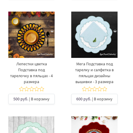
Лепестки цветка
Мега Подставка под
Подставка под
тарелку​ и салфетка в
тарелочку в пяльцах - 4
пяльцах дизайны
размера
вышивки - 3 размера
500 руб.
| В корзину
600 руб.
| В корзину