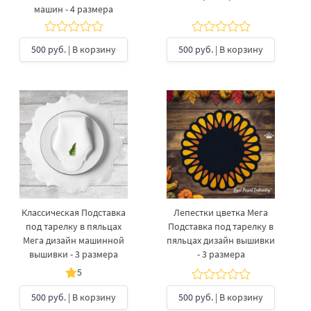
машин - 4 размера
500 руб.
| В корзину
500 руб.
| В корзину
Классическая Подставка
Лепестки цветка Мега
под тарелку в пяльцах
Подставка под тарелку в
Мега дизайн машинной
пяльцах дизайн вышивки
вышивки - 3 размера
- 3 размера
5
500 руб.
| В корзину
500 руб.
| В корзину