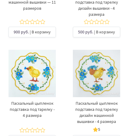
машинной вышивки — 11
подставка под тарелку
размеров
дизайн вышивки - 4
размера
900 руб.
| В корзину
500 руб.
| В корзину
Пасхальный цыпленок
Пасхальный цыпленок
подставка под тарелку -
подставка под тарелку
4 размера
дизайн машинной
вышивки - 4 размера
5