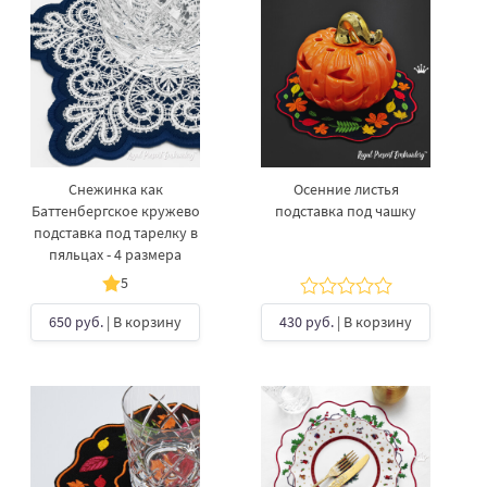
Снежинка как
Осенние листья
Баттенбергское кружево
подставка под чашку
подставка под тарелку в
пяльцах - 4 размера
5
650 руб.
| В корзину
430 руб.
| В корзину