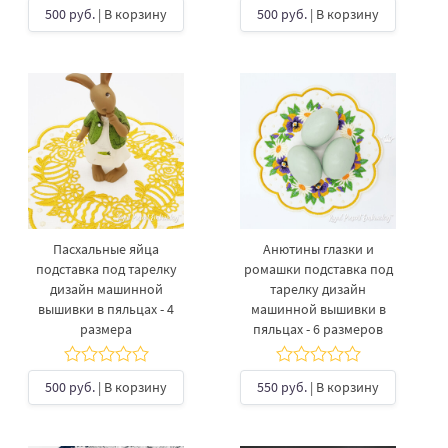
500 руб.
| В корзину
500 руб.
| В корзину
Пасхальные яйца
Анютины глазки и
подставка под тарелку
ромашки подставка под
дизайн машинной
тарелку дизайн
вышивки в пяльцах - 4
машинной вышивки в
размера
пяльцах - 6 размеров
500 руб.
| В корзину
550 руб.
| В корзину