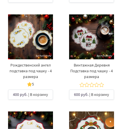
Рождественский ангел
Винтажная Деревня
подставка под чашку - 4
Подставка под чашку​ - 4
размера
размера
5
400 руб.
| В корзину
600 руб.
| В корзину