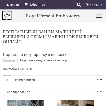
Избранное
Войти
корзина
Royal Present Embroidery
БЕСПЛАТНЫЕ ДИЗАЙНЫ МАШИННОЙ
ВЫШИВКИ И СХЕМЫ МАШИННОЙ ВЫШИВКИ
ОНЛАЙН
Подставки под тарелку в пяльцах
Магазин
Подставки под тарелку в пяльцах
Показано 1-60 из 60