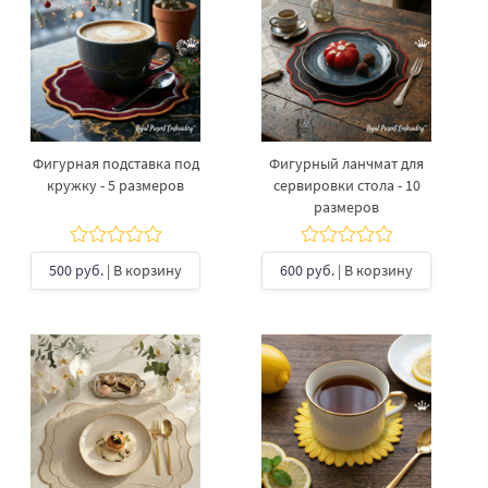
Фигурная подставка под
Фигурный ланчмат для
кружку - 5 размеров
сервировки стола - 10
размеров
500 руб.
| В корзину
600 руб.
| В корзину