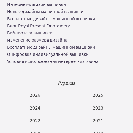
Интернет-магазин вышивки
Новые дизайны машинной вышивки
Бесплатные дизайны машинной вышивки
Блог Royal Present Embroidery
Библиотека вышивки
Изменение размера дизайна
Бесплатные дизайны машинной вышивки
Оцифровка индивидуальной вышивки
Условия использования интернет-магазина
Архив
2026
2025
2024
2023
2022
2021