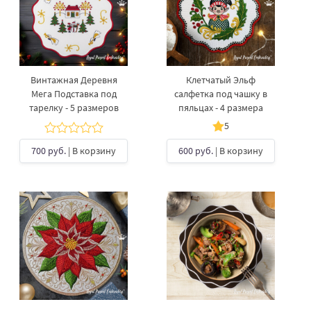
Винтажная Деревня
Клетчатый Эльф
Мега Подставка под
салфетка под чашку в
тарелку​ - 5 размеров
пяльцах - 4 размера
5
700 руб.
| В корзину
600 руб.
| В корзину