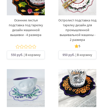
Осенние листья
Остролист подставка под
подставка под тарелку
тарелку дизайн для
дизайн машинной
промышленной
вышивки - 4 размера
вышивальной машины -
2 размера
5
550 руб.
| В корзину
950 руб.
| В корзину