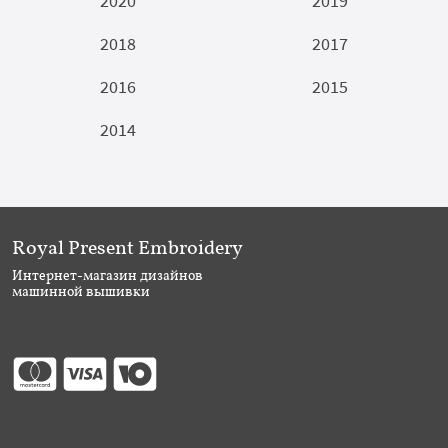
2020
2019
2018
2017
2016
2015
2014
Royal Present Embroidery
Интернет-магазин дизайнов
машинной вышивки