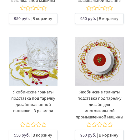
вышивальной машины
вышивальной машины
950 руб.
| В корзину
950 руб.
| В корзину
Якобинские гранаты
Якобинские гранаты
подставка под тарелку
подставка под тарелку
дизайн машинной
дизайн для
вышивки - 3 размера
многоигольной
промышленной машины
550 руб.
| В корзину
950 руб.
| В корзину