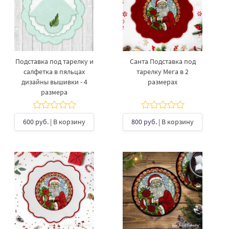
Подставка под тарелку​ и
Санта Подставка под
салфетка в пяльцах
тарелку Мега в 2
дизайны вышивки - 4
размерах
размера
600 руб.
| В корзину
800 руб.
| В корзину