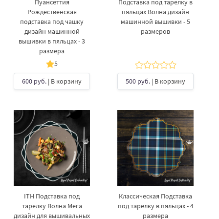
Пуансеттия
Подставка под тарелку в
Рождественская
пяльцах Волна дизайн
подставка под чашку
машинной вышивки - 5
дизайн машинной
размеров
вышивки в пяльцах - 3
размера
5
600 руб.
| В корзину
500 руб.
| В корзину
ITH Подставка под
Классическая Подставка
тарелку Волна Мега
под тарелку в пяльцах - 4
дизайн для вышивальных
размера