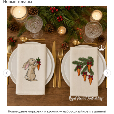
Новые товары
Новогодние морковки и кролик — набор дизайнов машинной