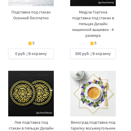
Подставка под стакан
Медуза Горгона
Осенний бесплатно
подставка под стакан в
пяльцах Дизайн
машинной вышивки - 4
размера
5
5
0 руб.
| В корзину
500 руб.
| В корзину
Лев подставка под
Виноград подставка под
стакан в пяльцах Дизайн
тарелку восьмиугольник