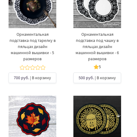
Орнаментальная
Орнаментальная
подставка под тарелку​ в
подставка под чашку​ в
пяльцах дизайн
пяльцах дизайн
машинной вышивки - 5
машинной вышивки - 6
размеров
размеров
5
700 руб.
| В корзину
500 руб.
| В корзину