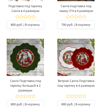
Подставка под тарелку
Санта подставка под
Санта в 4 размерах
чашку ITH в 4 размерах
800 руб.
| В корзину
700 руб.
| В корзину
Санта Подставка под
Витраж Санта Подставка
тарелку Большой в 2
под тарелку в 4 размерах
размерах
800 руб.
| В корзину
800 руб.
| В корзину