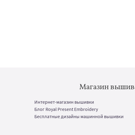
Магазин вышивк
Интернет-магазин вышивки
Блог Royal Present Embroidery
Бесплатные дизайны машинной вышивки