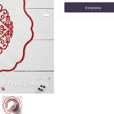
В корзину
В корзине