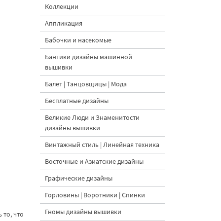
Коллекции
Аппликация
Бабочки и насекомые
Бантики дизайны машинной
вышивки
Балет | Танцовщицы | Мода
Бесплатные дизайны
Великие Люди и Знаменитости
дизайны вышивки
Винтажный стиль | Линейная техника
Восточные и Азиатские дизайны
Графические дизайны
Горловины | Воротники | Спинки
Гномы дизайны вышивки
 то, что