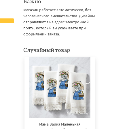
Важно
Магазин работает автоматически, без
человеческого вмешательства. Дизайны
отправляются на адрес электронной
почты, который вы указываете при
оформлении заказа.
Случайный товар
Мама Зайка Маленькая