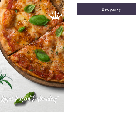
В корзину
В корзине