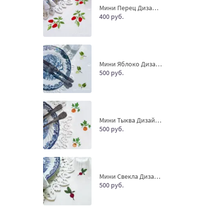
Мини Перец Дизайн машинной вышивки - 2 размера
400 руб.
Мини Яблоко Дизайн машинной вышивки - 4 размера
500 руб.
Мини Тыква Дизайн машинной вышивки - 3 размера
500 руб.
Мини Свекла Дизайн машинной вышивки - 4 размера
500 руб.