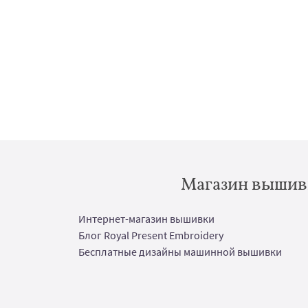
Магазин вышивк
Интернет-магазин вышивки
Блог Royal Present Embroidery
Бесплатные дизайны машинной вышивки