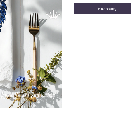
В корзину
В корзине