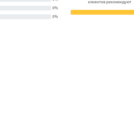
клиентов рекомендуют
0%
0%