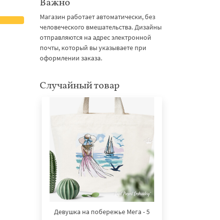
Важно
Магазин работает автоматически, без
человеческого вмешательства. Дизайны
отправляются на адрес электронной
почты, который вы указываете при
оформлении заказа.
Случайный товар
Девушка на побережье Мега - 5