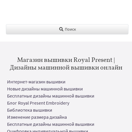
Поиск
Магазин вышивки Royal Present |
Дизайны машинной вышивки онлайн
Интернет-магазин вышивки
Новые дизайны машинной вышивки
Бесплатные дизайны машинной вышивки
Блог Royal Present Embroidery
Библиотека вышивки
Изменение размера дизайна
Бесплатные дизайны машинной вышивки
Оцифровка индивидуальной вышивки