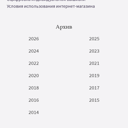
Условия использования интернет-магазина
Архив
2026
2025
2024
2023
2022
2021
2020
2019
2018
2017
2016
2015
2014