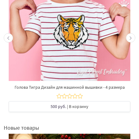
Голова Тигра Дизайн для машинной вышивки - 4 размера
500 руб.
| В корзину
Новые товары