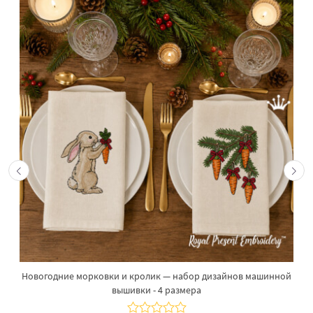
Новогодние морковки и кролик — набор дизайнов машинной
вышивки - 4 размера