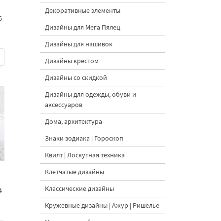
Декоративные элементы
6
Дизайны для Мега Пялец
Дизайны для нашивок
Дизайны крестом
Дизайны со скидкой
Дизайны для одежды, обуви и
аксессуаров
Дома, архитектура
Знаки зодиака | Гороскоп
Квилт | Лоскутная техника
Клетчатые дизайны
Классические дизайны
4
Кружевные дизайны | Ажур | Ришелье