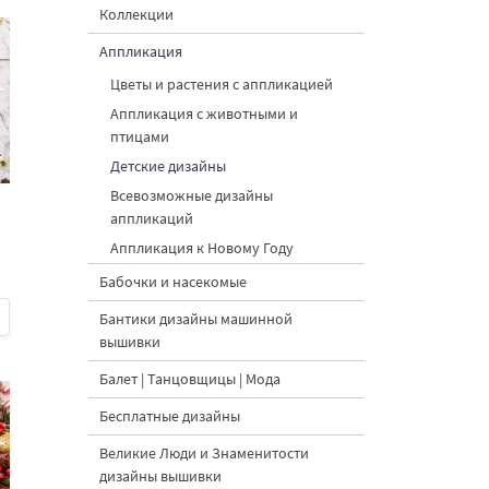
Коллекции
Аппликация
Цветы и растения с аппликацией
Аппликация с животными и
птицами
Детские дизайны
Всевозможные дизайны
аппликаций
Аппликация к Новому Году
Бабочки и насекомые
Бантики дизайны машинной
вышивки
Балет | Танцовщицы | Мода
Бесплатные дизайны
Великие Люди и Знаменитости
дизайны вышивки