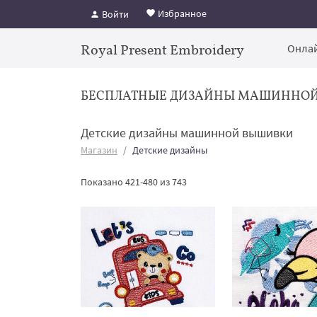
Избранное
Войти
Royal Present Embroidery
Онлай
БЕСПЛАТНЫЕ ДИЗАЙНЫ МАШИННО
Детские дизайны машинной вышивки
Магазин
Детские дизайны
Показано 421-480 из 743