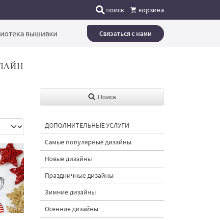
поиск
корзина
иотека вышивки
Связаться с нами
ЛАЙН
Поиск
ДОПОЛНИТЕЛЬНЫЕ УСЛУГИ
Самые популярные дизайны
Новые дизайны
Праздничные дизайны
Зимние дизайны
Осенние дизайны