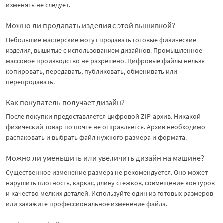
изменять не следует.
Можно ли продавать изделия с этой вышивкой?
Небольшие мастерские могут продавать готовые физические
изделия, вышитые с использованием дизайнов. Промышленное
массовое производство не разрешено. Цифровые файлы нельзя
копировать, передавать, публиковать, обменивать или
перепродавать.
Как покупатель получает дизайн?
После покупки предоставляется цифровой ZIP-архив. Никакой
физический товар по почте не отправляется. Архив необходимо
распаковать и выбрать файл нужного размера и формата.
Можно ли уменьшить или увеличить дизайн на машине?
Существенное изменение размера не рекомендуется. Оно может
нарушить плотность, каркас, длину стежков, совмещение контуров
и качество мелких деталей. Используйте один из готовых размеров
или закажите профессиональное изменение файла.