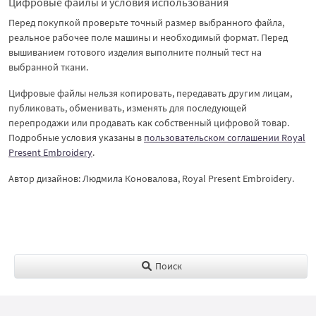
Цифровые файлы и условия использования
Перед покупкой проверьте точный размер выбранного файла,
реальное рабочее поле машины и необходимый формат. Перед
вышиванием готового изделия выполните полный тест на
выбранной ткани.
Цифровые файлы нельзя копировать, передавать другим лицам,
публиковать, обменивать, изменять для последующей
перепродажи или продавать как собственный цифровой товар.
Подробные условия указаны в
пользовательском соглашении Royal
Present Embroidery
.
Автор дизайнов: Людмила Коновалова, Royal Present Embroidery.
Поиск