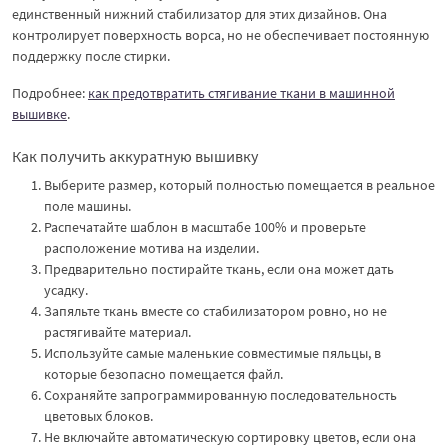
единственный нижний стабилизатор для этих дизайнов. Она
контролирует поверхность ворса, но не обеспечивает постоянную
поддержку после стирки.
Подробнее:
как предотвратить стягивание ткани в машинной
вышивке
.
Как получить аккуратную вышивку
Выберите размер, который полностью помещается в реальное
поле машины.
Распечатайте шаблон в масштабе 100% и проверьте
расположение мотива на изделии.
Предварительно постирайте ткань, если она может дать
усадку.
Запяльте ткань вместе со стабилизатором ровно, но не
растягивайте материал.
Используйте самые маленькие совместимые пяльцы, в
которые безопасно помещается файл.
Сохраняйте запрограммированную последовательность
цветовых блоков.
Не включайте автоматическую сортировку цветов, если она