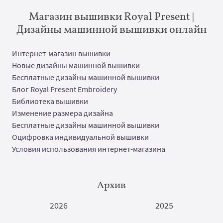
Магазин вышивки Royal Present |
Дизайны машинной вышивки онлайн
Интернет-магазин вышивки
Новые дизайны машинной вышивки
Бесплатные дизайны машинной вышивки
Блог Royal Present Embroidery
Библиотека вышивки
Изменение размера дизайна
Бесплатные дизайны машинной вышивки
Оцифровка индивидуальной вышивки
Условия использования интернет-магазина
Архив
2026
2025