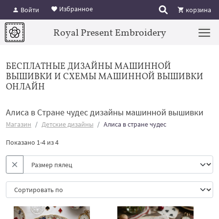
Избранное
Войти
корзина
Royal Present Embroidery
БЕСПЛАТНЫЕ ДИЗАЙНЫ МАШИННОЙ
ВЫШИВКИ И СХЕМЫ МАШИННОЙ ВЫШИВКИ
ОНЛАЙН
Алиса в Стране чудес дизайны машинной вышивки
Магазин
Детские дизайны
Алиса в стране чудес
Показано 1-4 из 4