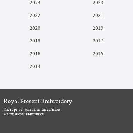
2024
2023
2022
2021
2020
2019
2018
2017
2016
2015
2014
Royal Present Embroidery
Интернет-магазин дизайнов
машинной вышивки